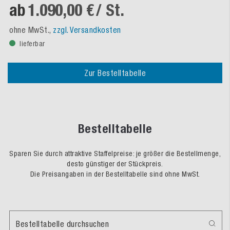
ab
1.090,00 €
/ St.
ohne MwSt.,
zzgl. Versandkosten
lieferbar
Zur Bestelltabelle
Bestelltabelle
Sparen Sie durch attraktive Staffelpreise: je größer die Bestellmenge,
desto günstiger der Stückpreis.
Die Preisangaben in der Bestelltabelle sind ohne MwSt.
Bestelltabelle durchsuchen