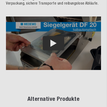
Verpackung, sichere Transporte und reibungslose Abläufe.
Alternative Produkte