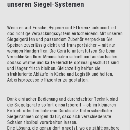
unseren Siegel-Systemen
Wenn es auf Frische, Hygiene und Effizienz ankommt, ist
das richtige Verpackungssystem entscheidend. Mit unseren
Siegelgeräten und passendem Zubehör verpacken Sie
Speisen zuverlässig dicht und transportsicher – mit nur
wenigen Handgriffen. Die Geräte unterstützen Sie beim
Verschließen Ihrer Menüschalen schnell und auslaufsicher,
sodass warme und kalte Gerichte optimal geschützt sind
und länger frisch bleiben. Gleichzeitig helfen sie
strukturierte Abläufe in Küche und Logistik und helfen,
Arbeitsprozesse effizienter zu gestalten.
Dank einfacher Bedienung und durchdachter Technik sind
die Siegelgeräte sofort einsatzbereit – ob im kleineren
Betrieb oder bei höherem Durchsatz. Unterschiedliche
Siegelrahmen sorgen dafür, dass sich verschiedenste
Schalen flexibel verarbeiten lassen.
Eine Lösung, die genau dort ansetzt, wo es zählt: saubere