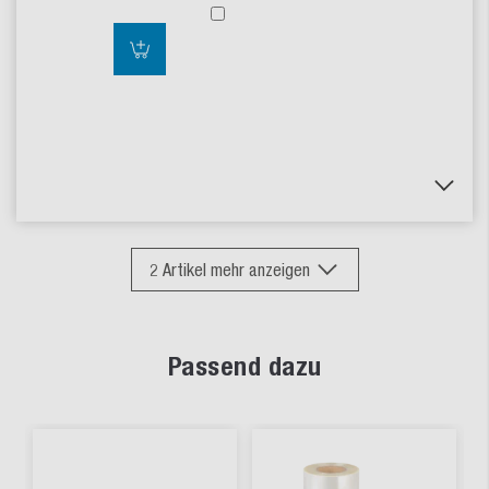
2
Artikel mehr anzeigen
Passend dazu