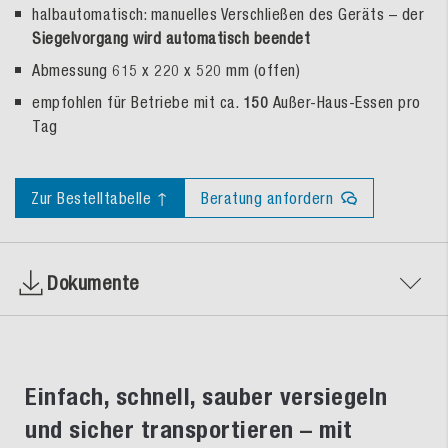
halbautomatisch: manuelles Verschließen des Geräts – der
Siegelvorgang wird automatisch beendet
Abmessung 615 x 220 x 520 mm (offen)
empfohlen für Betriebe mit ca.
150
Außer-Haus-Essen pro
Tag
Zur Bestelltabelle ↑
Beratung anfordern
Dokumente
Einfach, schnell, sauber versiegeln
und sicher transportieren – mit