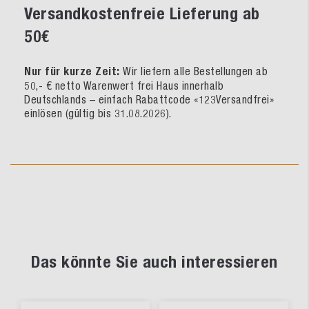
Versandkostenfreie Lieferung ab
50€
Nur für kurze Zeit:
Wir liefern alle Bestellungen ab
50,- € netto Warenwert frei Haus innerhalb
Deutschlands – einfach Rabattcode «123Versandfrei»
einlösen (gültig bis 31.08.2026).
Das könnte Sie auch interessieren