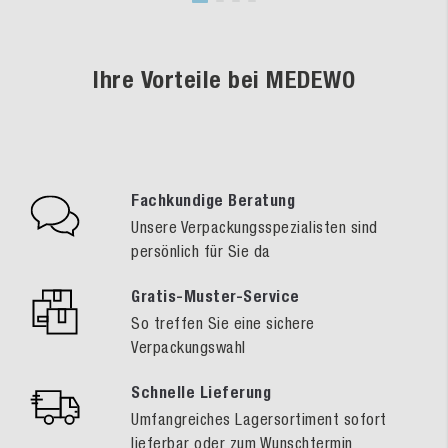
Ihre Vorteile bei MEDEWO
Fachkundige Beratung
Unsere Verpackungsspezialisten sind
persönlich für Sie da
Gratis-Muster-Service
So treffen Sie eine sichere
Verpackungswahl
Schnelle Lieferung
Umfangreiches Lagersortiment sofort
lieferbar oder zum Wunschtermin