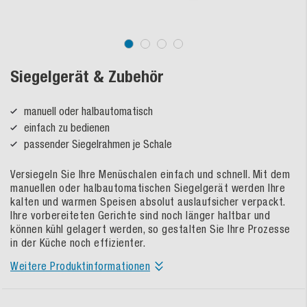
Siegelgerät & Zubehör
manuell oder halbautomatisch
einfach zu bedienen
passender Siegelrahmen je Schale
Versiegeln Sie Ihre Menüschalen einfach und schnell. Mit dem
manuellen oder halbautomatischen Siegelgerät werden Ihre
kalten und warmen Speisen absolut auslaufsicher verpackt.
Ihre vorbereiteten Gerichte sind noch länger haltbar und
können kühl gelagert werden, so gestalten Sie Ihre Prozesse
in der Küche noch effizienter.
Weitere Produktinformationen