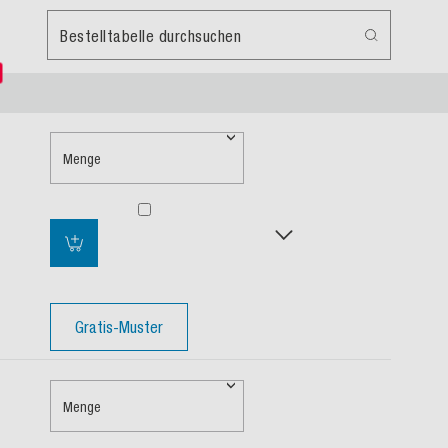
Bestelltabelle durchsuchen
Menge
Gratis-Muster
Menge