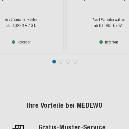
Aus 2 Varianten wählen
Aus 4 Varianten wählen
0,0228 €
/ St.
0,0095 €
/ St.
ab
ab
lieferbar
lieferbar
Ihre Vorteile bei MEDEWO
Gratis-Muster-Service