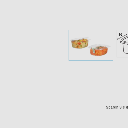
Sparen Sie du