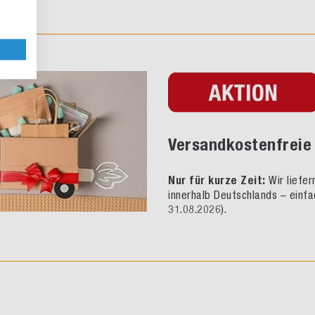
Versandkostenfreie 
Nur für kurze Zeit:
Wir liefe
innerhalb Deutschlands – einfa
31.08.2026).