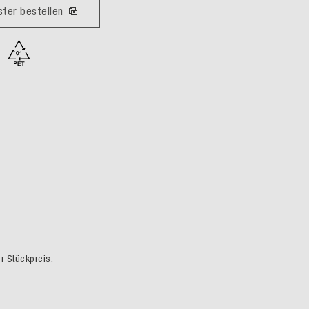
ster bestellen
er Stückpreis.