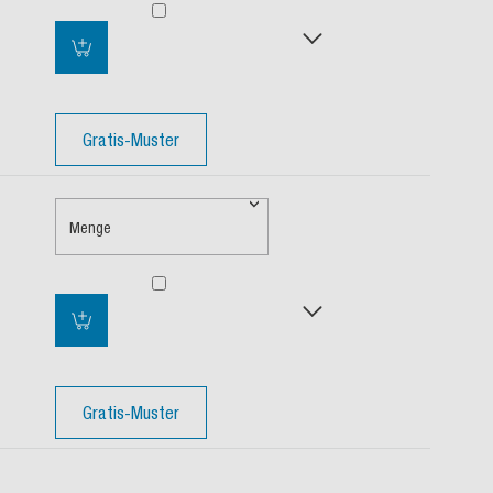
Gratis-Muster
Menge
Gratis-Muster