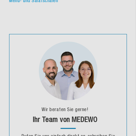
Menü- und Salatschalen
Wir beraten Sie gerne!
Ihr Team von MEDEWO