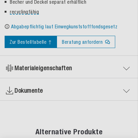
Becher und Deckel separat erhältlich
recyclingfähig
Abgabepflichtig laut Einwegkunststofffondsgesetz
Zur Bestelltabelle ↑
Beratung anfordern
Materialeigenschaften
Dokumente
Alternative Produkte