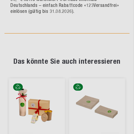
Deutschlands – einfach Rabattcode «123Versandfrei»
einlösen (gültig bis 31.08.2026).
Das könnte Sie auch interessieren