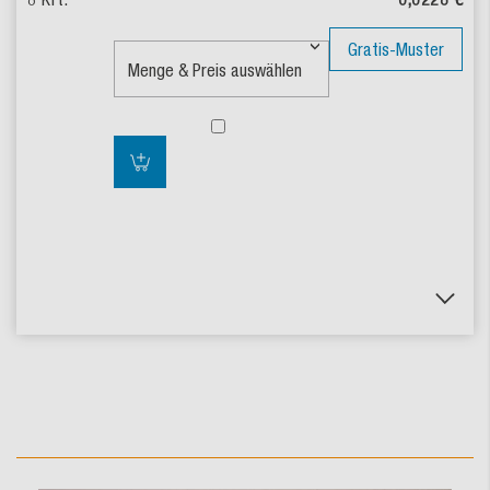
Gratis-Muster