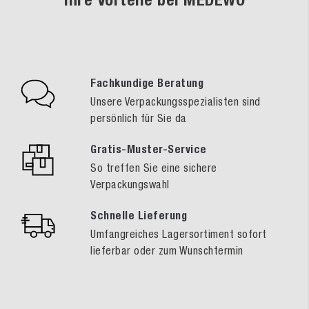
Fachkundige Beratung
Unsere Verpackungsspezialisten sind
persönlich für Sie da
Gratis-Muster-Service
So treffen Sie eine sichere
Verpackungswahl
Schnelle Lieferung
Umfangreiches Lagersortiment sofort
lieferbar oder zum Wunschtermin