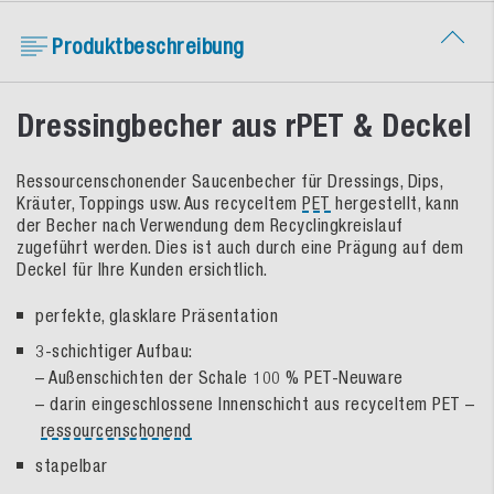
Produktbeschreibung
Dressingbecher aus rPET & Deckel
Ressourcenschonender Saucenbecher für Dressings, Dips,
Kräuter, Toppings usw. Aus recyceltem
PET
hergestellt, kann
der Becher nach Verwendung dem Recyclingkreislauf
zugeführt werden. Dies ist auch durch eine Prägung auf dem
Deckel für Ihre Kunden ersichtlich.
perfekte, glasklare Präsentation
3-schichtiger Aufbau:
– Außenschichten der Schale 100 % PET-Neuware
– darin eingeschlossene Innenschicht aus recyceltem PET –
ressourcenschonend
stapelbar