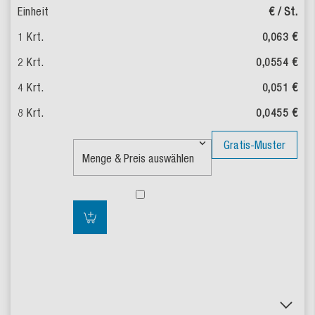
€ / St.
0,063 €
0,0554 €
0,051 €
0,0455 €
Gratis-Muster