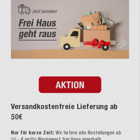
Versandkostenfreie Lieferung ab
50€
Nur für kurze Zeit:
Wir liefern alle Bestellungen ab
50,- € netto Warenwert frei Haus innerhalb