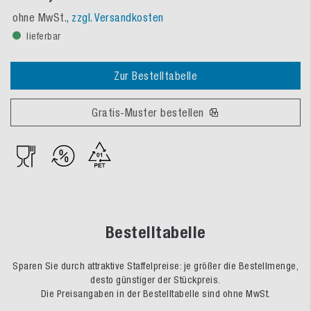
ohne MwSt.,
zzgl. Versandkosten
lieferbar
Zur Bestelltabelle
Gratis-Muster bestellen
Bestelltabelle
Sparen Sie durch attraktive Staffelpreise: je größer die Bestellmenge,
desto günstiger der Stückpreis.
Die Preisangaben in der Bestelltabelle sind ohne MwSt.