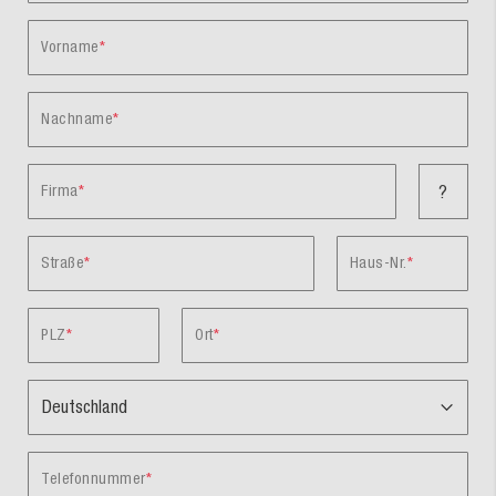
Vorname
Nachname
Firma
?
Straße
Haus-Nr.
PLZ
Ort
Telefonnummer