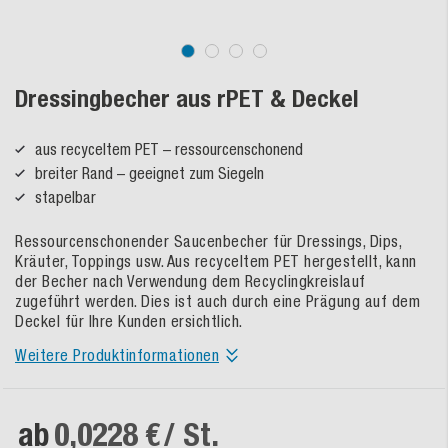
Dressingbecher aus rPET & Deckel
aus recyceltem PET – ressourcenschonend
breiter Rand – geeignet zum Siegeln
stapelbar
Ressourcenschonender Saucenbecher für Dressings, Dips,
Kräuter, Toppings usw. Aus recyceltem PET hergestellt, kann
der Becher nach Verwendung dem Recyclingkreislauf
zugeführt werden. Dies ist auch durch eine Prägung auf dem
Deckel für Ihre Kunden ersichtlich.
Weitere Produktinformationen
ab
0,0228 €
/ St.