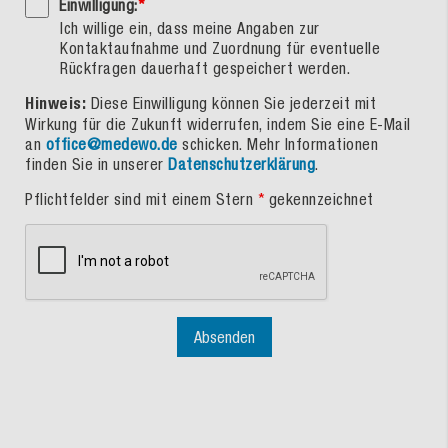
Einwilligung:
*
Ich willige ein, dass meine Angaben zur
Kontaktaufnahme und Zuordnung für eventuelle
Rückfragen dauerhaft gespeichert werden.
Hinweis:
Diese Einwilligung können Sie jederzeit mit
Wirkung für die Zukunft widerrufen, indem Sie eine E-Mail
an
office@medewo.de
schicken. Mehr Informationen
finden Sie in unserer
Datenschutzerklärung
.
Pflichtfelder sind mit einem Stern
*
gekennzeichnet
Absenden