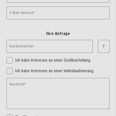
E-Mail-Adresse
Ihre Anfrage
Kundennummer
?
Ich habe Interesse an einer Großbestellung.
Ich habe Interesse an einer Individualisierung.
Nachricht