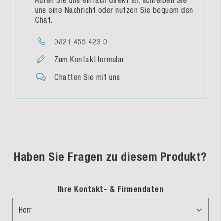
Rufen Sie uns einfach direkt an, schreiben Sie
uns eine Nachricht oder nutzen Sie bequem den
Chat.
0821 455 423 0
Zum Kontaktformular
Chatten Sie mit uns
Haben Sie Fragen zu diesem Produkt?
Ihre Kontakt- & Firmendaten