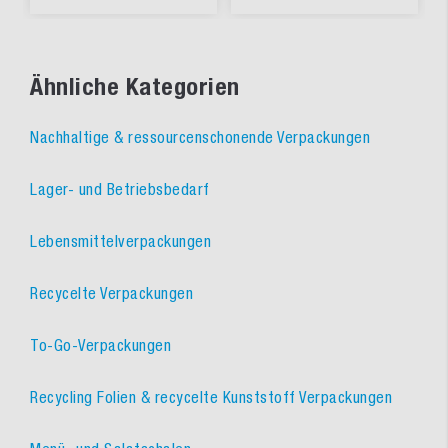
Ähnliche Kategorien
Nachhaltige & ressourcenschonende Verpackungen
Lager- und Betriebsbedarf
Lebensmittelverpackungen
Recycelte Verpackungen
To-Go-Verpackungen
Recycling Folien & recycelte Kunststoff Verpackungen