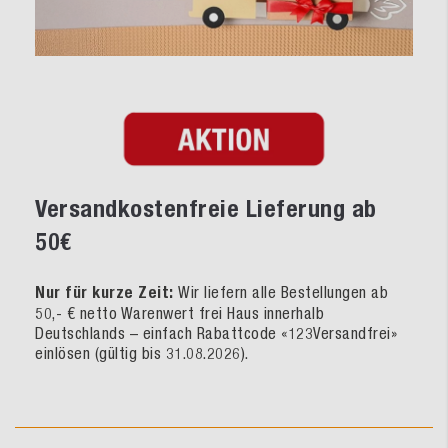
Versandkostenfreie Lieferung ab
50€
Nur für kurze Zeit:
Wir liefern alle Bestellungen ab
50,- € netto Warenwert frei Haus innerhalb
Deutschlands – einfach Rabattcode «123Versandfrei»
einlösen (gültig bis 31.08.2026).