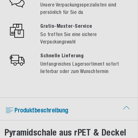
Unsere Verpackungsspezialisten sind
persönlich für Sie da
Gratis-Muster-Service
So treffen Sie eine sichere
Verpackungswahl
Schnelle Lieferung
Umfangreiches Lagersortiment sofort
lieferbar oder zum Wunschtermin
Produktbeschreibung
Pyramidschale aus rPET & Deckel