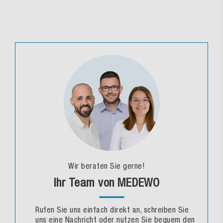
Wir beraten Sie gerne!
Ihr Team von MEDEWO
Rufen Sie uns einfach direkt an, schreiben Sie
uns eine Nachricht oder nutzen Sie bequem den