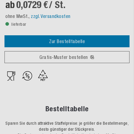
ab
0,0729 €
/ St.
ohne MwSt.,
zzgl. Versandkosten
lieferbar
Zur Bestelltabelle
Gratis-Muster bestellen
Bestelltabelle
Sparen Sie durch attraktive Staffelpreise: je größer die Bestellmenge,
desto günstiger der Stückpreis.