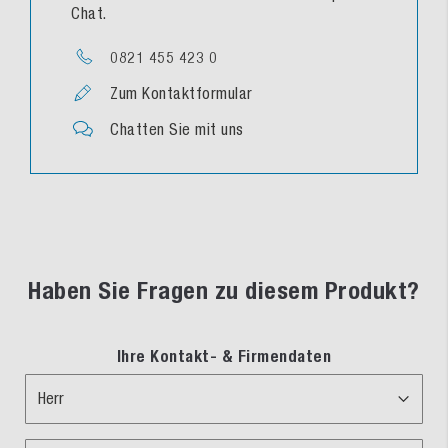
Chat.
0821 455 423 0
Zum Kontaktformular
Chatten Sie mit uns
Haben Sie Fragen zu diesem Produkt?
Ihre Kontakt- & Firmendaten