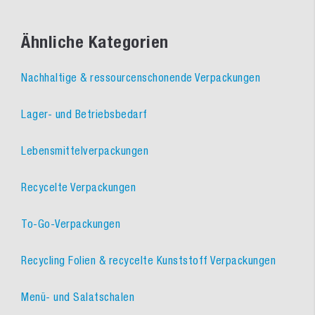
Ähnliche Kategorien
Nachhaltige & ressourcenschonende Verpackungen
Lager- und Betriebsbedarf
Lebensmittelverpackungen
Recycelte Verpackungen
To-Go-Verpackungen
Recycling Folien & recycelte Kunststoff Verpackungen
Menü- und Salatschalen