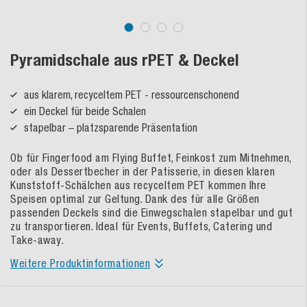
Pyramidschale aus rPET & Deckel
aus klarem, recyceltem PET - ressourcenschonend
ein Deckel für beide Schalen
stapelbar – platzsparende Präsentation
Ob für Fingerfood am Flying Buffet, Feinkost zum Mitnehmen,
oder als Dessertbecher in der Patisserie, in diesen klaren
Kunststoff-Schälchen aus recyceltem PET kommen Ihre
Speisen optimal zur Geltung. Dank des für alle Größen
passenden Deckels sind die Einwegschalen stapelbar und gut
zu transportieren. Ideal für Events, Buffets, Catering und
Take-away.
Weitere Produktinformationen