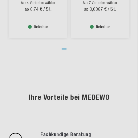
Aus 4 Varianten wählen
Aus 7 Varianten wählen
0,74 €
/ St.
0,0367 €
/ St.
ab
ab
lieferbar
lieferbar
Ihre Vorteile bei MEDEWO
Fachkundige Beratung