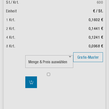
600
€ / St.
0,1602 €
0,1441 €
0,1241 €
0,0968 €
Gratis-Muster