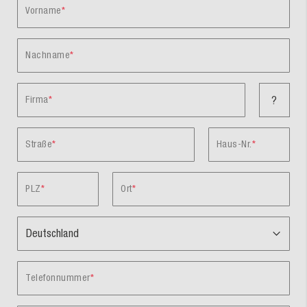
Vorname
Nachname
Firma
?
Straße
Haus-Nr.
PLZ
Ort
Telefonnummer