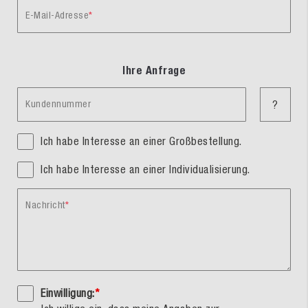
E-Mail-Adresse
Ihre Anfrage
Kundennummer
?
Ich habe Interesse an einer Großbestellung.
Ich habe Interesse an einer Individualisierung.
Nachricht
Einwilligung:
*