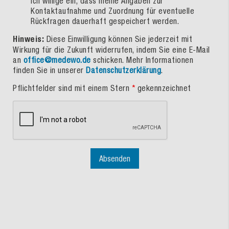
Ich willige ein, dass meine Angaben zur
Kontaktaufnahme und Zuordnung für eventuelle
Rückfragen dauerhaft gespeichert werden.
Hinweis:
Diese Einwilligung können Sie jederzeit mit
Wirkung für die Zukunft widerrufen, indem Sie eine E-Mail
an
office@medewo.de
schicken. Mehr Informationen
finden Sie in unserer
Datenschutzerklärung
.
Pflichtfelder sind mit einem Stern
*
gekennzeichnet
Absenden