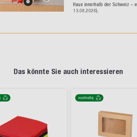
Haus innerhalb der Schweiz – e
13.08.2026).
Das könnte Sie auch interessieren
g
nachhaltig