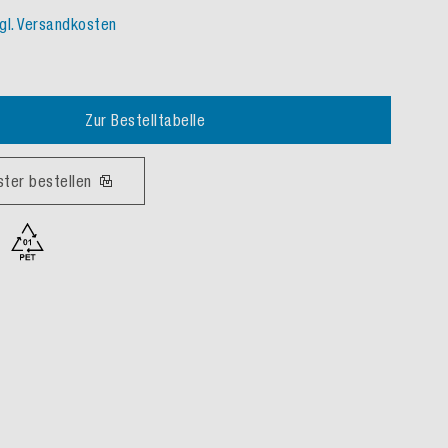
gl. Versandkosten
Zur Bestelltabelle
ster bestellen