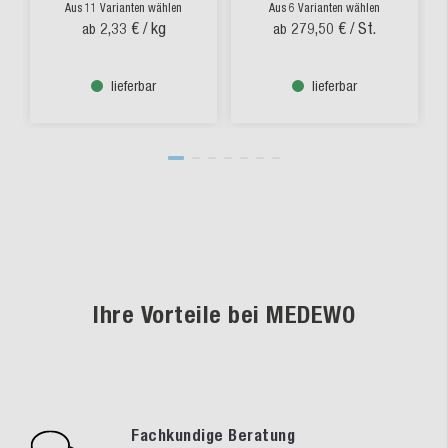
Aus 11 Varianten wählen
Aus 6 Varianten wählen
2,33 €
/ kg
279,50 €
/ St.
ab
ab
lieferbar
lieferbar
Ihre Vorteile bei MEDEWO
Fachkundige Beratung