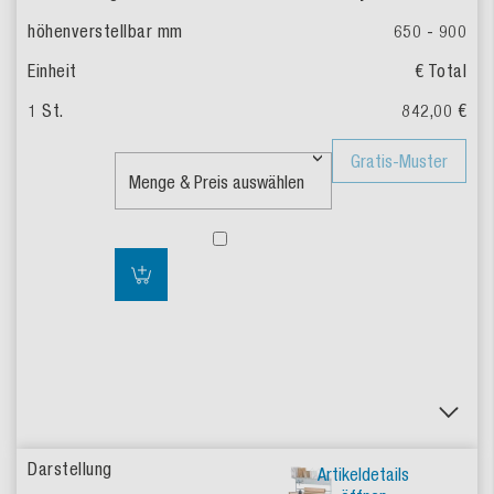
650 - 900
€ Total
842,00 €
Gratis-Muster
Artikeldetails