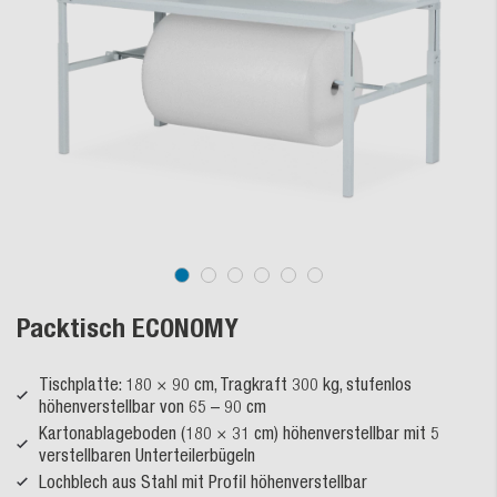
Packtisch ECONOMY
Tischplatte: 180 × 90 cm, Tragkraft 300 kg, stufenlos
höhenverstellbar von 65 – 90 cm
Kartonablageboden (180 × 31 cm) höhenverstellbar mit 5
verstellbaren Unterteilerbügeln
Lochblech aus Stahl mit Profil höhenverstellbar