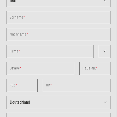
Vorname
Nachname
Firma
?
Straße
Haus-Nr.
PLZ
Ort