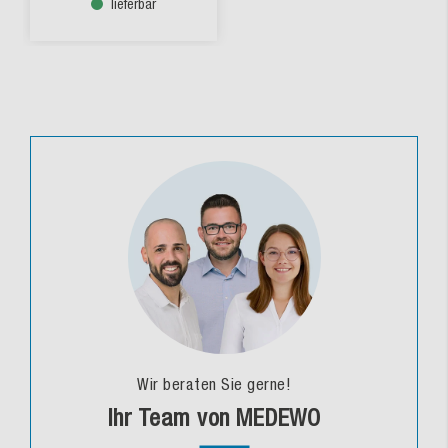
lieferbar
Wir beraten Sie gerne!
Ihr Team von MEDEWO