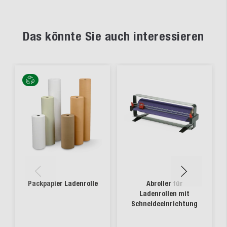
Das könnte Sie auch interessieren
Packpapier Ladenrolle
Abroller für
Ladenrollen mit
Schneideeinrichtung