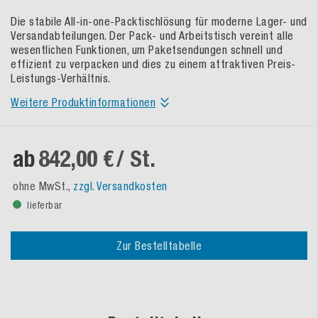
Die stabile All-in-one-Packtischlösung für moderne Lager- und
Versandabteilungen. Der Pack- und Arbeitstisch vereint alle
wesentlichen Funktionen, um Paketsendungen schnell und
effizient zu verpacken und dies zu einem attraktiven Preis-
Leistungs-Verhältnis.
Weitere Produktinformationen
ab
842,00 €
/ St.
ohne MwSt.,
zzgl. Versandkosten
lieferbar
Zur Bestelltabelle