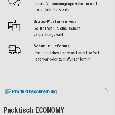
Unsere Verpackungsspezialisten sind
persönlich für Sie da
Gratis-Muster-Service
So treffen Sie eine sichere
Verpackungswahl
Schnelle Lieferung
Umfangreiches Lagersortiment sofort
lieferbar oder zum Wunschtermin
Produktbeschreibung
Packtisch ECONOMY