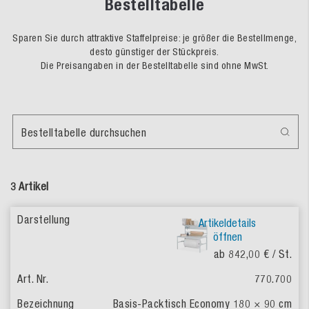
Bestelltabelle
Sparen Sie durch attraktive Staffelpreise: je größer die Bestellmenge,
desto günstiger der Stückpreis.
Die Preisangaben in der Bestelltabelle sind ohne MwSt.
Bestelltabelle durchsuchen
3 Artikel
Artikeldetails
öffnen
ab 842,00 €
/ St.
770.700
Basis-Packtisch Economy 180 × 90 cm