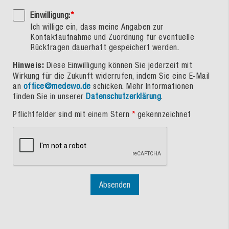
Einwilligung:
*
Ich willige ein, dass meine Angaben zur
Kontaktaufnahme und Zuordnung für eventuelle
Rückfragen dauerhaft gespeichert werden.
Hinweis:
Diese Einwilligung können Sie jederzeit mit
Wirkung für die Zukunft widerrufen, indem Sie eine E-Mail
an
office@medewo.de
schicken. Mehr Informationen
finden Sie in unserer
Datenschutzerklärung
.
Pflichtfelder sind mit einem Stern
*
gekennzeichnet
Absenden