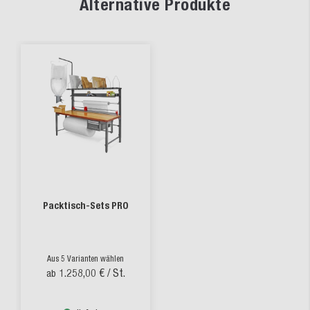
Alternative Produkte
Packtisch-Sets PRO
Aus 5 Varianten wählen
1.258,00 €
/ St.
ab