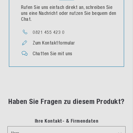
Rufen Sie uns einfach direkt an, schreiben Sie
uns eine Nachricht oder nutzen Sie bequem den
Chat.
0821 455 423 0
Zum Kontaktformular
Chatten Sie mit uns
Haben Sie Fragen zu diesem Produkt?
Ihre Kontakt- & Firmendaten