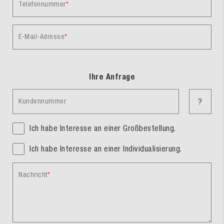
Telefonnummer
E-Mail-Adresse
Ihre Anfrage
Kundennummer
?
Ich habe Interesse an einer Großbestellung.
Ich habe Interesse an einer Individualisierung.
Nachricht