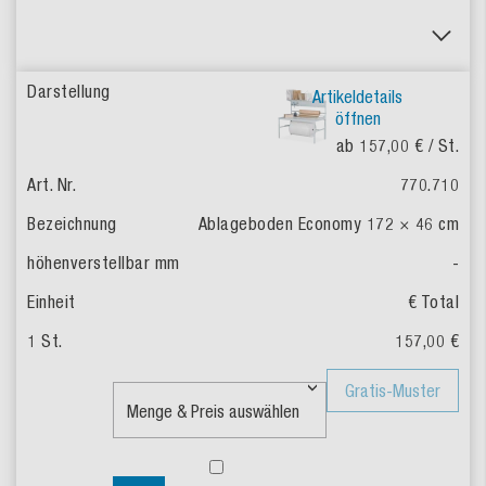
Artikeldetails
öffnen
ab 157,00 €
/ St.
770.710
Ablageboden Economy 172 × 46 cm
-
€ Total
157,00 €
Gratis-Muster