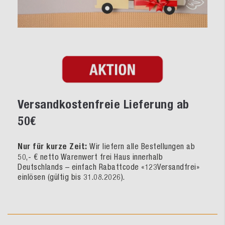
Versandkostenfreie Lieferung ab
50€
Nur für kurze Zeit:
Wir liefern alle Bestellungen ab
50,- € netto Warenwert frei Haus innerhalb
Deutschlands – einfach Rabattcode «123Versandfrei»
einlösen (gültig bis 31.08.2026).