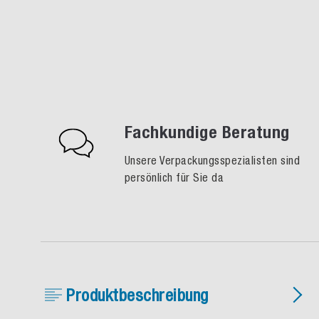
Fachkundige Beratung
Unsere Verpackungsspezialisten sind
persönlich für Sie da
Produktbeschreibung