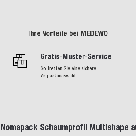
Ihre Vorteile bei MEDEWO
Gratis-Muster-Service
So treffen Sie eine sichere
Verpackungswahl
Nomapack Schaumprofil Multishape a