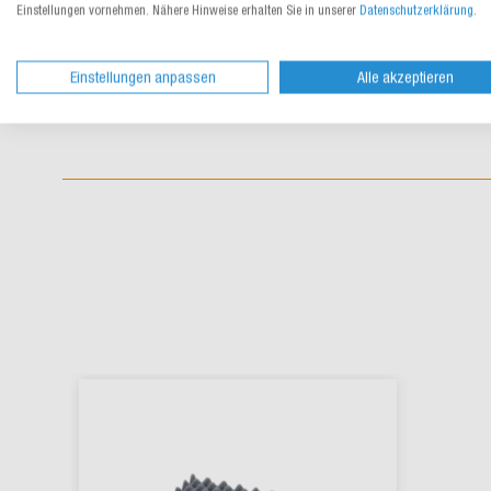
Einstellungen vornehmen. Nähere Hinweise erhalten Sie in unserer
Datenschutzerklärung
.
Einstellungen anpassen
Alle akzeptieren