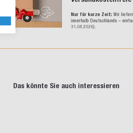
Nur für kurze Zeit:
Wir liefe
innerhalb Deutschlands – einfa
31.08.2026).
Das könnte Sie auch interessieren