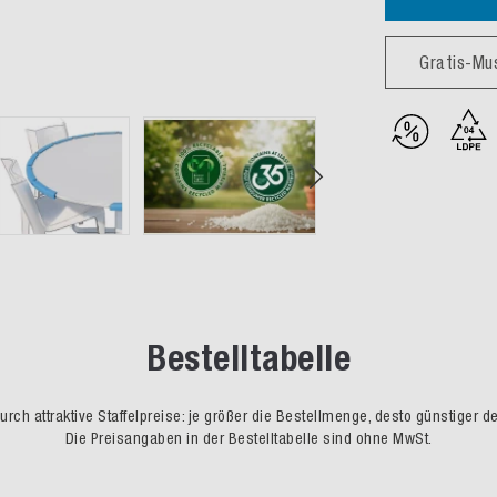
Gratis-Mu
Bestelltabelle
rch attraktive Staffelpreise: je größer die Bestellmenge, desto günstiger d
Die Preisangaben in der Bestelltabelle sind ohne MwSt.