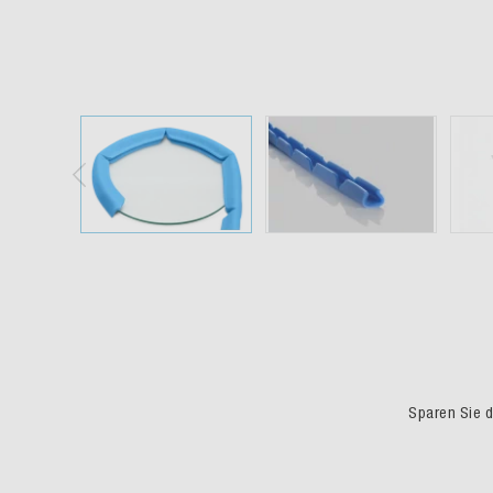
Sparen Sie du