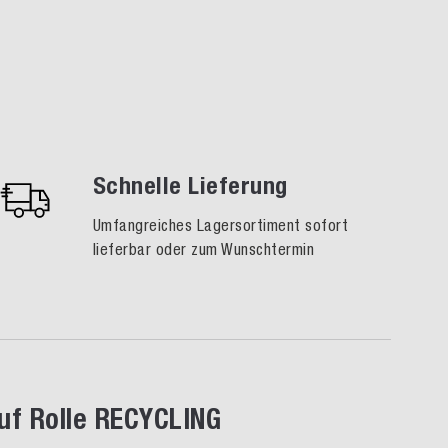
Schnelle Lieferung
Umfangreiches Lagersortiment sofort
lieferbar oder zum Wunschtermin
uf Rolle RECYCLING