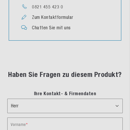
0821 455 423 0
Zum Kontaktformular
Chatten Sie mit uns
Haben Sie Fragen zu diesem Produkt?
Ihre Kontakt- & Firmendaten
Vorname