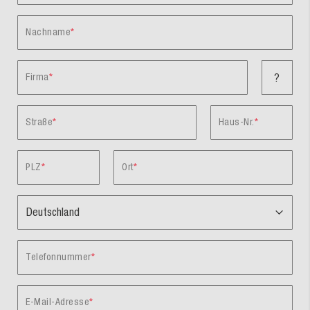
Nachname
Firma
?
Straße
Haus-Nr.
PLZ
Ort
Telefonnummer
E-Mail-Adresse