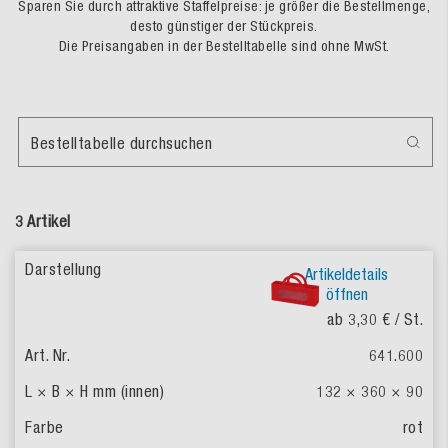
Sparen Sie durch attraktive Staffelpreise: je größer die Bestellmenge,
desto günstiger der Stückpreis.
Die Preisangaben in der Bestelltabelle sind ohne MwSt.
Bestelltabelle durchsuchen
3 Artikel
Artikeldetails
öffnen
ab 3,30 €
/ St.
641.600
132 × 360 × 90
rot