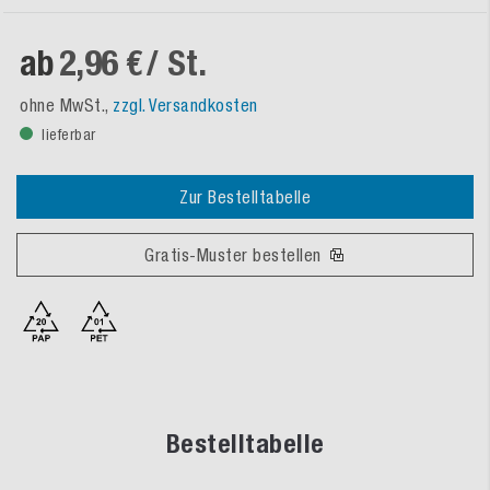
ab
2,96 €
/ St.
ohne MwSt.,
zzgl. Versandkosten
lieferbar
Zur Bestelltabelle
Gratis-Muster bestellen
Bestelltabelle