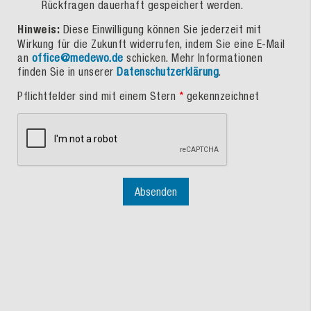
Rückfragen dauerhaft gespeichert werden.
Hinweis:
Diese Einwilligung können Sie jederzeit mit
Wirkung für die Zukunft widerrufen, indem Sie eine E-Mail
an
office@medewo.de
schicken. Mehr Informationen
finden Sie in unserer
Datenschutzerklärung
.
Pflichtfelder sind mit einem Stern
*
gekennzeichnet
Absenden