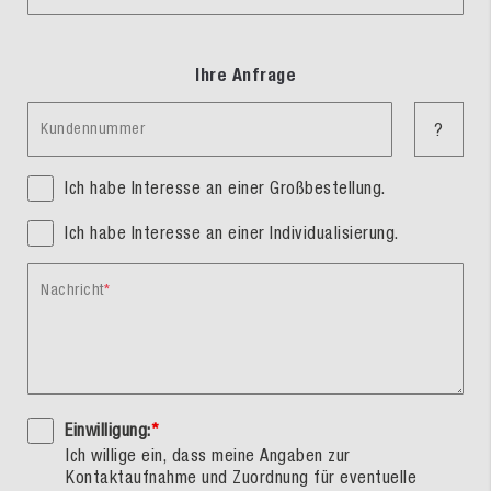
Ihre Anfrage
Kundennummer
?
Ich habe Interesse an einer Großbestellung.
Ich habe Interesse an einer Individualisierung.
Nachricht
Einwilligung:
*
Ich willige ein, dass meine Angaben zur
Kontaktaufnahme und Zuordnung für eventuelle