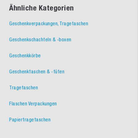
Ähnliche Kategorien
Geschenkverpackungen, Tragetaschen
Geschenkschachteln & -boxen
Geschenkkörbe
Geschenktaschen & -tüten
Tragetaschen
Flaschen Verpackungen
Papiertragetaschen