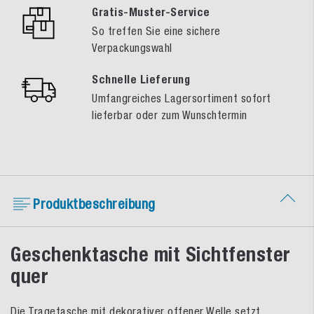
Gratis-Muster-Service
So treffen Sie eine sichere
Verpackungswahl
Schnelle Lieferung
Umfangreiches Lagersortiment sofort
lieferbar oder zum Wunschtermin
Produktbeschreibung
Geschenktasche mit Sichtfenster
quer
Die Tragetasche mit dekorativer offener Welle setzt