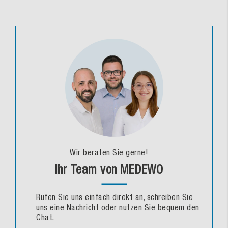
Wir beraten Sie gerne!
Ihr Team von MEDEWO
Rufen Sie uns einfach direkt an, schreiben Sie
uns eine Nachricht oder nutzen Sie bequem den
Chat.