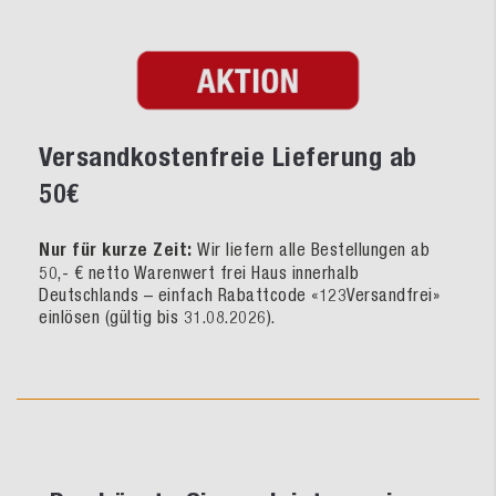
Versandkostenfreie Lieferung ab
50€
Nur für kurze Zeit:
Wir liefern alle Bestellungen ab
50,- € netto Warenwert frei Haus innerhalb
Deutschlands – einfach Rabattcode «123Versandfrei»
einlösen (gültig bis 31.08.2026).