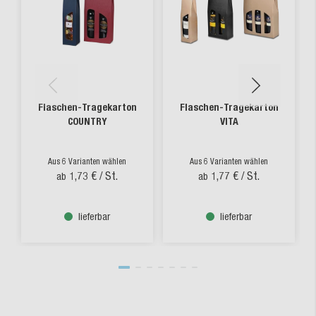
Flaschen-Tragekarton
Flaschen-Tragekarton
COUNTRY
VITA
Aus 6 Varianten wählen
Aus 6 Varianten wählen
1,73 €
/ St.
1,77 €
/ St.
ab
ab
lieferbar
lieferbar