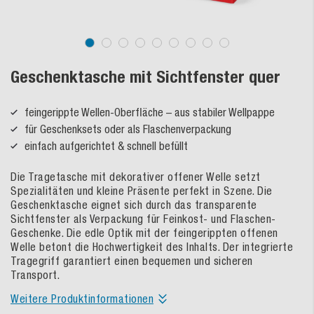
Geschenktasche mit Sichtfenster quer
feingerippte Wellen-Oberfläche – aus stabiler Wellpappe
für Geschenksets oder als Flaschenverpackung
einfach aufgerichtet & schnell befüllt
Die Tragetasche mit dekorativer offener Welle setzt
Spezialitäten und kleine Präsente perfekt in Szene. Die
Geschenktasche eignet sich durch das transparente
Sichtfenster als Verpackung für Feinkost- und Flaschen-
Geschenke. Die edle Optik mit der feingerippten offenen
Welle betont die Hochwertigkeit des Inhalts. Der integrierte
Tragegriff garantiert einen bequemen und sicheren
Transport.
Weitere Produktinformationen