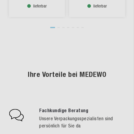
lieferbar
lieferbar
Ihre Vorteile bei MEDEWO
Fachkundige Beratung
Unsere Verpackungsspezialisten sind
persönlich für Sie da