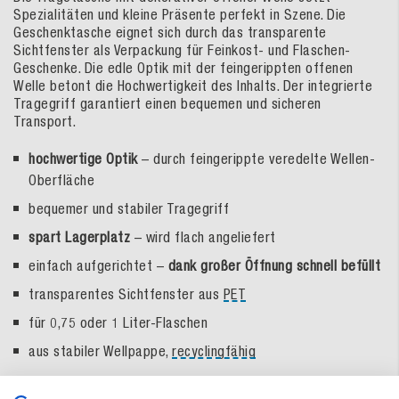
Spezialitäten und kleine Präsente perfekt in Szene. Die
Geschenktasche eignet sich durch das transparente
Sichtfenster als Verpackung für Feinkost- und Flaschen-
Geschenke. Die edle Optik mit der feingerippten offenen
Welle betont die Hochwertigkeit des Inhalts. Der integrierte
Tragegriff garantiert einen bequemen und sicheren
Transport.
hochwertige Optik
– durch feingerippte veredelte Wellen-
Oberfläche
bequemer und stabiler Tragegriff
spart Lagerplatz
– wird flach angeliefert
einfach aufgerichtet –
dank großer Öffnung schnell befüllt
transparentes Sichtfenster aus
PET
für 0,75 oder 1 Liter-Flaschen
aus stabiler Wellpappe,
recyclingfähig