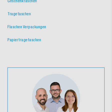
Geschenktaschen
Tragetaschen
Flaschen Verpackungen
Papiertragetaschen