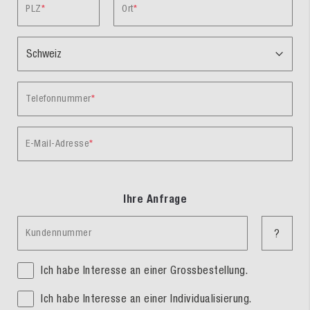
PLZ
Ort
Telefonnummer
E-Mail-Adresse
Ihre Anfrage
Kundennummer
?
Ich habe Interesse an einer Grossbestellung.
Ich habe Interesse an einer Individualisierung.