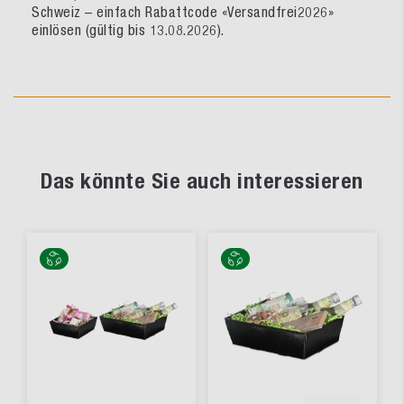
Schweiz – einfach Rabattcode «Versandfrei2026»
einlösen (gültig bis 13.08.2026).
Das könnte Sie auch interessieren