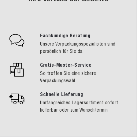
Fachkundige Beratung
Unsere Verpackungsspezialisten sind
persönlich für Sie da
Gratis-Muster-Service
So treffen Sie eine sichere
Verpackungswahl
Schnelle Lieferung
Umfangreiches Lagersortiment sofort
lieferbar oder zum Wunschtermin