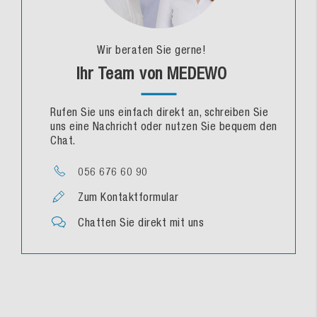
Wir beraten Sie gerne!
Ihr Team von MEDEWO
Rufen Sie uns einfach direkt an, schreiben Sie
uns eine Nachricht oder nutzen Sie bequem den
Chat.
056 676 60 90
Zum Kontaktformular
Chatten Sie direkt mit uns