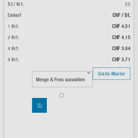
50
CHF / St.
CHF 4.51
CHF 4.15
CHF 3.94
CHF 3.71
Gratis-Muster