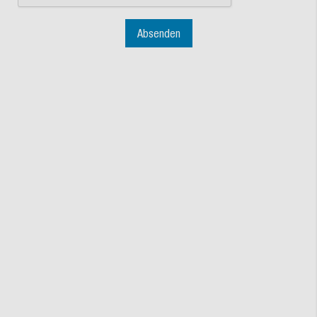
Absenden