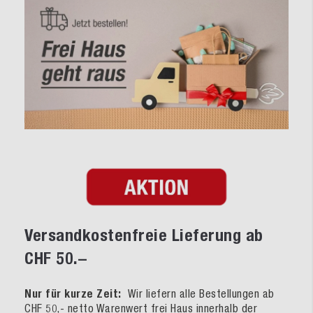
Versandkostenfreie Lieferung ab
CHF 50.–
Nur für kurze Zeit:
Wir liefern alle Bestellungen ab
CHF 50,- netto Warenwert frei Haus innerhalb der