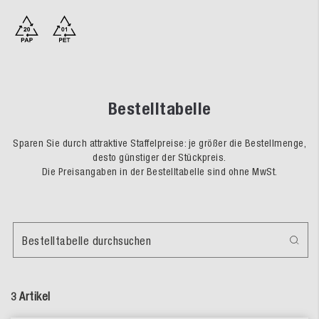
Bestelltabelle
Sparen Sie durch attraktive Staffelpreise: je größer die Bestellmenge,
desto günstiger der Stückpreis.
Die Preisangaben in der Bestelltabelle sind ohne MwSt.
Bestelltabelle durchsuchen
3 Artikel