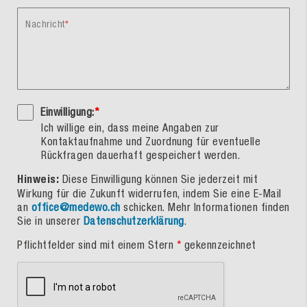
Nachricht
Einwilligung:
*
Ich willige ein, dass meine Angaben zur
Kontaktaufnahme und Zuordnung für eventuelle
Rückfragen dauerhaft gespeichert werden.
Hinweis:
Diese Einwilligung können Sie jederzeit mit
Wirkung für die Zukunft widerrufen, indem Sie eine E-Mail
an
office@medewo.ch
schicken. Mehr Informationen finden
Sie in unserer
Datenschutzerklärung
.
Pflichtfelder sind mit einem Stern
*
gekennzeichnet