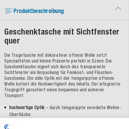
Produktbeschreibung
Geschenktasche mit Sichtfenster
quer
Die Tragetasche mit dekorativer offener Welle setzt
Spezialitäten und kleine Präsente perfekt in Szene. Die
Geschenktasche eignet sich durch das transparente
Sichtfenster als Verpackung für Feinkost- und Flaschen-
Geschenke. Die edle Optik mit der feingerippten offenen
Welle betont die Hochwertigkeit des Inhalts. Der integrierte
Tragegriff garantiert einen bequemen und sicheren
Transport.
hochwertige Optik
– durch feingerippte veredelte Wellen-
Oberfläche
bequemer und stabiler Tragegriff