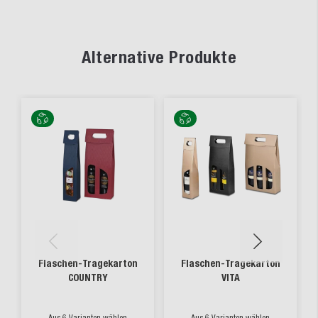
Alternative Produkte
Flaschen-Tragekarton
Flaschen-Tragekarton
COUNTRY
VITA