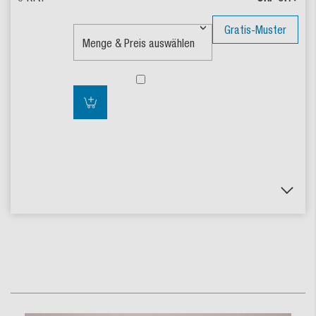
Gratis-Muster