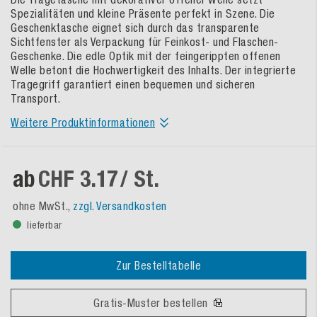
Spezialitäten und kleine Präsente perfekt in Szene. Die
Geschenktasche eignet sich durch das transparente
Sichtfenster als Verpackung für Feinkost- und Flaschen-
Geschenke. Die edle Optik mit der feingerippten offenen
Welle betont die Hochwertigkeit des Inhalts. Der integrierte
Tragegriff garantiert einen bequemen und sicheren
Transport.
Weitere Produktinformationen
ab
CHF 3.17
/ St.
ohne MwSt.,
zzgl. Versandkosten
lieferbar
Zur Bestelltabelle
Gratis-Muster bestellen