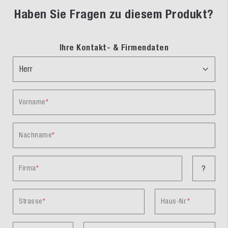
Haben Sie Fragen zu diesem Produkt?
Ihre Kontakt- & Firmendaten
Vorname
Nachname
Firma
?
Strasse
Haus-Nr.