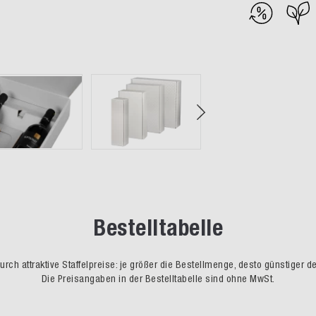
Bestelltabelle
rch attraktive Staffelpreise: je größer die Bestellmenge, desto günstiger d
Die Preisangaben in der Bestelltabelle sind ohne MwSt.