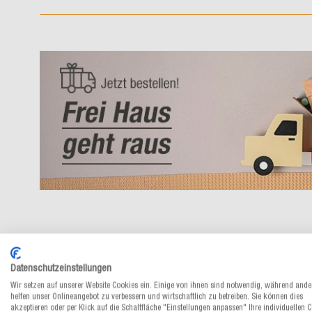
Datenschutzeinstellungen
Wir setzen auf unserer Website Cookies ein. Einige von ihnen sind notwendig, während ande
helfen unser Onlineangebot zu verbessern und wirtschaftlich zu betreiben. Sie können dies
akzeptieren oder per Klick auf die Schaltfläche "Einstellungen anpassen" Ihre individuellen 