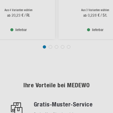
Aus 4 Varianten wählen
Aus 3 Varianten wählen
20,23 €
/ Rl.
0,228 €
/ St.
ab
ab
lieferbar
lieferbar
Ihre Vorteile bei MEDEWO
Gratis-Muster-Service