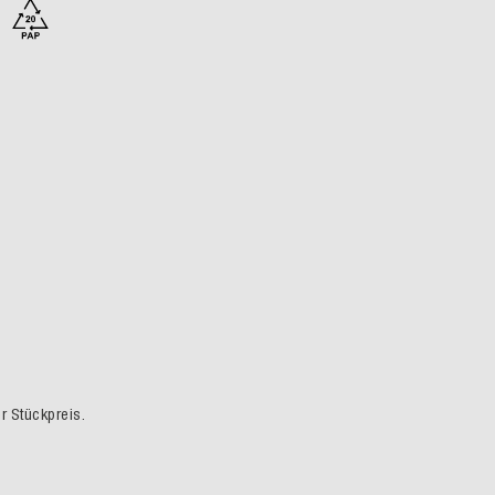
er Stückpreis.