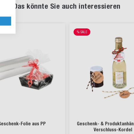
Das könnte Sie auch interessieren
% SALE
Geschenk-Folie aus PP
Geschenk- & Produktanhän
Verschluss-Kordel