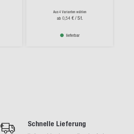
Aus 4 Varianten wählen
0,54 €
/ St.
ab
lieferbar
Schnelle Lieferung