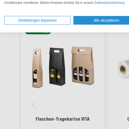
Einstellungen vornehmen. Nähere Hinweise erhalten Sie in unserer
Datenschutzerklärung
.
Einstellungen anpassen
Alle akzeptieren
nachhaltig
Flaschen-Tragekarton VITA