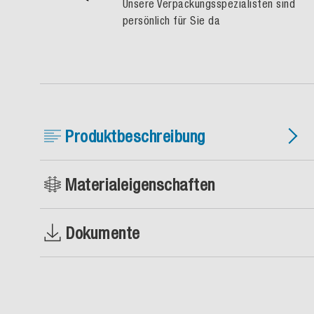
Unsere Verpackungsspezialisten sind
persönlich für Sie da
Produktbeschreibung
Materialeigenschaften
Dokumente