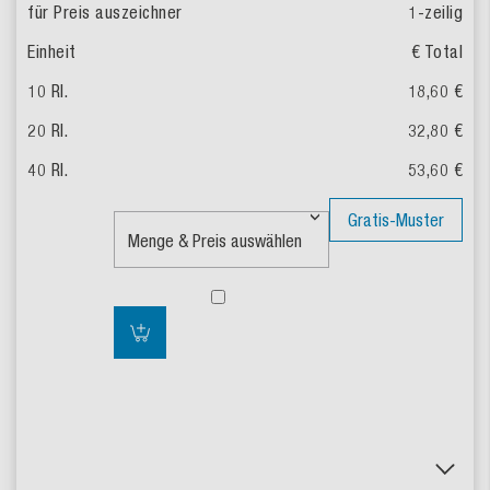
1-zeilig
€ Total
18,60 €
32,80 €
53,60 €
Gratis-Muster