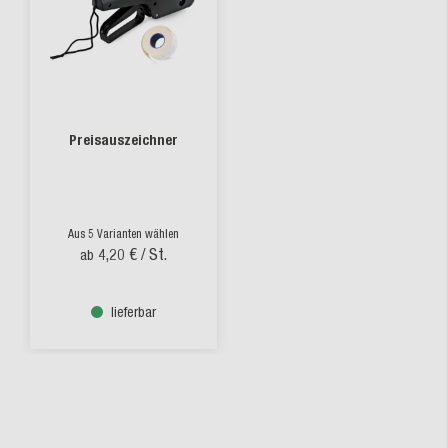
Preisauszeichner
Aus 5 Varianten wählen
4,20 €
/ St.
ab
lieferbar