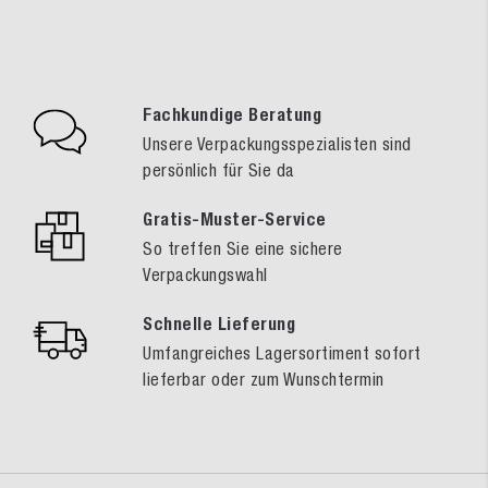
Fachkundige Beratung
Unsere Verpackungsspezialisten sind
persönlich für Sie da
Gratis-Muster-Service
So treffen Sie eine sichere
Verpackungswahl
Schnelle Lieferung
Umfangreiches Lagersortiment sofort
lieferbar oder zum Wunschtermin