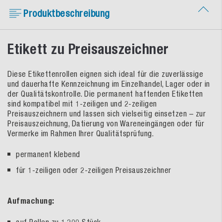
Produktbeschreibung
Etikett zu Preisauszeichner
Diese Etikettenrollen eignen sich ideal für die zuverlässige
und dauerhafte Kennzeichnung im Einzelhandel, Lager oder in
der Qualitätskontrolle. Die permanent haftenden Etiketten
sind kompatibel mit 1-zeiligen und 2-zeiligen
Preisauszeichnern und lassen sich vielseitig einsetzen – zur
Preisauszeichnung, Datierung von Wareneingängen oder für
Vermerke im Rahmen Ihrer Qualitätsprüfung.
permanent klebend
für 1-zeiligen oder 2-zeiligen Preisauszeichner
Aufmachung: