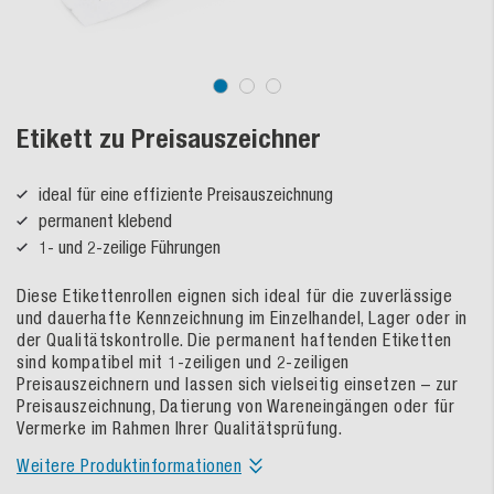
Etikett zu Preisauszeichner
ideal für eine effiziente Preisauszeichnung
permanent klebend
1- und 2-zeilige Führungen
Diese Etikettenrollen eignen sich ideal für die zuverlässige
und dauerhafte Kennzeichnung im Einzelhandel, Lager oder in
der Qualitätskontrolle. Die permanent haftenden Etiketten
sind kompatibel mit 1-zeiligen und 2-zeiligen
Preisauszeichnern und lassen sich vielseitig einsetzen – zur
Preisauszeichnung, Datierung von Wareneingängen oder für
Vermerke im Rahmen Ihrer Qualitätsprüfung.
Weitere Produktinformationen