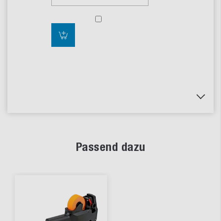
Passend dazu