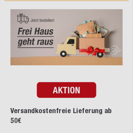
Versandkostenfreie Lieferung ab
50€