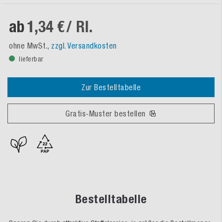
ab
1,34 €
/ Rl.
ohne MwSt.,
zzgl. Versandkosten
lieferbar
Zur Bestelltabelle
Gratis-Muster bestellen
Bestelltabelle