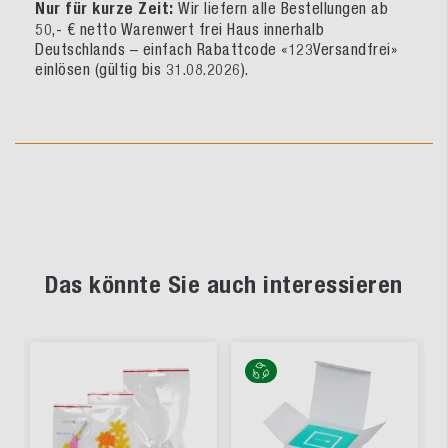
Nur für kurze Zeit:
Wir liefern alle Bestellungen ab
50,- € netto Warenwert frei Haus innerhalb
Deutschlands – einfach Rabattcode «123Versandfrei»
einlösen (gültig bis 31.08.2026).
Das könnte Sie auch interessieren