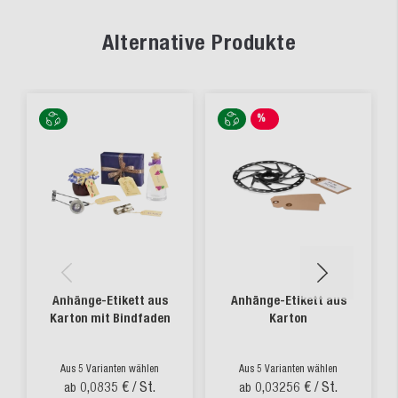
Alternative Produkte
%
SALE
Anhänge-Etikett aus
Anhänge-Etikett aus
Karton mit Bindfaden
Karton
Aus 5 Varianten wählen
Aus 5 Varianten wählen
0,0835 €
/ St.
0,03256 €
/ St.
ab
ab