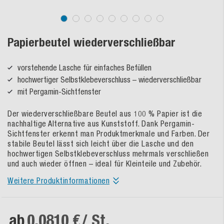
Papierbeutel wiederverschließbar
vorstehende Lasche für einfaches Befüllen
hochwertiger Selbstklebeverschluss – wiederverschließbar
mit Pergamin-Sichtfenster
Der wiederverschließbare Beutel aus 100 % Papier ist die
nachhaltige Alternative aus Kunststoff. Dank Pergamin-
Sichtfenster erkennt man Produktmerkmale und Farben. Der
stabile Beutel lässt sich leicht über die Lasche und den
hochwertigen Selbstklebeverschluss mehrmals verschließen
und auch wieder öffnen – ideal für Kleinteile und Zubehör.
Weitere Produktinformationen
ab
0,0810 €
/ St.