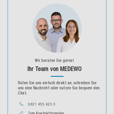
Wir beraten Sie gerne!
Ihr Team von MEDEWO
Rufen Sie uns einfach direkt an, schreiben Sie
uns eine Nachricht oder nutzen Sie bequem den
Chat.
0821 455 423 0
Zum Kontaktformular