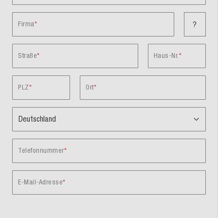
Firma
?
Straße
Haus-Nr.
PLZ
Ort
Telefonnummer
E-Mail-Adresse