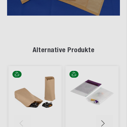
Alternative Produkte