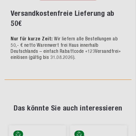
Versandkostenfreie Lieferung ab
50€
Nur für kurze Zeit:
Wir liefern alle Bestellungen ab
50,- € netto Warenwert frei Haus innerhalb
Deutschlands – einfach Rabattcode «123Versandfrei»
einlösen (gültig bis 31.08.2026).
Das könnte Sie auch interessieren