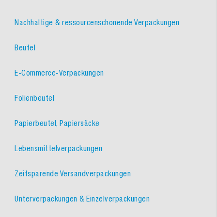
Nachhaltige & ressourcenschonende Verpackungen
Beutel
E-Commerce-Verpackungen
Folienbeutel
Papierbeutel, Papiersäcke
Lebensmittelverpackungen
Zeitsparende Versandverpackungen
Unterverpackungen & Einzelverpackungen