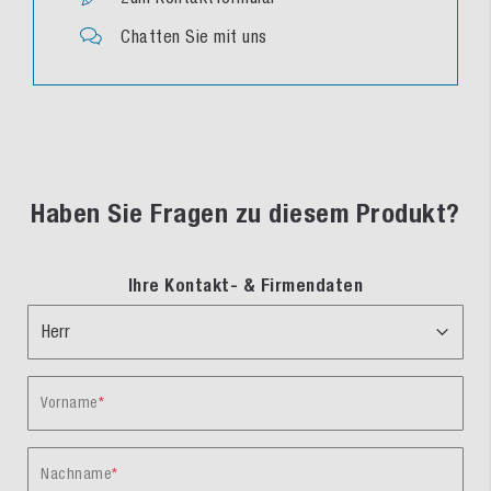
Chatten Sie mit uns
Haben Sie Fragen zu diesem Produkt?
Ihre Kontakt- & Firmendaten
Vorname
Nachname