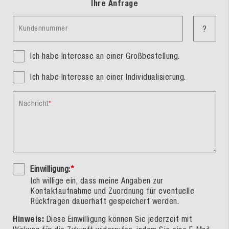
Ihre Anfrage
Kundennummer
?
Ich habe Interesse an einer Großbestellung.
Ich habe Interesse an einer Individualisierung.
Nachricht
Einwilligung:
*
Ich willige ein, dass meine Angaben zur
Kontaktaufnahme und Zuordnung für eventuelle
Rückfragen dauerhaft gespeichert werden.
Hinweis:
Diese Einwilligung können Sie jederzeit mit