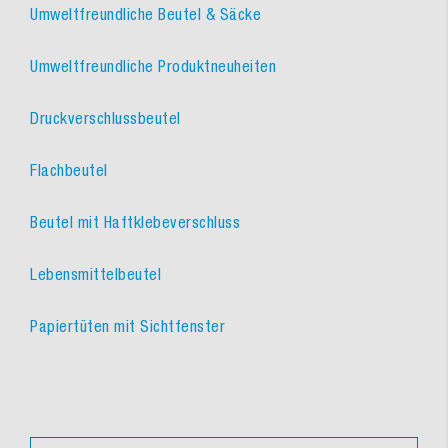
Umweltfreundliche Beutel & Säcke
Umweltfreundliche Produktneuheiten
Druckverschlussbeutel
Flachbeutel
Beutel mit Haftklebeverschluss
Lebensmittelbeutel
Papiertüten mit Sichtfenster