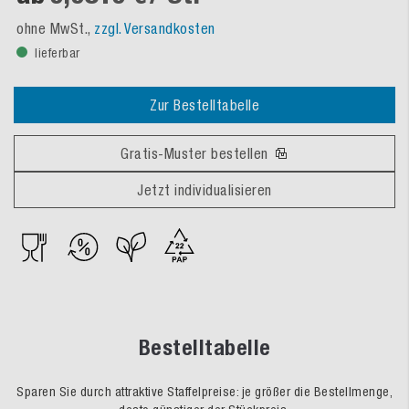
ohne MwSt.,
zzgl. Versandkosten
lieferbar
Zur Bestelltabelle
Gratis-Muster bestellen
Jetzt individualisieren
Bestelltabelle
Sparen Sie durch attraktive Staffelpreise: je größer die Bestellmenge,