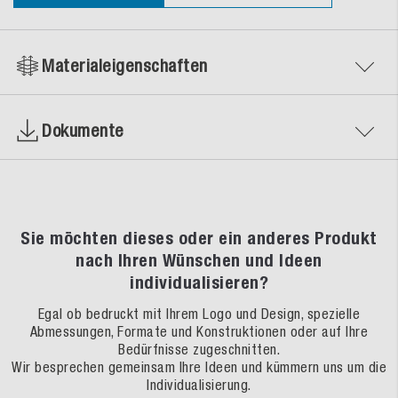
Materialeigenschaften
Dokumente
Sie möchten dieses oder ein anderes Produkt
nach Ihren Wünschen und Ideen
individualisieren?
Egal ob bedruckt mit Ihrem Logo und Design, spezielle
Abmessungen, Formate und Konstruktionen oder auf Ihre
Bedürfnisse zugeschnitten.
Wir besprechen gemeinsam Ihre Ideen und kümmern uns um die
Individualisierung.