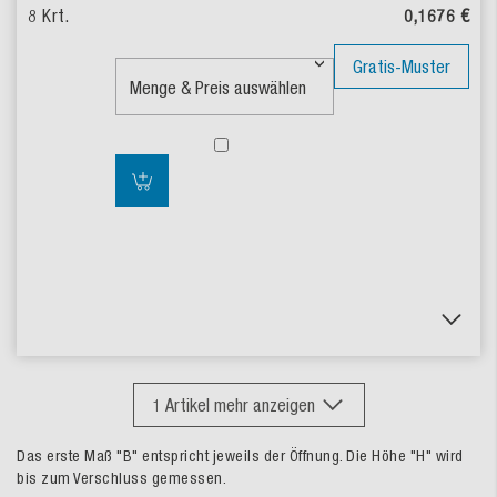
0,1676 €
Gratis-Muster
1
Artikel mehr anzeigen
Das erste Maß "B" entspricht jeweils der Öffnung. Die Höhe "H" wird
bis zum Verschluss gemessen.