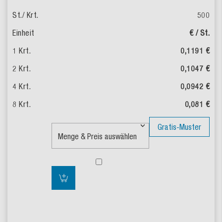
500
€ / St.
0,1191 €
0,1047 €
0,0942 €
0,081 €
Gratis-Muster