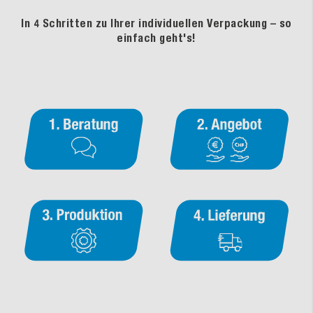
In 4 Schritten zu Ihrer individuellen Verpackung – so
einfach geht's!