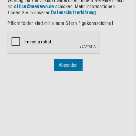
Wirkung für die Zukunft widerrufen, indem Sie eine E-Mail
an
office@medewo.de
schicken. Mehr Informationen
finden Sie in unserer
Datenschutzerklärung
.
Pflichtfelder sind mit einem Stern
*
gekennzeichnet
Absenden