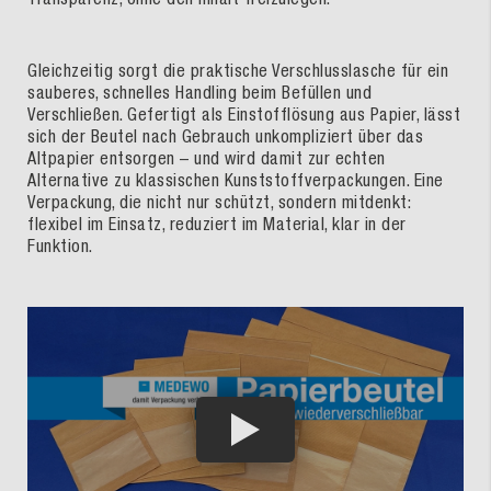
Gleichzeitig sorgt die praktische Verschlusslasche für ein
sauberes, schnelles Handling beim Befüllen und
Verschließen. Gefertigt als Einstofflösung aus Papier, lässt
sich der Beutel nach Gebrauch unkompliziert über das
Altpapier entsorgen – und wird damit zur echten
Alternative zu klassischen Kunststoffverpackungen. Eine
Verpackung, die nicht nur schützt, sondern mitdenkt:
flexibel im Einsatz, reduziert im Material, klar in der
Funktion.