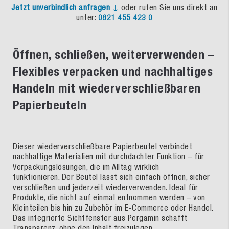
Jetzt unverbindlich anfragen ↓
oder rufen Sie uns direkt an
unter:
0821 455 423 0
Öffnen, schließen, weiterverwenden –
Flexibles verpacken und nachhaltiges
Handeln mit wiederverschließbaren
Papierbeuteln
Dieser wiederverschließbare Papierbeutel verbindet
nachhaltige Materialien mit durchdachter Funktion – für
Verpackungslösungen, die im Alltag wirklich
funktionieren. Der Beutel lässt sich einfach öffnen, sicher
verschließen und jederzeit wiederverwenden. Ideal für
Produkte, die nicht auf einmal entnommen werden – von
Kleinteilen bis hin zu Zubehör im E-Commerce oder Handel.
Das integrierte Sichtfenster aus Pergamin schafft
Transparenz, ohne den Inhalt freizulegen.