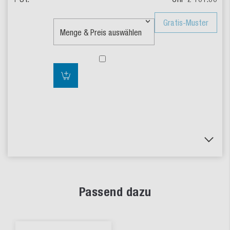
Gratis-Muster
Passend dazu