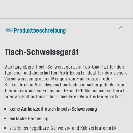
Produktbeschreibung
Tisch-Schweissgerät
Das langlebige Tisch-Schweissgerät in Top-Qualität für den
täglichen und dauerhaften Profi-Einsatz. Ideal für das sichere
Verschweissen grosser Mengen von Flachbeuteln oder
Schlauchfolien. Verschweisst einfach und sicher jede Art von
thermoplastischen Folien aus PE und PP. Als manuelles Gerät
oder als Halbautomat für schnelleres Verarbeiten erhältlich.
keine Aufheizzeit durch Impuls-Schweissung
einfache Bedienung
stufenlos regelbare Schweiss- und Kühlzeitautomatik