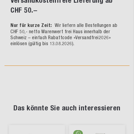
Versandkostenfreie Lieferung ab
CHF 50.–
Nur für kurze Zeit:
Wir liefern alle Bestellungen ab
CHF 50,- netto Warenwert frei Haus innerhalb der
Schweiz – einfach Rabattcode «Versandfrei2026»
einlösen (gültig bis 13.08.2026).
Das könnte Sie auch interessieren