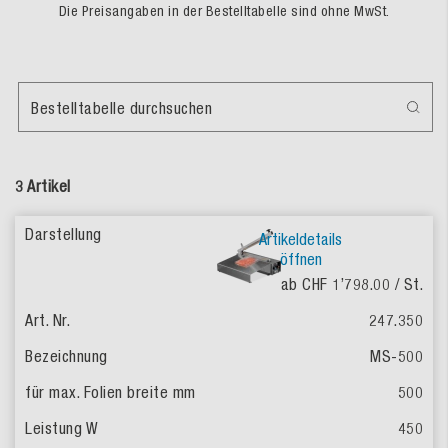
Die Preisangaben in der Bestelltabelle sind ohne MwSt.
Bestelltabelle durchsuchen
3 Artikel
Artikeldetails
öffnen
ab CHF 1’798.00
/ St.
247.350
MS-500
500
450