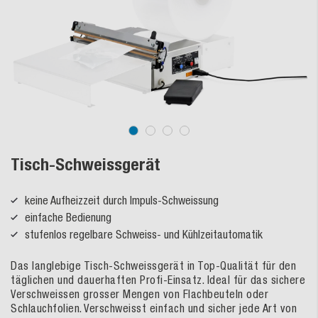
Tisch-Schweissgerät
keine Aufheizzeit durch Impuls-Schweissung
einfache Bedienung
stufenlos regelbare Schweiss- und Kühlzeitautomatik
Das langlebige Tisch-Schweissgerät in Top-Qualität für den
täglichen und dauerhaften Profi-Einsatz. Ideal für das sichere
Verschweissen grosser Mengen von Flachbeuteln oder
Schlauchfolien. Verschweisst einfach und sicher jede Art von