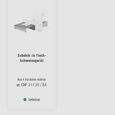
Zubehör zu Tisch-
Schweissgerät
Aus 4 Varianten wählen
CHF 217.20
/ St.
ab
lieferbar