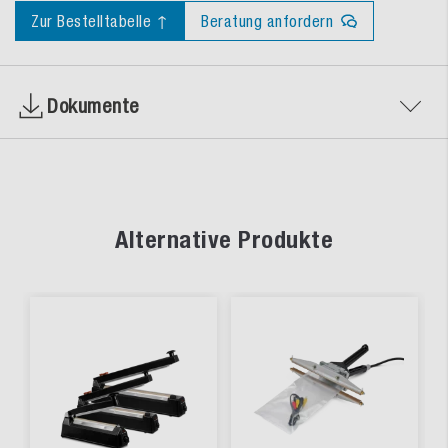
Zur Bestelltabelle ↑
Beratung anfordern
Dokumente
Alternative Produkte