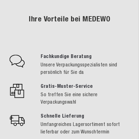
Ihre Vorteile bei MEDEWO
Fachkundige Beratung
Unsere Verpackungsspezialisten sind
persönlich für Sie da
Gratis-Muster-Service
So treffen Sie eine sichere
Verpackungswahl
Schnelle Lieferung
Umfangreiches Lagersortiment sofort
lieferbar oder zum Wunschtermin