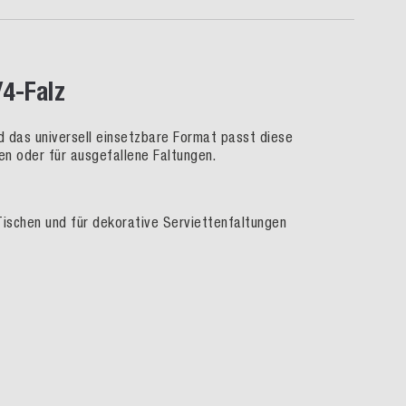
/4-Falz
nd das universell einsetzbare Format passt diese
en oder für ausgefallene Faltungen.
ischen und für dekorative Serviettenfaltungen