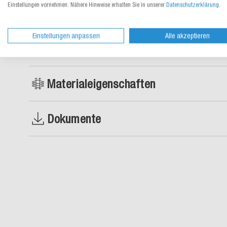
Einstellungen vornehmen. Nähere Hinweise erhalten Sie in unserer
Datenschutzerklärung
.
Einstellungen anpassen
Alle akzeptieren
Produktbeschreibung
Materialeigenschaften
Dokumente