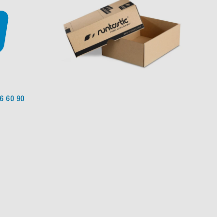
6 60 90