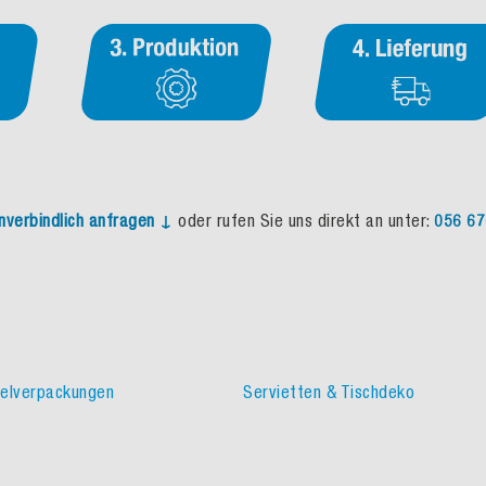
nverbindlich anfragen ↓
oder rufen Sie uns direkt an unter:
056 67
elverpackungen
Servietten & Tischdeko