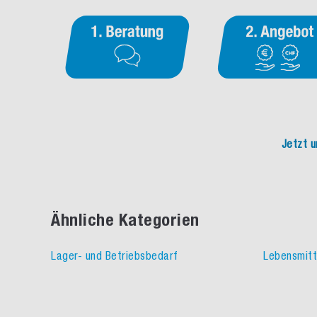
Jetzt u
Ähnliche Kategorien
Lager- und Betriebsbedarf
Lebensmitt