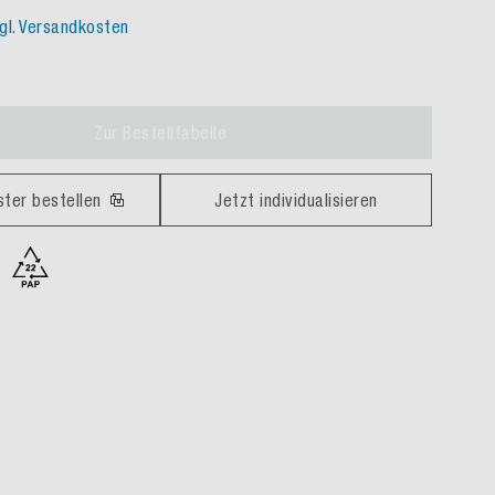
gl. Versandkosten
Zur Bestelltabelle
ster bestellen
Jetzt individualisieren