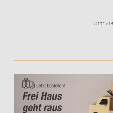
Sparen Sie du