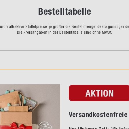
Bestelltabelle
rch attraktive Staffelpreise: je größer die Bestellmenge, desto günstiger d
Die Preisangaben in der Bestelltabelle sind ohne MwSt.
Versandkostenfreie 