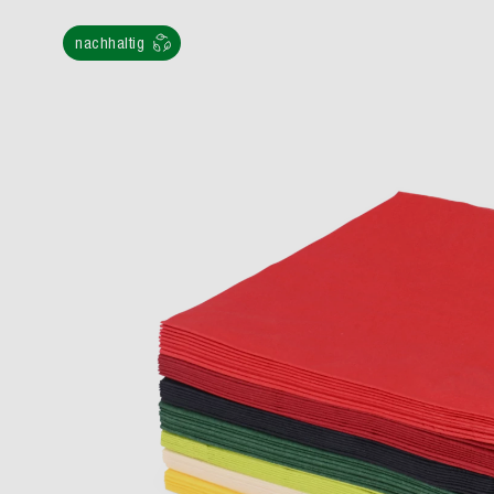
nachhaltig