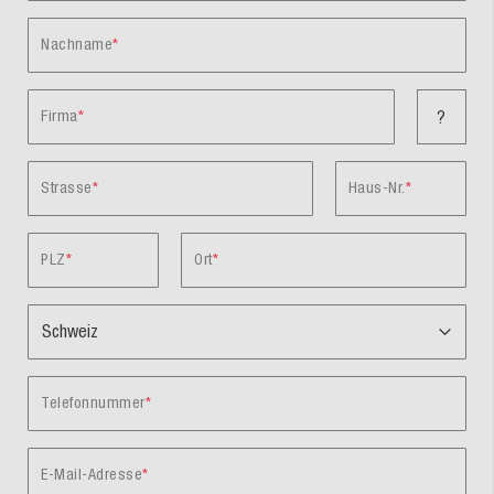
Nachname
Firma
?
Strasse
Haus-Nr.
PLZ
Ort
Telefonnummer
E-Mail-Adresse