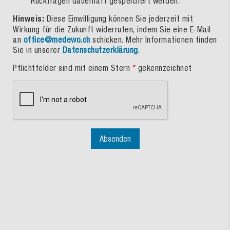
Rückfragen dauerhaft gespeichert werden.
Hinweis:
Diese Einwilligung können Sie jederzeit mit
Wirkung für die Zukunft widerrufen, indem Sie eine E-Mail
an
office@medewo.ch
schicken. Mehr Informationen finden
Sie in unserer
Datenschutzerklärung
.
Pflichtfelder sind mit einem Stern
*
gekennzeichnet
Absenden