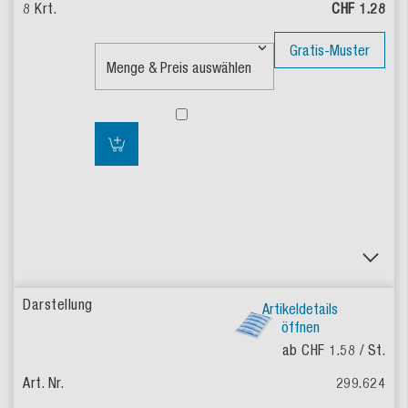
CHF 1.28
Gratis-Muster
Artikeldetails
öffnen
ab CHF 1.58
/ St.
299.624