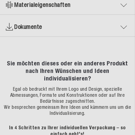
Materialeigenschaften
Dokumente
Sie möchten dieses oder ein anderes Produkt
nach Ihren Wünschen und Ideen
individualisieren?
Egal ob bedruckt mit Ihrem Logo und Design, spezielle
Abmessungen, Formate und Konstruktionen oder auf Ihre
Bedürfnisse zugeschnitten.
Wir besprechen gemeinsam Ihre Ideen und kümmern uns um die
Individualisierung.
In 4 Schritten zu Ihrer individuellen Verpackung – so
einfach geht's!