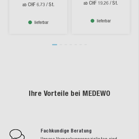
CHF 19.26
/ St.
ab
CHF 6.73
/ St.
ab
lieferbar
lieferbar
Ihre Vorteile bei MEDEWO
Fachkundige Beratung