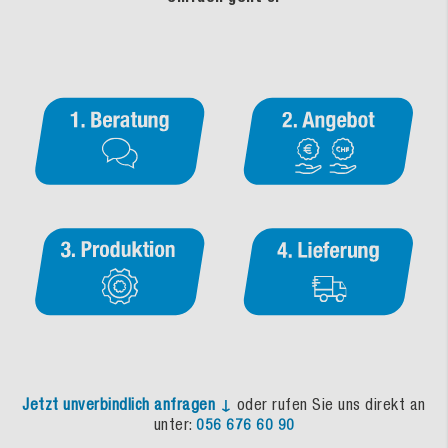
Jetzt unverbindlich anfragen ↓
oder rufen Sie uns direkt an
unter:
056 676 60 90