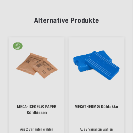
Alternative Produkte
MECA-ICEGEL® PAPER
MECATHERM® Kühlakku
Kühlkissen
Aus 2 Varianten wählen
Aus 2 Varianten wählen