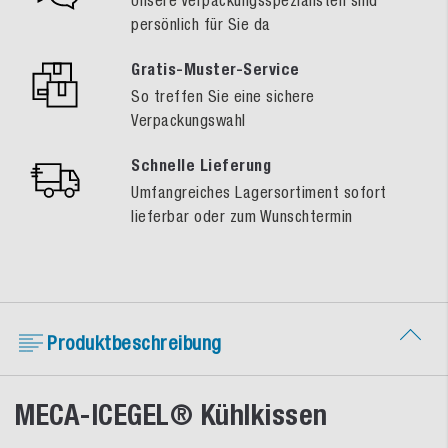
Unsere Verpackungsspezialisten sind
persönlich für Sie da
Gratis-Muster-Service
So treffen Sie eine sichere
Verpackungswahl
Schnelle Lieferung
Umfangreiches Lagersortiment sofort
lieferbar oder zum Wunschtermin
Produktbeschreibung
MECA-ICEGEL® Kühlkissen