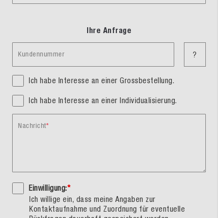
Ihre Anfrage
Kundennummer
?
Ich habe Interesse an einer Grossbestellung.
Ich habe Interesse an einer Individualisierung.
Nachricht
Einwilligung:
*
Ich willige ein, dass meine Angaben zur
Kontaktaufnahme und Zuordnung für eventuelle