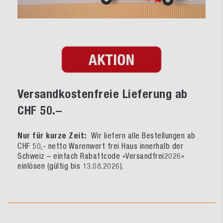
Versandkostenfreie Lieferung ab
CHF 50.–
Nur für kurze Zeit:
Wir liefern alle Bestellungen ab
CHF 50,- netto Warenwert frei Haus innerhalb der
Schweiz – einfach Rabattcode «Versandfrei2026»
einlösen (gültig bis 13.08.2026).