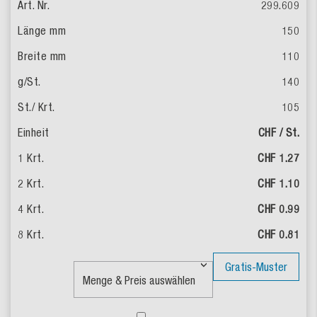
299.609
150
110
140
105
CHF / St.
CHF 1.27
CHF 1.10
CHF 0.99
CHF 0.81
Gratis-Muster