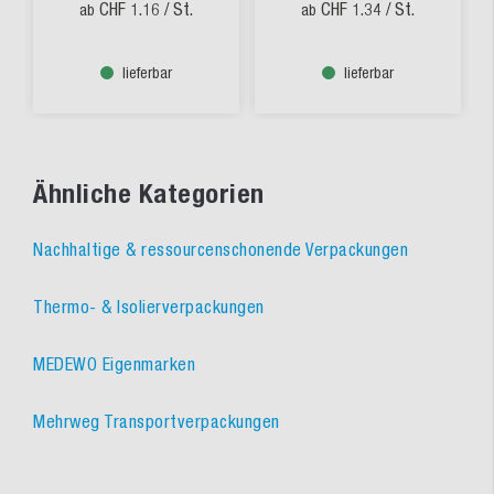
CHF 1.16
/ St.
CHF 1.34
/ St.
ab
ab
lieferbar
lieferbar
Ähnliche Kategorien
Nachhaltige & ressourcenschonende Verpackungen
Thermo- & Isolierverpackungen
MEDEWO Eigenmarken
Mehrweg Transportverpackungen