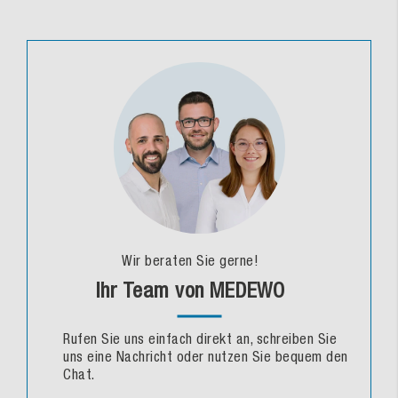
Wir beraten Sie gerne!
Ihr Team von MEDEWO
Rufen Sie uns einfach direkt an, schreiben Sie
uns eine Nachricht oder nutzen Sie bequem den
Chat.