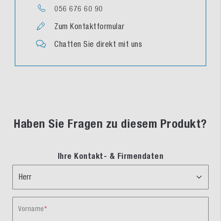
056 676 60 90
Zum Kontaktformular
Chatten Sie direkt mit uns
Haben Sie Fragen zu diesem Produkt?
Ihre Kontakt- & Firmendaten
Vorname