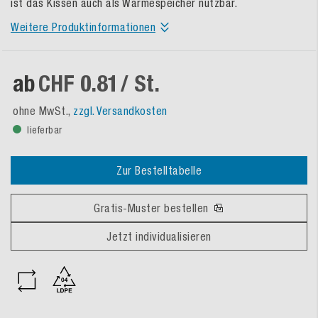
ist das Kissen auch als Wärmespeicher nutzbar.
Weitere Produktinformationen
ab
CHF 0.81
/ St.
ohne MwSt.,
zzgl. Versandkosten
lieferbar
Zur Bestelltabelle
Gratis-Muster bestellen
Jetzt individualisieren