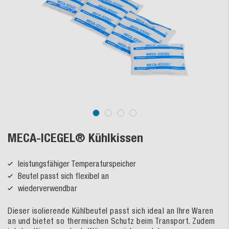
MECA-ICEGEL® Kühlkissen
leistungsfähiger Temperaturspeicher
Beutel passt sich flexibel an
wiederverwendbar
Dieser isolierende Kühlbeutel passt sich ideal an Ihre Waren
an und bietet so thermischen Schutz beim Transport. Zudem