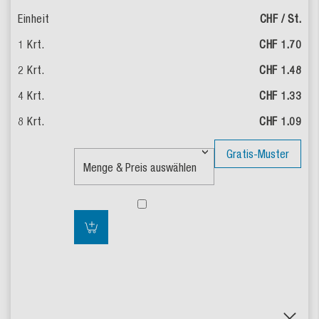
CHF / St.
CHF 1.70
CHF 1.48
CHF 1.33
CHF 1.09
Gratis-Muster