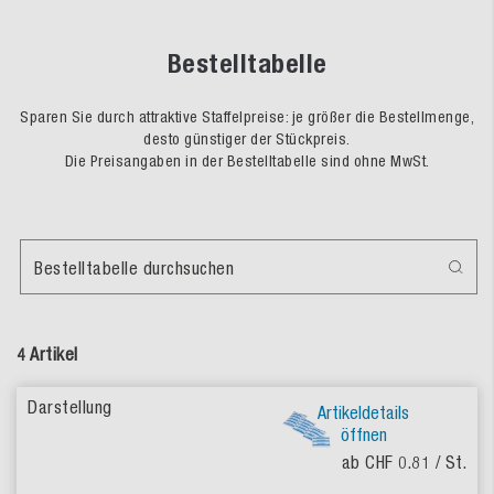
Bestelltabelle
Sparen Sie durch attraktive Staffelpreise: je größer die Bestellmenge,
desto günstiger der Stückpreis.
Die Preisangaben in der Bestelltabelle sind ohne MwSt.
Bestelltabelle durchsuchen
4 Artikel
Artikeldetails
öffnen
ab CHF 0.81
/ St.