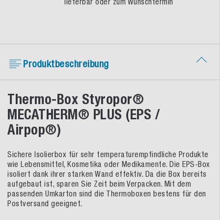
lieferbar oder zum Wunschtermin
Produktbeschreibung
Thermo-Box Styropor®
MECATHERM® PLUS (EPS /
Airpop®)
Sichere Isolierbox für sehr temperaturempfindliche Produkte
wie Lebensmittel, Kosmetika oder Medikamente. Die EPS-Box
isoliert dank ihrer starken Wand effektiv. Da die Box bereits
aufgebaut ist, sparen Sie Zeit beim Verpacken. Mit dem
passenden Umkarton sind die Thermoboxen bestens für den
Postversand geeignet.