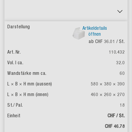
Artikeldetails
öffnen
ab CHF 36.01
/ St.
110.432
32.0
60
580 × 380 × 390
460 × 260 × 270
18
CHF / St.
CHF 46.78