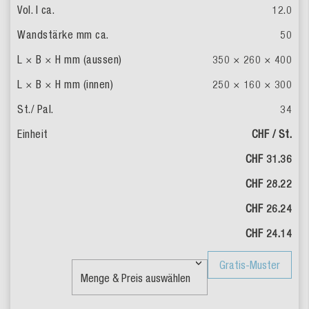
12.0
50
350 × 260 × 400
250 × 160 × 300
34
CHF / St.
CHF 31.36
CHF 28.22
CHF 26.24
CHF 24.14
Gratis-Muster