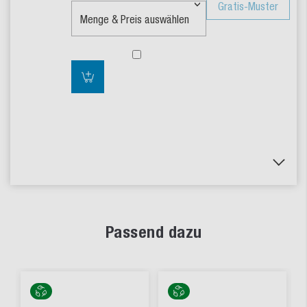
Gratis-Muster
Passend dazu