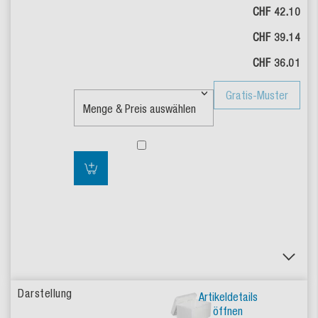
CHF 42.10
CHF 39.14
CHF 36.01
Gratis-Muster
Artikeldetails
öffnen