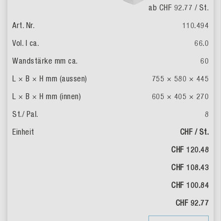
ab CHF 92.77
/ St.
110.494
66.0
60
755 × 580 × 445
605 × 405 × 270
8
CHF / St.
CHF 120.48
CHF 108.43
CHF 100.84
CHF 92.77