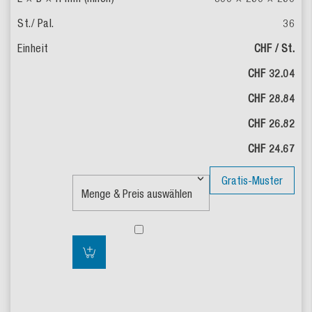
36
CHF / St.
CHF 32.04
CHF 28.84
CHF 26.82
CHF 24.67
Gratis-Muster