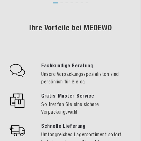
Ihre Vorteile bei MEDEWO
Fachkundige Beratung
Unsere Verpackungsspezialisten sind
persönlich für Sie da
Gratis-Muster-Service
So treffen Sie eine sichere
Verpackungswahl
Schnelle Lieferung
Umfangreiches Lagersortiment sofort