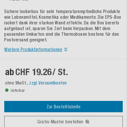
Sichere Isolierbox für sehr temperaturempfindliche Produkte
wie Lebensmittel, Kosmetika oder Medikamente. Die EPS-Box
isoliert dank ihrer starken Wand effektiv. Da die Box bereits
aufgebaut ist, sparen Sie Zeit beim Verpacken. Mit dem
passenden Umkarton sind die Thermoboxen bestens für den
Postversand geeignet.
Weitere Produktinformationen
ab
CHF 19.26
/ St.
ohne MwSt.,
zzgl. Versandkosten
lieferbar
Zur Bestelltabelle
Gratis-Muster bestellen