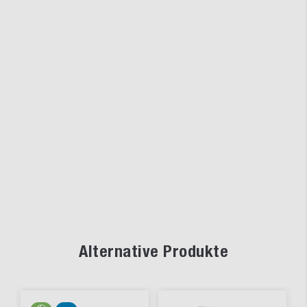
Alternative Produkte