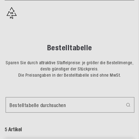
Bestelltabelle
Sparen Sie durch attraktive Staffelpreise: je größer die Bestellmenge,
desto günstiger der Stückpreis.
Die Preisangaben in der Bestelltabelle sind ohne MwSt.
Bestelltabelle durchsuchen
5 Artikel