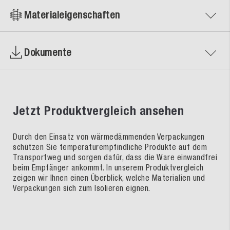
Materialeigenschaften
Dokumente
Jetzt Produktvergleich ansehen
Durch den Einsatz von wärmedämmenden Verpackungen
schützen Sie temperaturempfindliche Produkte auf dem
Transportweg und sorgen dafür, dass die Ware einwandfrei
beim Empfänger ankommt. In unserem Produktvergleich
zeigen wir Ihnen einen Überblick, welche Materialien und
Verpackungen sich zum Isolieren eignen.