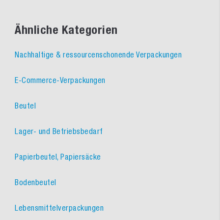
Ähnliche Kategorien
Nachhaltige & ressourcenschonende Verpackungen
E-Commerce-Verpackungen
Beutel
Lager- und Betriebsbedarf
Papierbeutel, Papiersäcke
Bodenbeutel
Lebensmittelverpackungen