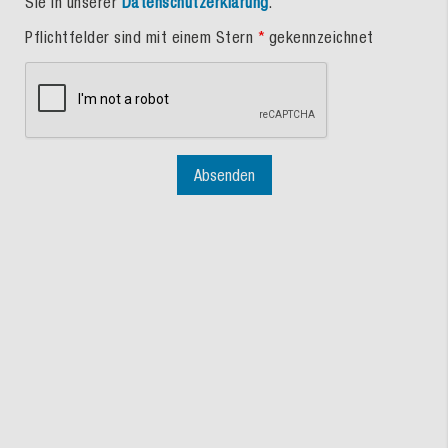
Sie in unserer
Datenschutzerklärung
.
Pflichtfelder sind mit einem Stern
*
gekennzeichnet
Absenden