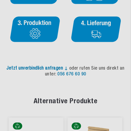
Jetzt unverbindlich anfragen ↓
oder rufen Sie uns direkt an
unter:
056 676 60 90
Alternative Produkte