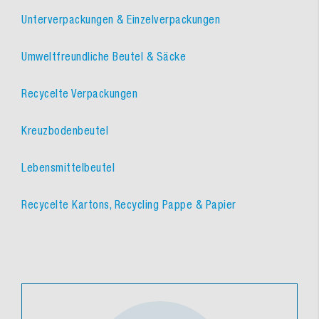
Unterverpackungen & Einzelverpackungen
Umweltfreundliche Beutel & Säcke
Recycelte Verpackungen
Kreuzbodenbeutel
Lebensmittelbeutel
Recycelte Kartons, Recycling Pappe & Papier