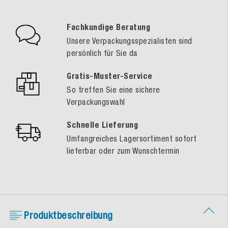
Fachkundige Beratung
Unsere Verpackungsspezialisten sind
persönlich für Sie da
Gratis-Muster-Service
So treffen Sie eine sichere
Verpackungswahl
Schnelle Lieferung
Umfangreiches Lagersortiment sofort
lieferbar oder zum Wunschtermin
Produktbeschreibung