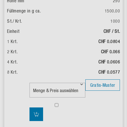
290
1500.00
1000
CHF / St.
CHF 0.0804
CHF 0.066
CHF 0.0606
CHF 0.0577
Gratis-Muster