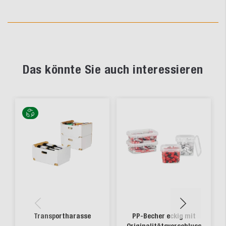
Das könnte Sie auch interessieren
Transportharasse
PP-Becher eckig mit