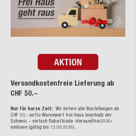
Versandkostenfreie Lieferung ab
CHF 50.–
Nur für kurze Zeit:
Wir liefern alle Bestellungen ab
CHF 50,- netto Warenwert frei Haus innerhalb der
Schweiz – einfach Rabattcode «Versandfrei2026»
einlösen (gültig bis 13.08.2026).