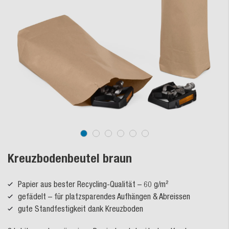
Kreuzbodenbeutel braun
Papier aus bester Recycling-Qualität – 60 g/m²
gefädelt – für platzsparendes Aufhängen & Abreissen
gute Standfestigkeit dank Kreuzboden