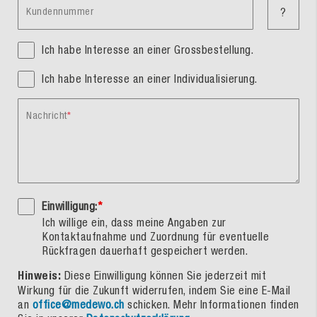
Kundennummer
?
Ich habe Interesse an einer Grossbestellung.
Ich habe Interesse an einer Individualisierung.
Nachricht
Einwilligung:
*
Ich willige ein, dass meine Angaben zur
Kontaktaufnahme und Zuordnung für eventuelle
Rückfragen dauerhaft gespeichert werden.
Hinweis:
Diese Einwilligung können Sie jederzeit mit
Wirkung für die Zukunft widerrufen, indem Sie eine E-Mail
an
office@medewo.ch
schicken. Mehr Informationen finden