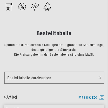
Bestelltabelle
Sparen Sie durch attraktive Staffelpreise: je größer die Bestellmenge,
desto günstiger der Stückpreis.
Die Preisangaben in der Bestelltabelle sind ohne MwSt.
Bestelltabelle durchsuchen
4 Artikel
Massskizze