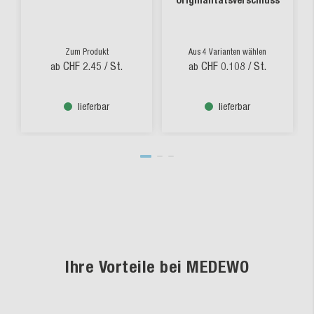
Originalitätsverschluss
Zum Produkt
Aus 4 Varianten wählen
CHF 2.45
/ St.
CHF 0.108
/ St.
ab
ab
lieferbar
lieferbar
Ihre Vorteile bei MEDEWO