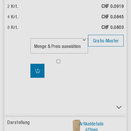
CHF 0.0919
CHF 0.0845
CHF 0.0803
Gratis-Muster
Artikeldetails
öffnen