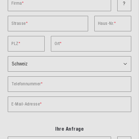
Firma
?
Strasse
Haus-Nr.
PLZ
Ort
Telefonnummer
E-Mail-Adresse
Ihre Anfrage