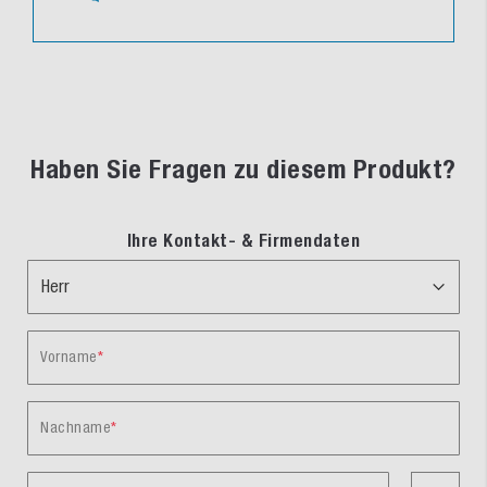
Haben Sie Fragen zu diesem Produkt?
Ihre Kontakt- & Firmendaten
Vorname
Nachname