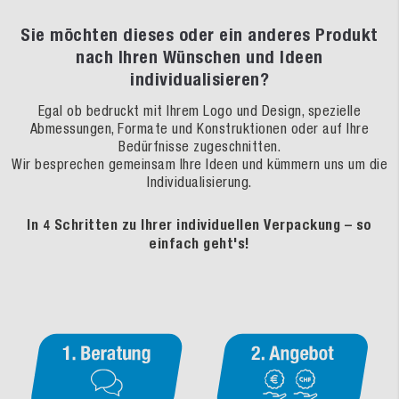
Sie möchten dieses oder ein anderes Produkt
nach Ihren Wünschen und Ideen
individualisieren?
Egal ob bedruckt mit Ihrem Logo und Design, spezielle
Abmessungen, Formate und Konstruktionen oder auf Ihre
Bedürfnisse zugeschnitten.
Wir besprechen gemeinsam Ihre Ideen und kümmern uns um die
Individualisierung.
In 4 Schritten zu Ihrer individuellen Verpackung – so
einfach geht's!