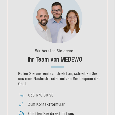
Wir beraten Sie gerne!
Ihr Team von MEDEWO
Rufen Sie uns einfach direkt an, schreiben Sie
uns eine Nachricht oder nutzen Sie bequem den
Chat.
056 676 60 90
Zum Kontaktformular
Chatten Sie direkt mit uns