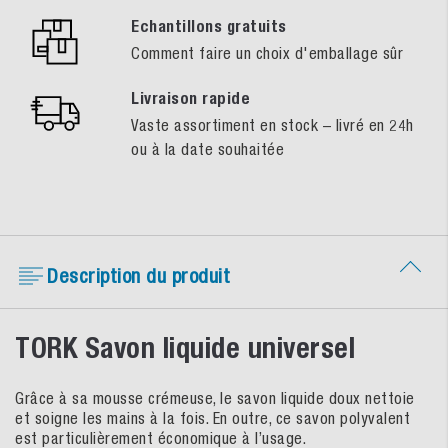
Echantillons gratuits
Comment faire un choix d'emballage sûr
Livraison rapide
Vaste assortiment en stock – livré en 24h
ou à la date souhaitée
Description du produit
TORK Savon liquide universel
Grâce à sa mousse crémeuse, le savon liquide doux nettoie
et soigne les mains à la fois. En outre, ce savon polyvalent
est particulièrement économique à l’usage.