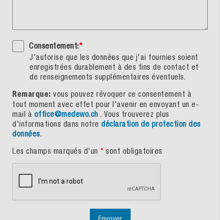
Consentement:
*
J'autorise que les données que j'ai fournies soient
enregistrées durablement à des fins de contact et
de renseignements supplémentaires éventuels.
Remarque:
vous pouvez révoquer ce consentement à
tout moment avec effet pour l'avenir en envoyant un e-
mail à
office@medewo.ch
. Vous trouverez plus
d'informations dans notre
déclaration de protection des
données
.
Les champs marqués d'un
*
sont obligatoires
Envoyer