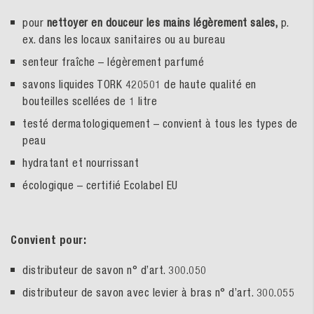
pour
nettoyer en douceur les mains légèrement sales,
p.
ex. dans les locaux sanitaires ou au bureau
senteur fraîche – légèrement parfumé
savons liquides TORK 420501 de haute qualité en
bouteilles scellées de 1 litre
testé dermatologiquement – convient à tous les types de
peau
hydratant et nourrissant
écologique – certifié Ecolabel EU
Convient pour:
distributeur de savon n° d’art. 300.050
distributeur de savon avec levier à bras n° d’art. 300.055