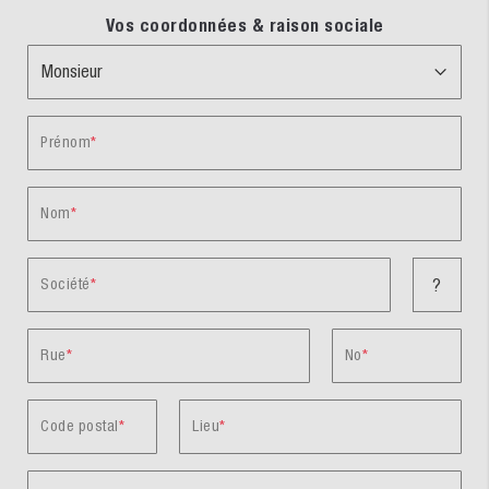
Vos coordonnées & raison sociale
Prénom
Nom
Société
?
Rue
No
Code postal
Lieu