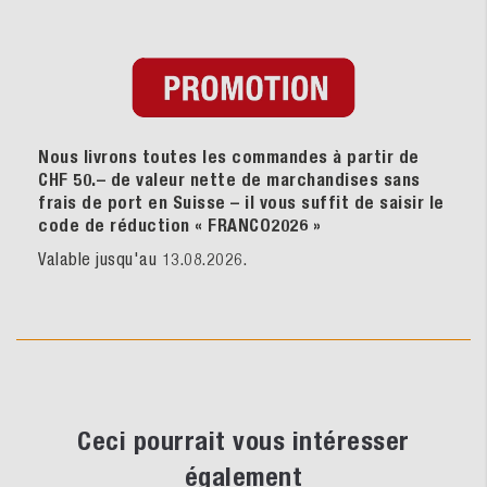
Nous livrons toutes les commandes à partir de
CHF 50.– de valeur nette de marchandises sans
frais de port en Suisse – il vous suffit de saisir le
code de réduction « FRANCO2026
»
Valable jusqu'au 13.08.2026.
Ceci pourrait vous intéresser
également