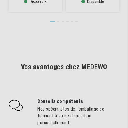
Disponible
Disponible
Vos avantages chez MEDEWO
Conseils compétents
Nos spécialistes de l’emballage se
tiennent à votre disposition
personnellement