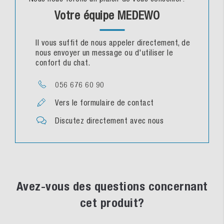
Votre équipe MEDEWO
Il vous suffit de nous appeler directement, de
nous envoyer un message ou d'utiliser le
confort du chat.
056 676 60 90
Vers le formulaire de contact
Discutez directement avec nous
Avez-vous des questions concernant
cet produit?