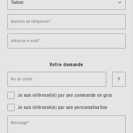
Numéro de téléphone
Adresse e-mail
Votre demande
No de client
?
Je suis intéressé(e) par une commande en gros
Je suis intéressé(e) par une personnalisation
Message