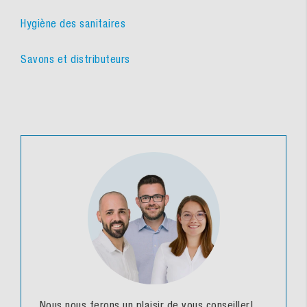
Hygiène des sanitaires
Savons et distributeurs
Nous nous ferons un plaisir de vous conseiller!