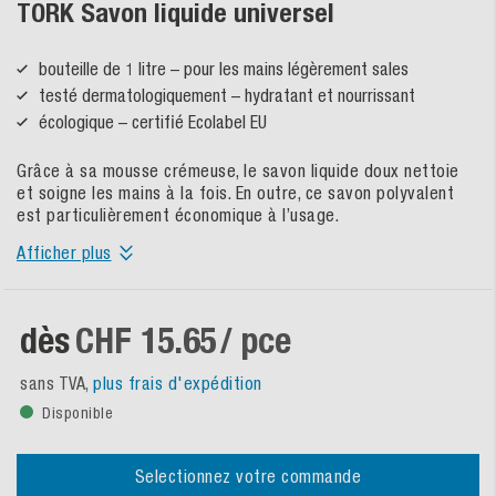
TORK Savon liquide universel
bouteille de 1 litre – pour les mains légèrement sales
testé dermatologiquement – hydratant et nourrissant
écologique – certifié Ecolabel EU
Grâce à sa mousse crémeuse, le savon liquide doux nettoie
et soigne les mains à la fois. En outre, ce savon polyvalent
est particulièrement économique à l’usage.
Afficher plus
dès
CHF 15.65
/ pce
sans TVA,
plus frais d'expédition
Disponible
Selectionnez votre commande