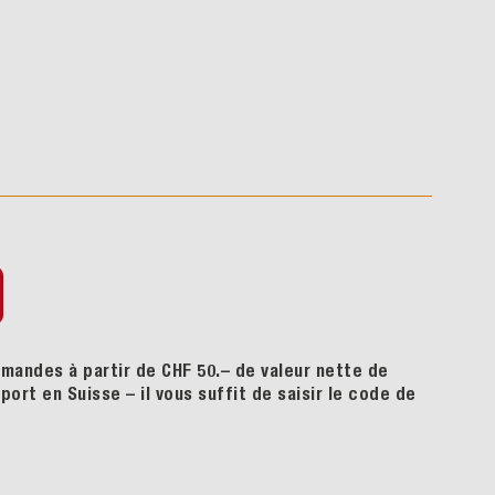
mandes à partir de CHF 50.– de valeur nette de
ort en Suisse – il vous suffit de saisir le code de