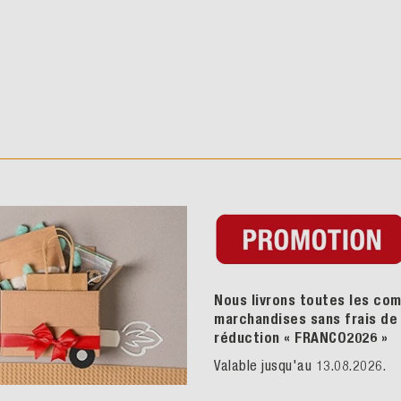
Nous livrons toutes les com
marchandises sans frais de p
réduction « FRANCO2026
»
Valable jusqu'au 13.08.2026.