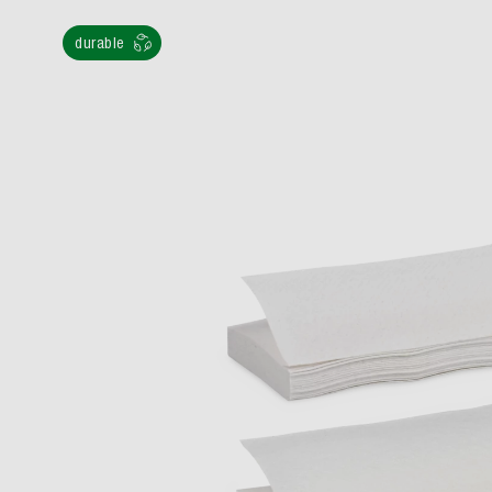
durable