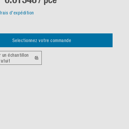
frais d'expédition
Selectionnez votre commande
un échantillon
ratuit