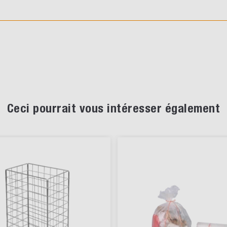
Ceci pourrait vous intéresser également