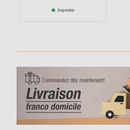
Disponible