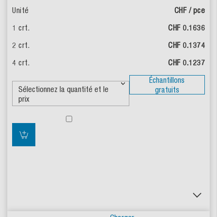
CHF / pce
CHF 0.1636
CHF 0.1374
CHF 0.1237
Échantillons
gratuits