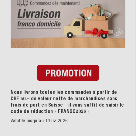
Nous livrons toutes les commandes à partir de
CHF 50.– de valeur nette de marchandises sans
frais de port en Suisse – il vous suffit de saisir le
code de réduction « FRANCO2026
»
Valable jusqu'au 13.08.2026.