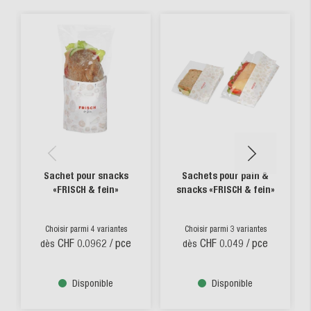
Sachet pour snacks
Sachets pour pain &
«FRISCH & fein»
snacks «FRISCH & fein»
Choisir parmi 4 variantes
Choisir parmi 3 variantes
CHF 0.0962
/ pce
CHF 0.049
/ pce
dès
dès
Disponible
Disponible