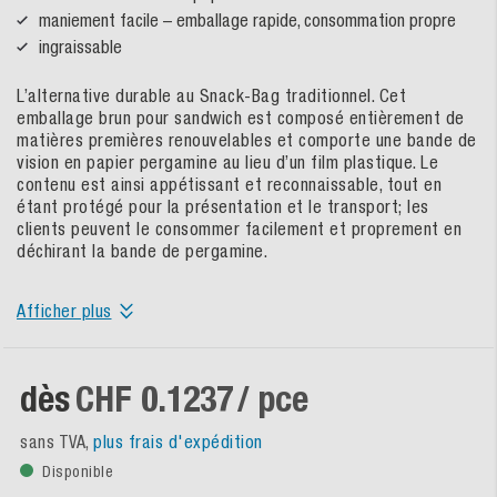
maniement facile – emballage rapide, consommation propre
ingraissable
L’alternative durable au Snack-Bag traditionnel. Cet
emballage brun pour sandwich est composé entièrement de
matières premières renouvelables et comporte une bande de
vision en papier pergamine au lieu d’un film plastique. Le
contenu est ainsi appétissant et reconnaissable, tout en
étant protégé pour la présentation et le transport; les
clients peuvent le consommer facilement et proprement en
déchirant la bande de pergamine.
Afficher plus
dès
CHF 0.1237
/ pce
sans TVA,
plus frais d'expédition
Disponible