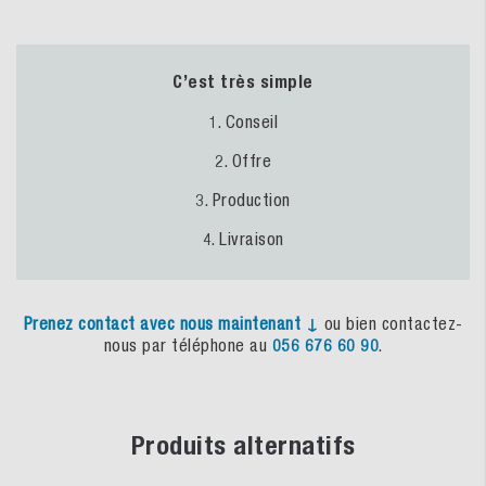
C’est très simple
1. Conseil
2. Offre
3. Production
4. Livraison
Prenez
contact
avec
nous
maintenant
↓
ou bien contactez-
nous par téléphone au
056 676 60 90
.
Produits alternatifs