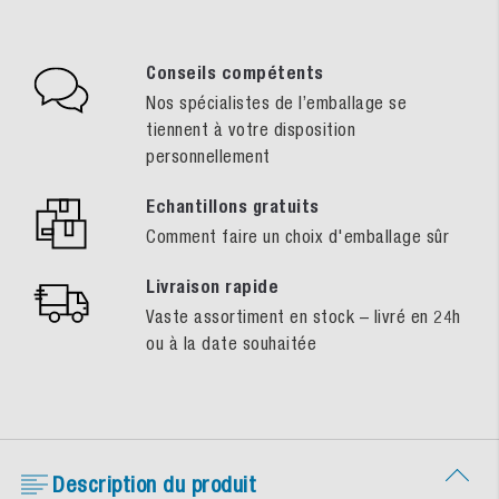
Conseils compétents
Nos spécialistes de l’emballage se
tiennent à votre disposition
personnellement
Echantillons gratuits
Comment faire un choix d'emballage sûr
Livraison rapide
Vaste assortiment en stock – livré en 24h
ou à la date souhaitée
Description du produit