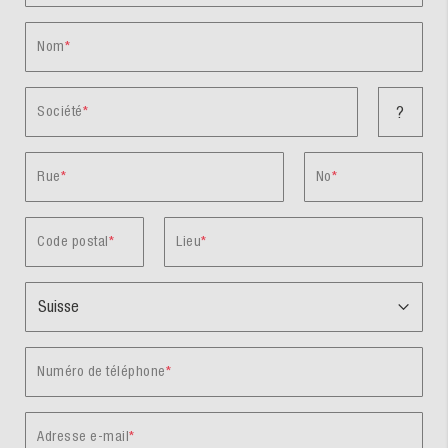
Nom
Société
?
Rue
No
Code postal
Lieu
Numéro de téléphone
Adresse e-mail