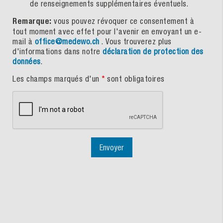
de renseignements supplémentaires éventuels.
Remarque:
vous pouvez révoquer ce consentement à
tout moment avec effet pour l'avenir en envoyant un e-
mail à
office@medewo.ch
. Vous trouverez plus
d'informations dans notre
déclaration de protection des
données
.
Les champs marqués d'un
*
sont obligatoires
Envoyer