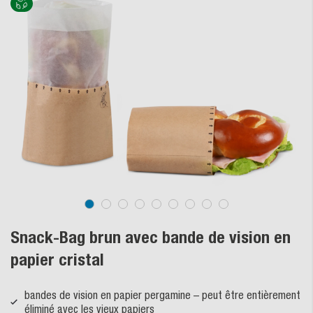
Snack-Bag brun avec bande de vision en
papier cristal
bandes de vision en papier pergamine – peut être entièrement
éliminé avec les vieux papiers