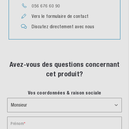
056 676 60 90
Vers le formulaire de contact
Discutez directement avec nous
Avez-vous des questions concernant
cet produit?
Vos coordonnées & raison sociale
Prénom