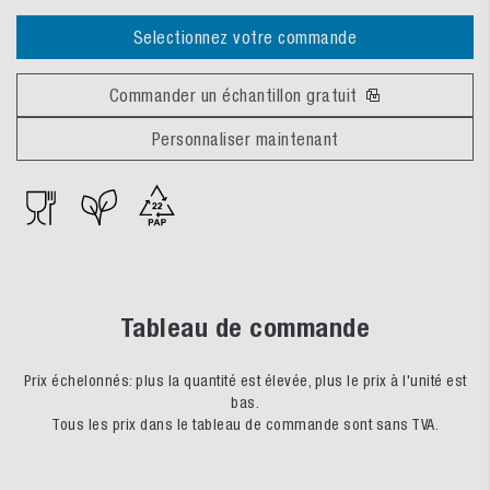
Selectionnez votre commande
Commander un échantillon gratuit
Personnaliser maintenant
Tableau de commande
Prix échelonnés: plus la quantité est élevée, plus le prix à l'unité est
bas.
Tous les prix dans le tableau de commande sont sans TVA.