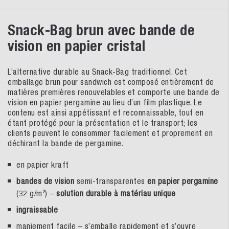
Snack-Bag brun avec bande de
vision en papier cristal
L’alternative durable au Snack-Bag traditionnel. Cet
emballage brun pour sandwich est composé entièrement de
matières premières renouvelables et comporte une bande de
vision en papier pergamine au lieu d’un film plastique. Le
contenu est ainsi appétissant et reconnaissable, tout en
étant protégé pour la présentation et le transport; les
clients peuvent le consommer facilement et proprement en
déchirant la bande de pergamine.
en papier kraft
bandes de vision
semi-transparentes
en papier pergamine
(32 g/m²) –
solution durable à matériau unique
ingraissable
maniement facile – s’emballe rapidement et s’ouvre