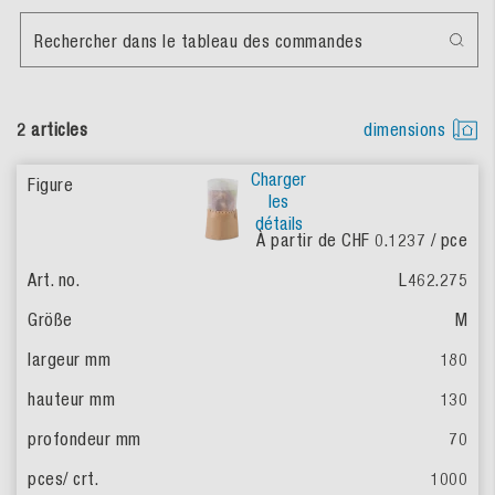
Rechercher dans le tableau des commandes
2 articles
dimensions
Charger
les
détails
À partir de CHF 0.1237
/ pce
L462.275
M
180
130
70
1000