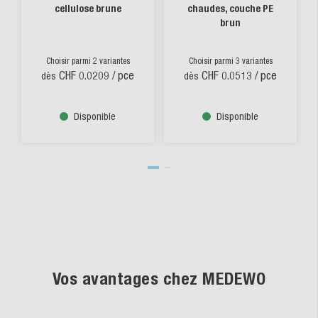
cellulose brune
chaudes, couche PE
brun
Choisir parmi 2 variantes
Choisir parmi 3 variantes
CHF 0.0209
/ pce
CHF 0.0513
/ pce
dès
dès
Disponible
Disponible
Vos avantages chez MEDEWO