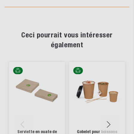
Ceci pourrait vous intéresser
également
Serviette en ouate de
Gobelet pour boissons