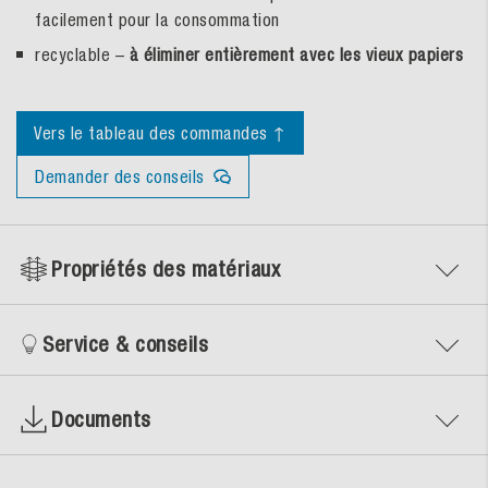
facilement pour la consommation
recyclable –
à éliminer entièrement avec les vieux papiers
Vers le tableau des commandes ↑
Demander des conseils
Propriétés des matériaux
Service & conseils
Documents