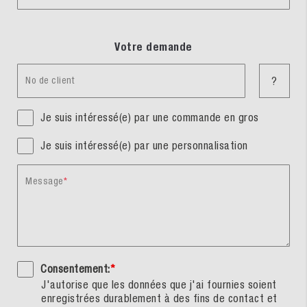
Votre demande
No de client
?
Je suis intéressé(e) par une commande en gros
Je suis intéressé(e) par une personnalisation
Message
Consentement:
*
J'autorise que les données que j'ai fournies soient
enregistrées durablement à des fins de contact et