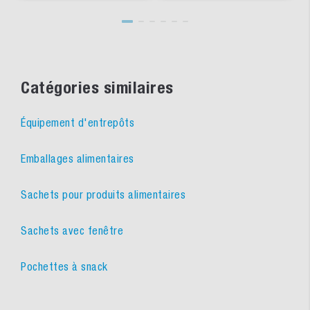
Catégories similaires
Équipement d'entrepôts
Emballages alimentaires
Sachets pour produits alimentaires
Sachets avec fenêtre
Pochettes à snack