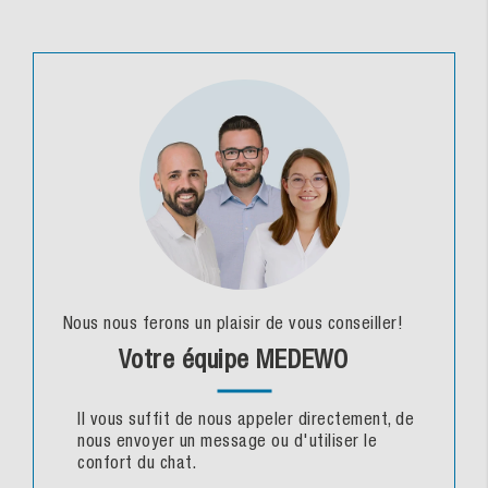
Nous nous ferons un plaisir de vous conseiller!
Votre équipe MEDEWO
Il vous suffit de nous appeler directement, de
nous envoyer un message ou d'utiliser le
confort du chat.