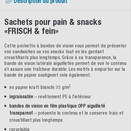
Description du produit
Sachets pour pain & snacks
«FRISCH & fein»
Cette pochette à bandes de vision vous permet de présenter
vos sandwiches ou vos snacks tout en les gardant
croustillants plus longtemps. Grâce à sa transparence, la
bande de vision latérale aiguilletée permet de voir le contenu
et assure une fraîcheur durable. Les motifs à emporter sur la
bande de papier soulignent cela également.
2
en papier kraft blanchi 35 g/m
ingraissable
– revêtement PE à l’intérieur
bandes de vision en film plastique OPP aiguilleté
transparent
– présente le contenu et le conserve frais et
croustillant plus longtemps
recyclable