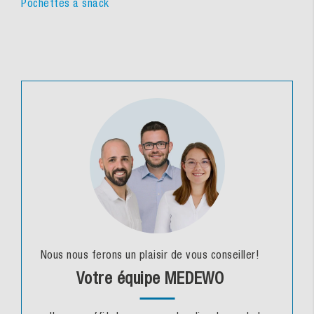
Pochettes à snack
Nous nous ferons un plaisir de vous conseiller!
Votre équipe MEDEWO