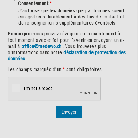
Consentement:
*
J'autorise que les données que j'ai fournies soient
enregistrées durablement à des fins de contact et
de renseignements supplémentaires éventuels.
Remarque:
vous pouvez révoquer ce consentement à
tout moment avec effet pour l'avenir en envoyant un e-
mail à
office@medewo.ch
. Vous trouverez plus
d'informations dans notre
déclaration de protection des
données
.
Les champs marqués d'un
*
sont obligatoires
Envoyer