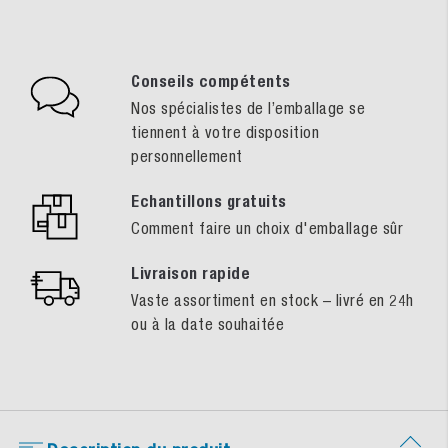
Conseils compétents
Nos spécialistes de l’emballage se
tiennent à votre disposition
personnellement
Echantillons gratuits
Comment faire un choix d'emballage sûr
Livraison rapide
Vaste assortiment en stock – livré en 24h
ou à la date souhaitée