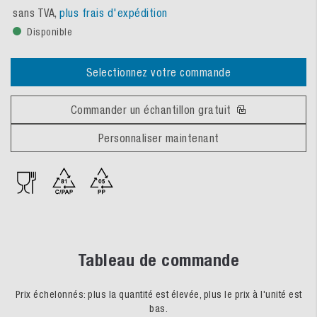
sans TVA,
plus frais d'expédition
Disponible
Selectionnez votre commande
Commander un échantillon gratuit
Personnaliser maintenant
Tableau de commande
Prix échelonnés: plus la quantité est élevée, plus le prix à l'unité est
bas.