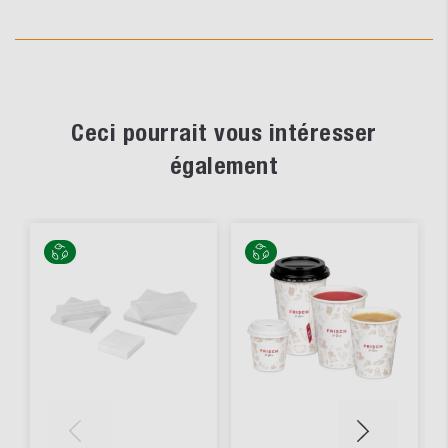
Ceci pourrait vous intéresser
également