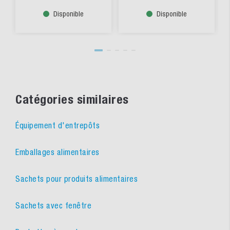
Disponible
Disponible
Catégories similaires
Équipement d'entrepôts
Emballages alimentaires
Sachets pour produits alimentaires
Sachets avec fenêtre