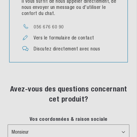
Il vous suffit de nous appeler directement, de
nous envoyer un message ou d'utiliser le
confort du chat.
056 676 60 90
Vers le formulaire de contact
Discutez directement avec nous
Avez-vous des questions concernant
cet produit?
Vos coordonnées & raison sociale