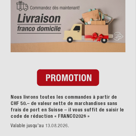
Nous livrons toutes les commandes à partir de
CHF 50.– de valeur nette de marchandises sans
frais de port en Suisse – il vous suffit de saisir le
code de réduction « FRANCO2026
»
Valable jusqu'au 13.08.2026.