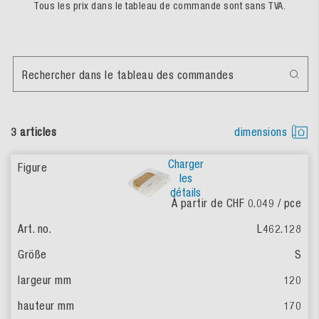
Tous les prix dans le tableau de commande sont sans TVA.
Rechercher dans le tableau des commandes
3 articles
dimensions
Charger
les
détails
À partir de CHF 0.049
/ pce
L462.128
S
120
170