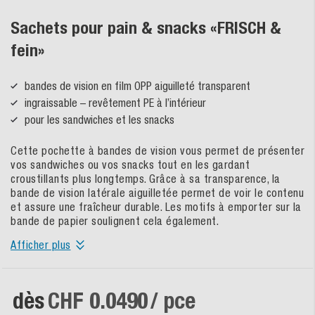
Sachets pour pain & snacks «FRISCH &
fein»
bandes de vision en film OPP aiguilleté transparent
ingraissable – revêtement PE à l’intérieur
pour les sandwiches et les snacks
Cette pochette à bandes de vision vous permet de présenter
vos sandwiches ou vos snacks tout en les gardant
croustillants plus longtemps. Grâce à sa transparence, la
bande de vision latérale aiguilletée permet de voir le contenu
et assure une fraîcheur durable. Les motifs à emporter sur la
bande de papier soulignent cela également.
Afficher plus
dès
CHF 0.0490
/ pce