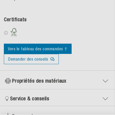
Certificats
Vers le tableau des commandes ↑
Demander des conseils
Propriétés des matériaux
Service & conseils