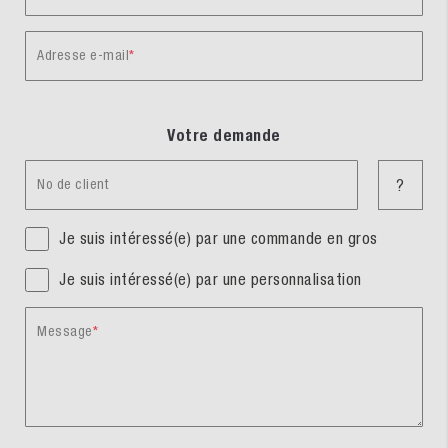
Adresse e-mail
Votre demande
No de client
?
Je suis intéressé(e) par une commande en gros
Je suis intéressé(e) par une personnalisation
Message