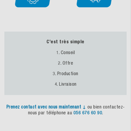
C’est très simple
1. Conseil
2. Offre
3. Production
4. Livraison
Prenez
contact
avec
nous
maintenant
↓
ou bien contactez-
nous par téléphone au
056 676 60 90
.