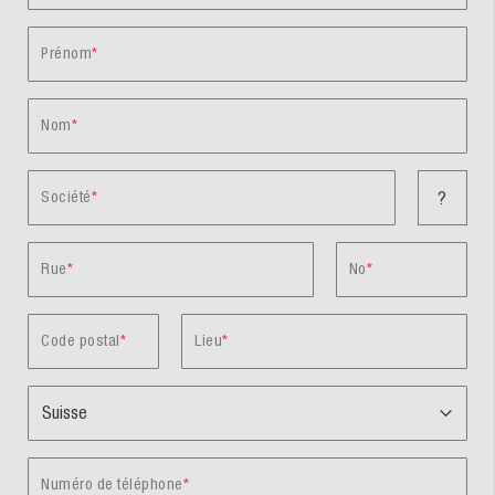
Prénom
Nom
Société
?
Rue
No
Code postal
Lieu
Numéro de téléphone