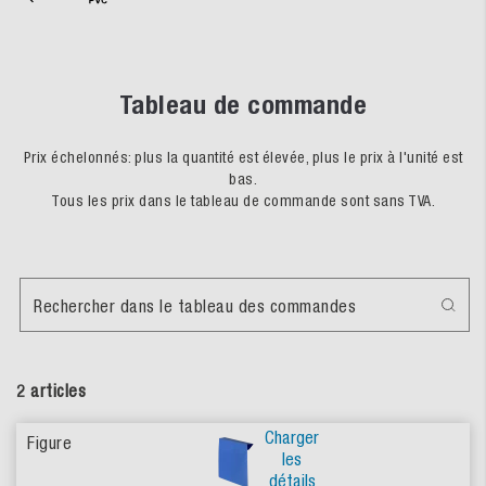
Tableau de commande
Prix échelonnés: plus la quantité est élevée, plus le prix à l'unité est
bas.
Tous les prix dans le tableau de commande sont sans TVA.
Rechercher dans le tableau des commandes
2 articles
Charger
les
détails