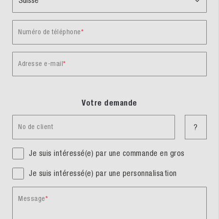
Numéro de téléphone
Adresse e-mail
Votre demande
No de client
?
Je suis intéressé(e) par une commande en gros
Je suis intéressé(e) par une personnalisation
Message