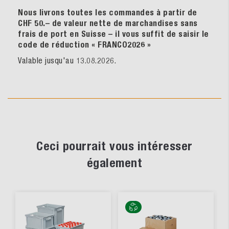
Nous livrons toutes les commandes à partir de
CHF 50.– de valeur nette de marchandises sans
frais de port en Suisse – il vous suffit de saisir le
code de réduction « FRANCO2026
»
Valable jusqu'au 13.08.2026.
Ceci pourrait vous intéresser
également