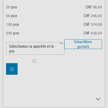
CHF 86.80
CHF 246.00
CHF 374.00
CHF 630.00
Échantillons
gratuits