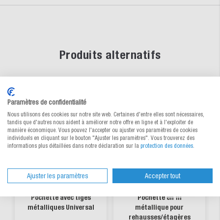
Produits alternatifs
new
Paramètres de confidentialité
Nous utilisons des cookies sur notre site web. Certaines d'entre elles sont nécessaires,
tandis que d'autres nous aident à améliorer notre offre en ligne et à l'exploiter de
manière économique. Vous pouvez l'accepter ou ajuster vos paramètres de cookies
individuels en cliquant sur le bouton "Ajuster les paramètres". Vous trouverez des
informations plus détaillées dans notre déclaration sur la
protection des données
.
Ajuster les paramètres
Accepter tout
Pochette avec tiges
Pochette en fil
métalliques Universal
métallique pour
rehausses/étagères