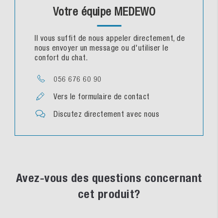
Votre équipe MEDEWO
Il vous suffit de nous appeler directement, de
nous envoyer un message ou d'utiliser le
confort du chat.
056 676 60 90
Vers le formulaire de contact
Discutez directement avec nous
Avez-vous des questions concernant
cet produit?