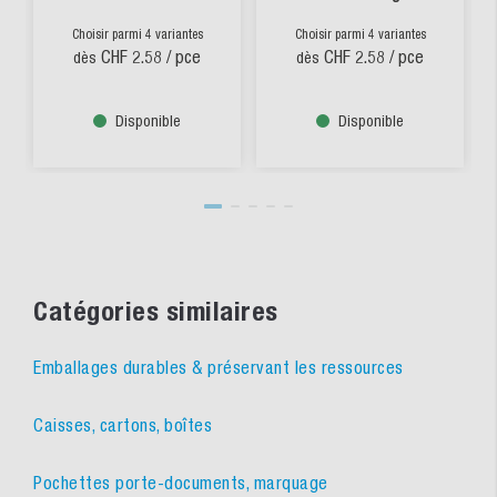
Choisir parmi 4 variantes
Choisir parmi 4 variantes
CHF 2.58
/ pce
CHF 2.58
/ pce
dès
dès
Disponible
Disponible
Catégories similaires
Emballages durables & préservant les ressources
Caisses, cartons, boîtes
Pochettes porte-documents, marquage