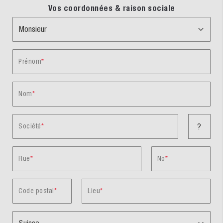
Vos coordonnées & raison sociale
Prénom
Nom
Société
?
Rue
No
Code postal
Lieu