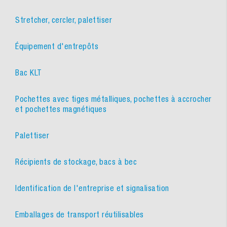
Stretcher, cercler, palettiser
Équipement d'entrepôts
Bac KLT
Pochettes avec tiges métalliques, pochettes à accrocher
et pochettes magnétiques
Palettiser
Récipients de stockage, bacs à bec
Identification de l'entreprise et signalisation
Emballages de transport réutilisables