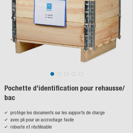
Pochette d’identification pour rehausse/
bac
protège les documents sur les supports de charge
avec pli pour un accrochage facile
robuste et réutilisable