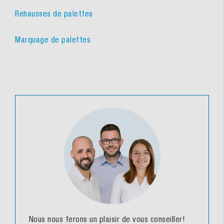
Rehausses de palettes
Marquage de palettes
Nous nous ferons un plaisir de vous conseiller!