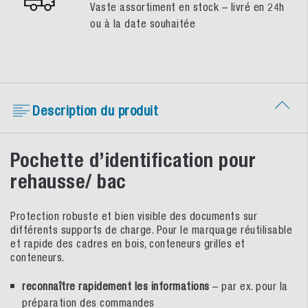
Vaste assortiment en stock – livré en 24h
ou à la date souhaitée
Description du produit
Pochette d’identification pour
rehausse/ bac
Protection robuste et bien visible des documents sur
différents supports de charge. Pour le marquage réutilisable
et rapide des cadres en bois, conteneurs grilles et
conteneurs.
reconnaître rapidement les informations
– par ex. pour la
préparation des commandes