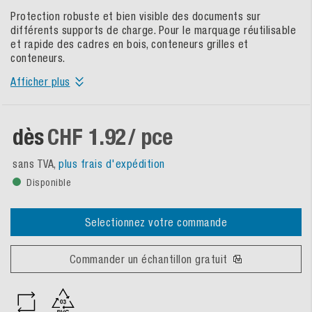
Protection robuste et bien visible des documents sur
différents supports de charge. Pour le marquage réutilisable
et rapide des cadres en bois, conteneurs grilles et
conteneurs.
Afficher plus
dès
CHF 1.92
/ pce
sans TVA,
plus frais d'expédition
Disponible
Selectionnez votre commande
Commander un échantillon gratuit