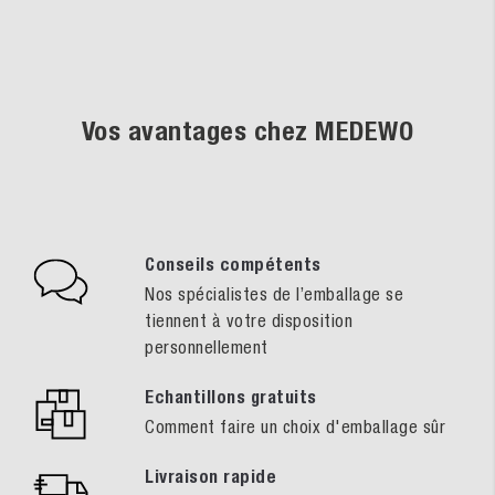
Vos avantages chez MEDEWO
Conseils compétents
Nos spécialistes de l’emballage se
tiennent à votre disposition
personnellement
Echantillons gratuits
Comment faire un choix d'emballage sûr
Livraison rapide