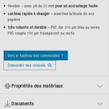
flexible – avec pli de 26 mm
pour un accrochage facile
contenu rapide à changer
– insertion latérale de vos
papiers
très robuste et durable
– PVC dur 300 µm bleu au verso,
PVC souple 180 µm transparent au recto
Vers le tableau des commandes ↑
Demander des conseils
Propriétés des matériaux
Documents