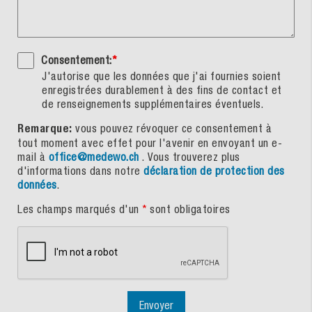
Consentement:
*
J'autorise que les données que j'ai fournies soient
enregistrées durablement à des fins de contact et
de renseignements supplémentaires éventuels.
Remarque:
vous pouvez révoquer ce consentement à
tout moment avec effet pour l'avenir en envoyant un e-
mail à
office@medewo.ch
. Vous trouverez plus
d'informations dans notre
déclaration de protection des
données
.
Les champs marqués d'un
*
sont obligatoires
Envoyer