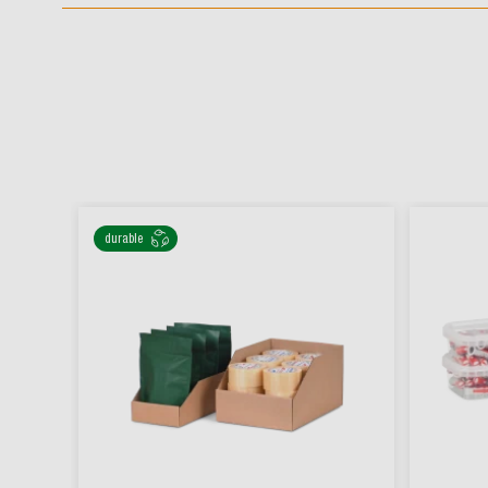
durable