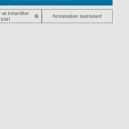
un échantillon
Personnaliser maintenant
ratuit