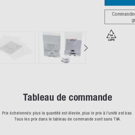
Commander 
g
Tableau de commande
Prix échelonnés: plus la quantité est élevée, plus le prix à l'unité est bas.
Tous les prix dans le tableau de commande sont sans TVA.