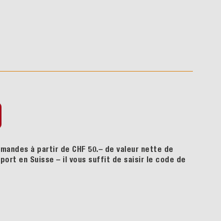
mandes à partir de CHF 50.– de valeur nette de
ort en Suisse – il vous suffit de saisir le code de