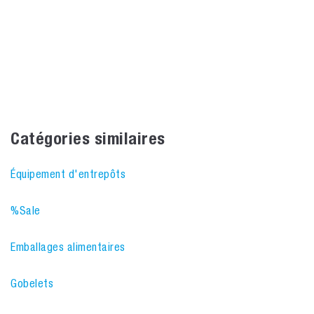
Catégories similaires
Équipement d'entrepôts
%Sale
Emballages alimentaires
Gobelets