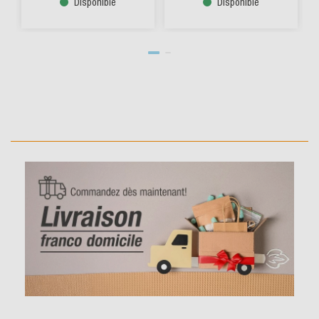
Disponible
Disponible