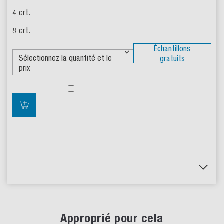
Échantillons
gratuits
Approprié pour cela