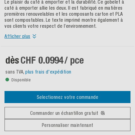
Le plaisir du café à emporter et la durabilité. Ce gobelet à
café à emporter allie les deux. Il est fabriqué en matières
premières renouvelables et les composants carton et PLA
sont compostables. Le texte imprimé montre également à
vos clients votre respect de l’environnement.
Afficher plus
dès
CHF 0.0994
/ pce
sans TVA,
plus frais d'expédition
Disponible
Selectionnez votre commande
Commander un échantillon gratuit
Personnaliser maintenant