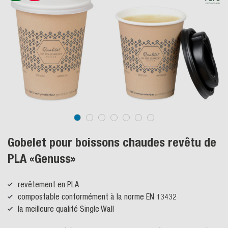
SALE
Gobelet pour boissons chaudes revêtu de
PLA «Genuss»
revêtement en PLA
compostable conformément à la norme EN 13432
la meilleure qualité Single Wall