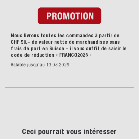
Nous livrons toutes les commandes à partir de
CHF 50.– de valeur nette de marchandises sans
frais de port en Suisse – il vous suffit de saisir le
code de réduction « FRANCO2026
»
Valable jusqu'au 13.08.2026.
Ceci pourrait vous intéresser