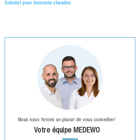
Gobelet pour boissons chaudes
Nous nous ferons un plaisir de vous conseiller!
Votre équipe MEDEWO