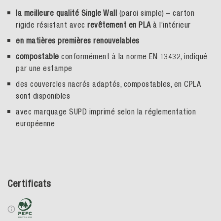
la meilleure qualité Single Wall
(paroi simple) – carton
rigide résistant avec
revêtement en PLA
à l’intérieur
en matières premières renouvelables
compostable
conformément à la norme EN 13432, indiqué
par une estampe
des couvercles nacrés adaptés, compostables, en CPLA
sont disponibles
avec marquage SUPD imprimé selon la réglementation
européenne
Certificats