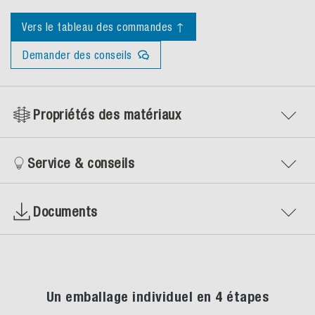
Vers le tableau des commandes ↑
Demander des conseils
Propriétés des matériaux
Service & conseils
Documents
Un emballage individuel en 4 étapes