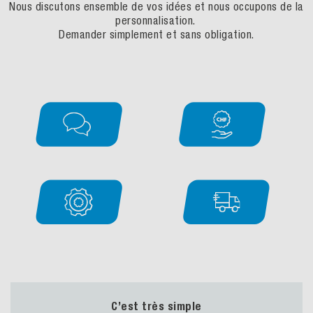
Nous discutons ensemble de vos idées et nous occupons de la
personnalisation.
Demander simplement et sans obligation.
C’est très simple