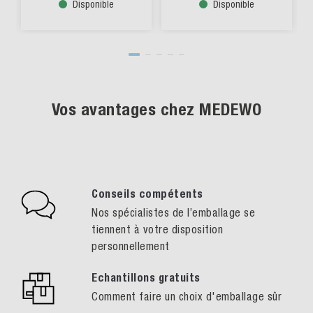
Disponible
Disponible
Vos avantages chez MEDEWO
Conseils compétents
Nos spécialistes de l’emballage se
tiennent à votre disposition
personnellement
Echantillons gratuits
Comment faire un choix d'emballage sûr