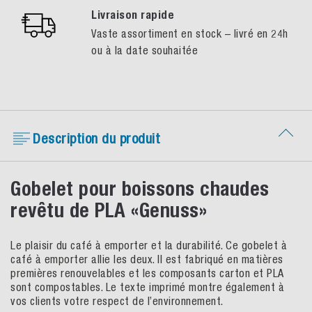
Livraison rapide
Vaste assortiment en stock – livré en 24h
ou à la date souhaitée
Description du produit
Gobelet pour boissons chaudes
revêtu de PLA «Genuss»
Le plaisir du café à emporter et la durabilité. Ce gobelet à
café à emporter allie les deux. Il est fabriqué en matières
premières renouvelables et les composants carton et PLA
sont compostables. Le texte imprimé montre également à
vos clients votre respect de l’environnement.