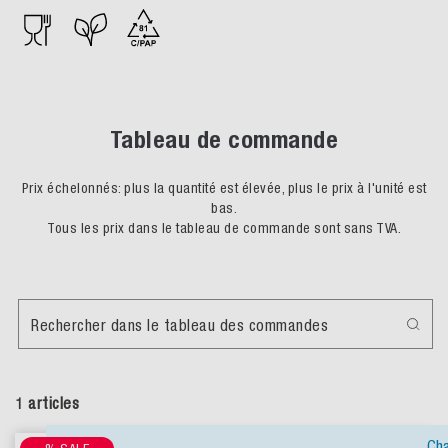
Tableau de commande
Prix échelonnés: plus la quantité est élevée, plus le prix à l'unité est
bas.
Tous les prix dans le tableau de commande sont sans TVA.
Rechercher dans le tableau des commandes
1 articles
Ch