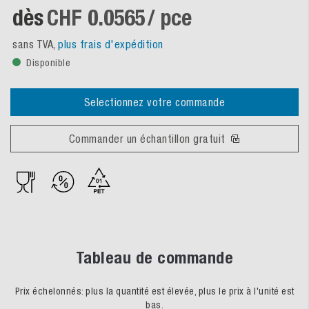
dès
CHF 0.0565
/ pce
sans TVA,
plus frais d'expédition
Disponible
Selectionnez votre commande
Commander un échantillon gratuit
Tableau de commande
Prix échelonnés: plus la quantité est élevée, plus le prix à l'unité est
bas.