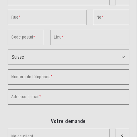
Rue
No
Code postal
Lieu
Numéro de téléphone
Adresse e-mail
Votre demande
No de client
?