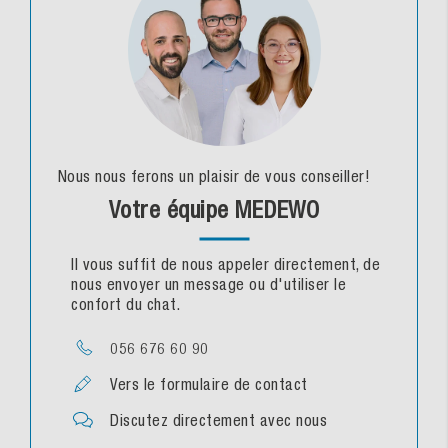
Nous nous ferons un plaisir de vous conseiller!
Votre équipe MEDEWO
Il vous suffit de nous appeler directement, de
nous envoyer un message ou d'utiliser le
confort du chat.
056 676 60 90
Vers le formulaire de contact
Discutez directement avec nous