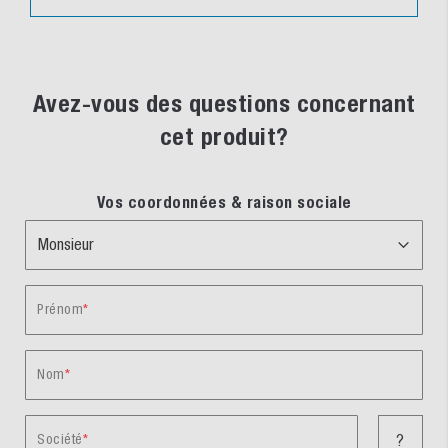
Avez-vous des questions concernant
cet produit?
Vos coordonnées & raison sociale
Prénom
Nom
Société
?