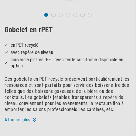
Gobelet en rPET
en PET recyclé
avec repère de niveau
couvercle plat en rPET avec fente cruciforme disponible en
option
Ces gobelets en PET recyclé préservent particulièrement les
ressources et sont parfaits pour servir des boissons froides
telles que des boissons gazeuses, de la bière ou des
cocktails. Les gobelets jetables transparents à repère de
niveau conviennent pour les événements, la restauration à
emporter, les salons professionnels, les cantines, etc.
Afficher plus