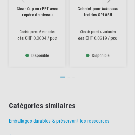
Clear Cup en rPET avec
Gobelet pour boissons
repère de niveau
froides SPLASH
Choisir parmi 6 variantes
Choisir parmi 4 variantes
CHF 0.0604
/ pce
CHF 0.0619
/ pce
dès
dès
Disponible
Disponible
Catégories similaires
Emballages durables & préservant les ressources