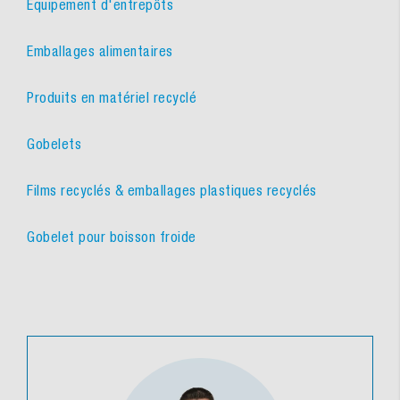
Équipement d'entrepôts
Emballages alimentaires
Produits en matériel recyclé
Gobelets
Films recyclés & emballages plastiques recyclés
Gobelet pour boisson froide