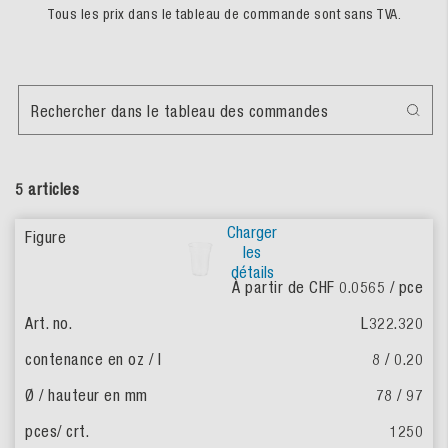
Tous les prix dans le tableau de commande sont sans TVA.
Rechercher dans le tableau des commandes
5 articles
Charger
les
détails
À partir de CHF 0.0565
/ pce
L322.320
8 / 0.20
78 / 97
1250