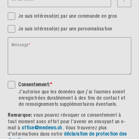
Je suis intéressé(e) par une commande en gros
Je suis intéressé(e) par une personnalisation
Message
Consentement:
*
J'autorise que les données que j'ai fournies soient
enregistrées durablement à des fins de contact et
de renseignements supplémentaires éventuels.
Remarque:
vous pouvez révoquer ce consentement à
tout moment avec effet pour l'avenir en envoyant un e-
mail à
office@medewo.ch
. Vous trouverez plus
d'informations dans notre
déclaration de protection des