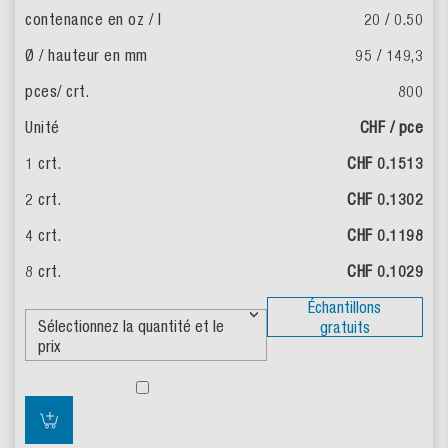
20 / 0.50
95 / 149,3
800
CHF / pce
CHF 0.1513
CHF 0.1302
CHF 0.1198
CHF 0.1029
Échantillons
gratuits