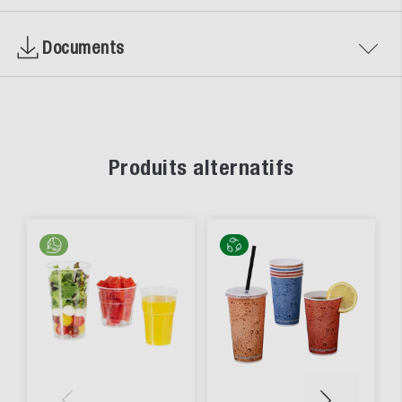
Documents
Produits alternatifs