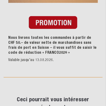
Nous livrons toutes les commandes à partir de
CHF 50.– de valeur nette de marchandises sans
frais de port en Suisse – il vous suffit de saisir le
code de réduction « FRANCO2026
»
Valable jusqu'au 13.08.2026.
Ceci pourrait vous intéresser