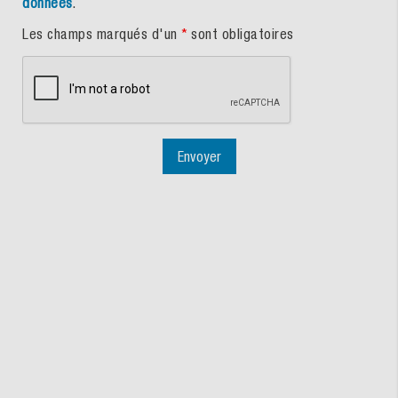
données
.
Les champs marqués d'un
*
sont obligatoires
Envoyer