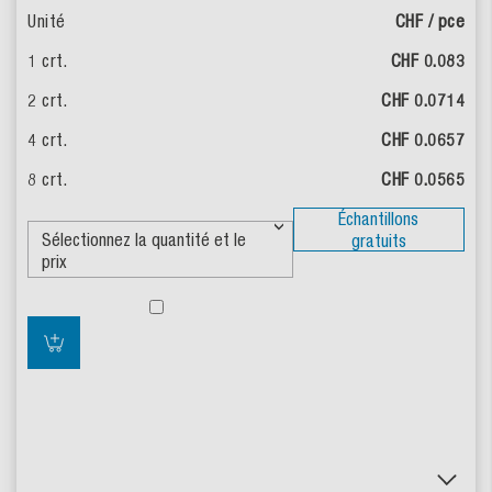
CHF / pce
CHF 0.083
CHF 0.0714
CHF 0.0657
CHF 0.0565
Échantillons
gratuits