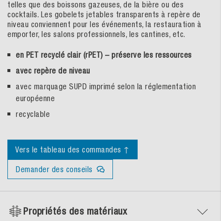
telles que des boissons gazeuses, de la bière ou des
cocktails. Les gobelets jetables transparents à repère de
niveau conviennent pour les événements, la restauration à
emporter, les salons professionnels, les cantines, etc.
en PET recyclé clair (rPET) – préserve les ressources
avec repère de niveau
avec marquage SUPD imprimé selon la réglementation
européenne
recyclable
Vers le tableau des commandes ↑
Demander des conseils
Propriétés des matériaux