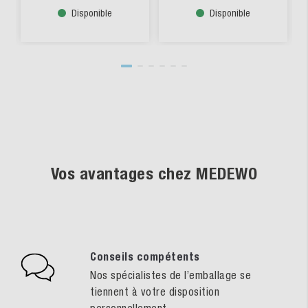
Disponible
Disponible
Vos avantages chez MEDEWO
Conseils compétents
Nos spécialistes de l’emballage se
tiennent à votre disposition