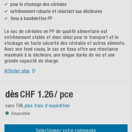
pour le stockage des céréales
extrêmement robuste et résistant aux déchirures
tissu à bandelettes PP
Le sac de céréales en PP de qualité alimentaire est
extrêmement stable et donc idéal pour le transport et le
stockage en toute sécurité des céréales et autres aliments.
Avec son fond cousu, le sac en tissu offre une résistance
maximale à la déchirure, une longue durée de vie et une
grande capacité de charge.
Afficher plus
dès
CHF 1.26
/ pce
sans TVA,
plus frais d'expédition
Disponible
Selectionnez votre commande