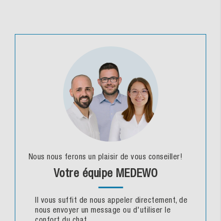
Nous nous ferons un plaisir de vous conseiller!
Votre équipe MEDEWO
Il vous suffit de nous appeler directement, de
nous envoyer un message ou d'utiliser le
confort du chat.