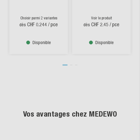
Choisir parmi 2 variantes
Voir le produit
CHF 0.244
/ pce
CHF 2.45
/ pce
dès
dès
Disponible
Disponible
Vos avantages chez MEDEWO