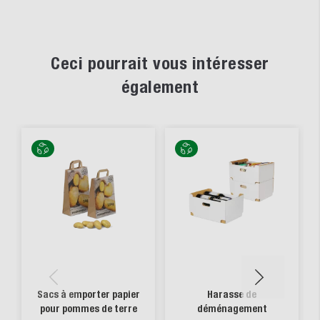
Ceci pourrait vous intéresser
également
Sacs à emporter papier
Harasse de
pour pommes de terre
déménagement