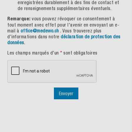
enregistrées durablement à des fins de contact et
de renseignements supplémentaires éventuels.
Remarque:
vous pouvez révoquer ce consentement à
tout moment avec effet pour l'avenir en envoyant un e-
mail à
office@medewo.ch
. Vous trouverez plus
d'informations dans notre
déclaration de protection des
données
.
Les champs marqués d'un
*
sont obligatoires
Envoyer