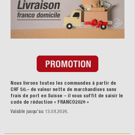
Nous livrons toutes les commandes à partir de
CHF 50.– de valeur nette de marchandises sans
frais de port en Suisse – il vous suffit de saisir le
code de réduction « FRANCO2026
»
Valable jusqu'au 13.08.2026.