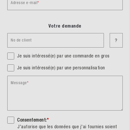
Adresse e-mail
Votre demande
No de client
?
Je suis intéressé(e) par une commande en gros
Je suis intéressé(e) par une personnalisation
Message
Consentement:
*
J'autorise que les données que j'ai fournies soient