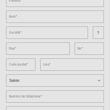
Prénom
Nom
Société
?
Rue
No
Code postal
Lieu
Numéro de téléphone