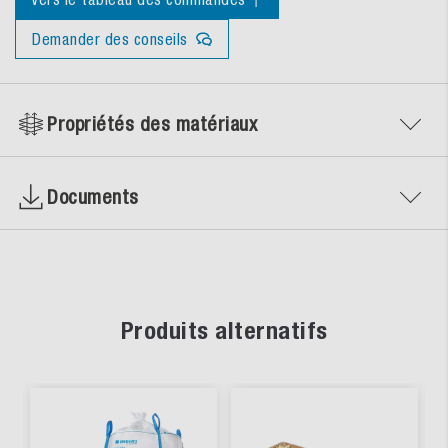
Demander des conseils
Propriétés des matériaux
Documents
Produits alternatifs