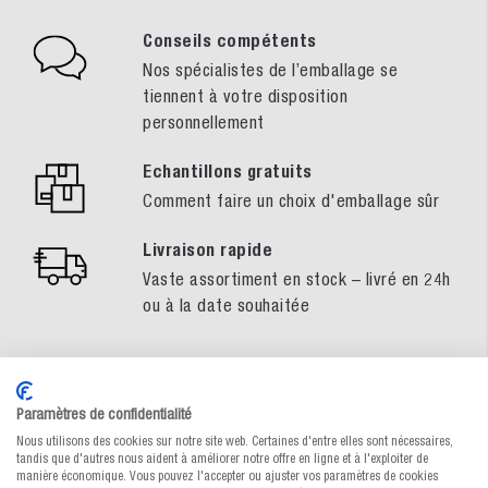
Conseils compétents
Nos spécialistes de l’emballage se
tiennent à votre disposition
personnellement
Echantillons gratuits
Comment faire un choix d'emballage sûr
Livraison rapide
Vaste assortiment en stock – livré en 24h
ou à la date souhaitée
Paramètres de confidentialité
Description du produit
Nous utilisons des cookies sur notre site web. Certaines d'entre elles sont nécessaires,
tandis que d'autres nous aident à améliorer notre offre en ligne et à l'exploiter de
manière économique. Vous pouvez l'accepter ou ajuster vos paramètres de cookies