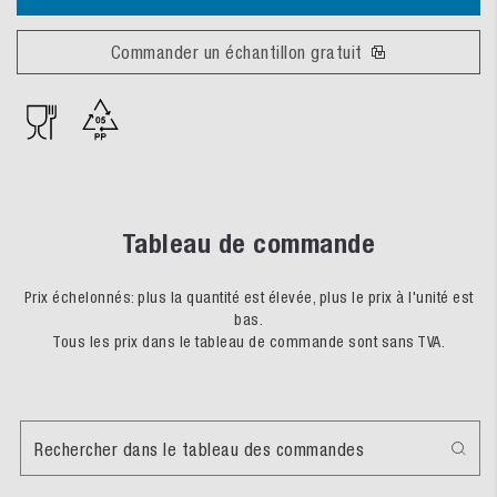
Commander un échantillon gratuit
Tableau de commande
Prix échelonnés: plus la quantité est élevée, plus le prix à l'unité est
bas.
Tous les prix dans le tableau de commande sont sans TVA.
Rechercher dans le tableau des commandes