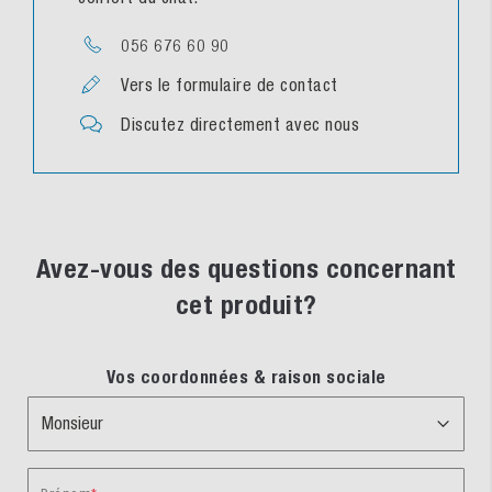
056 676 60 90
Vers le formulaire de contact
Discutez directement avec nous
Avez-vous des questions concernant
cet produit?
Vos coordonnées & raison sociale