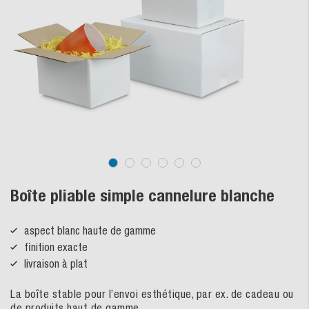
Boîte pliable simple cannelure blanche
aspect blanc haute de gamme
finition exacte
livraison à plat
La boîte stable pour l’envoi esthétique, par ex. de cadeau ou
de produits haut de gamme.