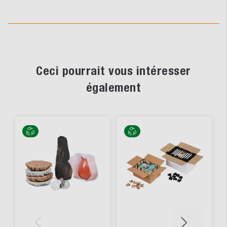
Ceci pourrait vous intéresser
également