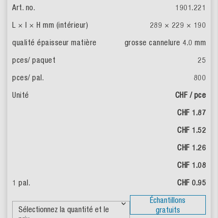
1901.221
289 × 229 × 190
grosse cannelure 4.0 mm
25
800
CHF / pce
CHF 1.87
CHF 1.52
CHF 1.26
CHF 1.08
CHF 0.95
Échantillons
gratuits