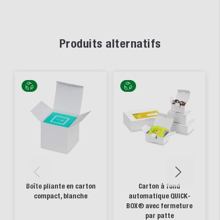
Produits alternatifs
Boîte pliante en carton
Carton à fond
compact, blanche
automatique QUICK-
BOX® avec fermeture
par patte