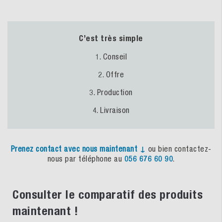
C’est très simple
1. Conseil
2. Offre
3. Production
4. Livraison
Prenez
contact
avec
nous
maintenant
↓
ou bien contactez-
nous par téléphone au
056 676 60 90
.
Consulter le comparatif des produits
maintenant !