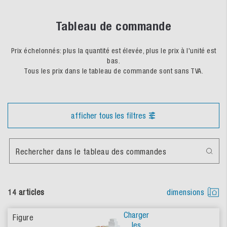
Tableau de commande
Prix échelonnés: plus la quantité est élevée, plus le prix à l'unité est
bas.
Tous les prix dans le tableau de commande sont sans TVA.
afficher tous les filtres
Rechercher dans le tableau des commandes
14 articles
dimensions
Charger
les