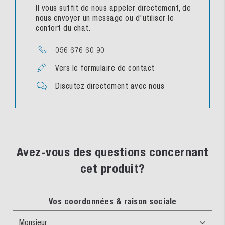
Il vous suffit de nous appeler directement, de
nous envoyer un message ou d'utiliser le
confort du chat.
056 676 60 90
Vers le formulaire de contact
Discutez directement avec nous
Avez-vous des questions concernant
cet produit?
Vos coordonnées & raison sociale