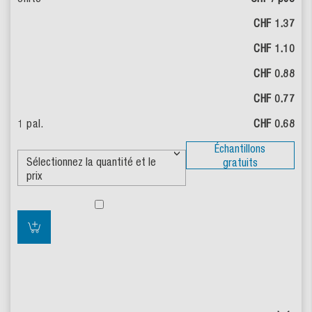
CHF 1.37
CHF 1.10
CHF 0.88
CHF 0.77
CHF 0.68
Échantillons
gratuits