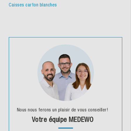
Caisses carton blanches
Nous nous ferons un plaisir de vous conseiller!
Votre équipe MEDEWO