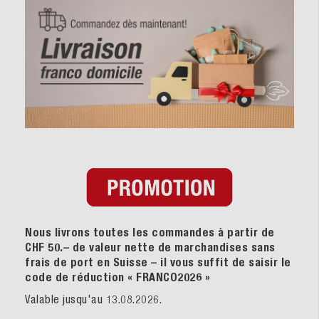
Nous livrons toutes les commandes à partir de
CHF 50.– de valeur nette de marchandises sans
frais de port en Suisse – il vous suffit de saisir le
code de réduction « FRANCO2026
»
Valable jusqu'au 13.08.2026.