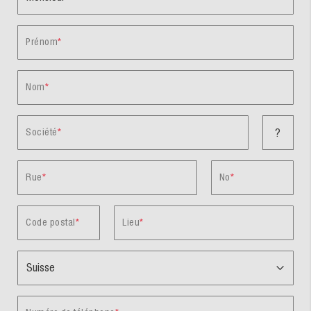
Prénom
Nom
Société
?
Rue
No
Code postal
Lieu