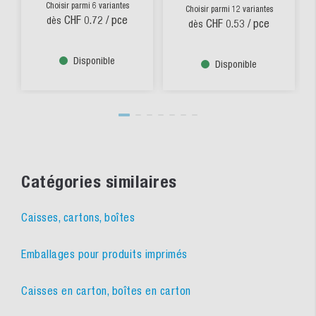
Choisir parmi 6 variantes
Choisir parmi 12 variantes
CHF 0.72
/ pce
dès
CHF 0.53
/ pce
dès
Disponible
Disponible
Catégories similaires
Caisses, cartons, boîtes
Emballages pour produits imprimés
Caisses en carton, boîtes en carton