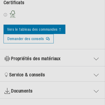
Certificats
Vers le tableau des commandes ↑
Demander des conseils
Propriétés des matériaux
Service & conseils
Documents