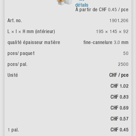
détails
À partir de CHF 0.45
/ pce
1901.206
195 × 145 × 92
fine-cannelure 3.0 mm
50
2500
CHF / pce
CHF 1.02
CHF 0.83
CHF 0.69
CHF 0.57
CHF 0.45