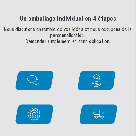
Un emballage individuel en 4 étapes
Nous discutons ensemble de vos idées et nous occupons de la
personnalisation.
Demander simplement et sans obligation.