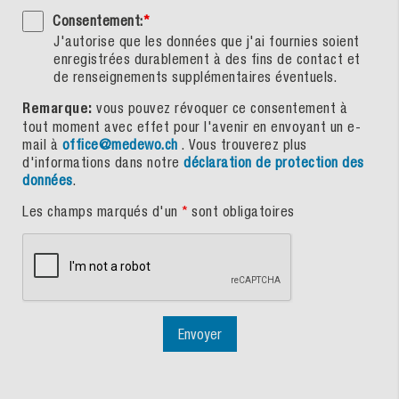
Consentement:
*
J'autorise que les données que j'ai fournies soient
enregistrées durablement à des fins de contact et
de renseignements supplémentaires éventuels.
Remarque:
vous pouvez révoquer ce consentement à
tout moment avec effet pour l'avenir en envoyant un e-
mail à
office@medewo.ch
. Vous trouverez plus
d'informations dans notre
déclaration de protection des
données
.
Les champs marqués d'un
*
sont obligatoires
Envoyer