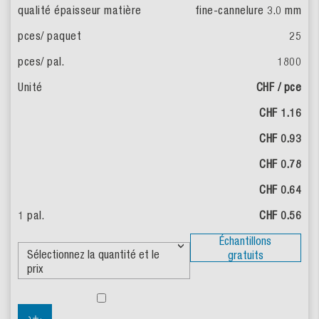
fine-cannelure 3.0 mm
25
1800
CHF / pce
CHF 1.16
CHF 0.93
CHF 0.78
CHF 0.64
CHF 0.56
Échantillons
gratuits