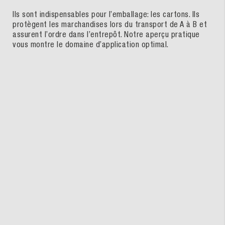
Ils sont indispensables pour l’emballage: les cartons. Ils
protègent les marchandises lors du transport de A à B et
assurent l’ordre dans l’entrepôt. Notre aperçu pratique
vous montre le domaine d’application optimal.