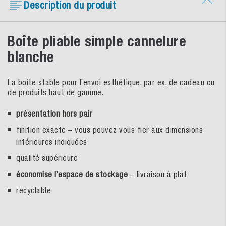
Description du produit
Boîte pliable simple cannelure
blanche
La boîte stable pour l’envoi esthétique, par ex. de cadeau ou
de produits haut de gamme.
présentation hors pair
finition exacte – vous pouvez vous fier aux dimensions
intérieures indiquées
qualité supérieure
économise l’espace de stockage
– livraison à plat
recyclable