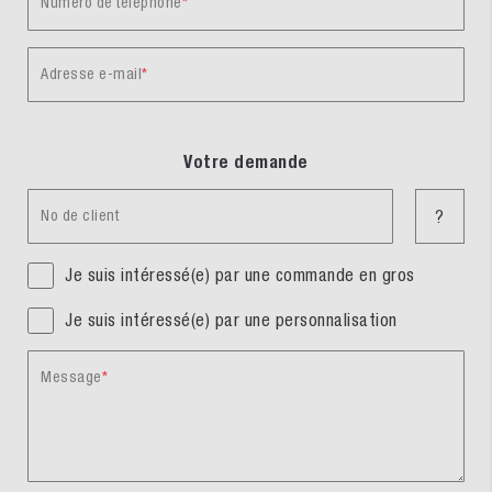
Numéro de téléphone
Adresse e-mail
Votre demande
No de client
?
Je suis intéressé(e) par une commande en gros
Je suis intéressé(e) par une personnalisation
Message