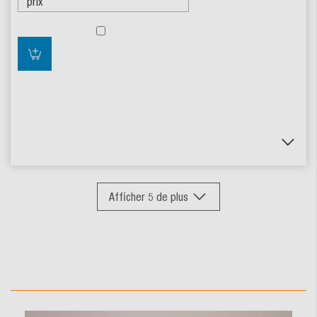
Afficher
5
de plus