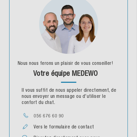
Nous nous ferons un plaisir de vous conseiller!
Votre équipe MEDEWO
Il vous suffit de nous appeler directement, de
nous envoyer un message ou d'utiliser le
confort du chat.
056 676 60 90
Vers le formulaire de contact