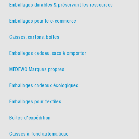
Emballages durables & préservant les ressources
Emballages pour le e-commerce
Caisses, cartons, boîtes
Emballages cadeau, sacs à emporter
MEDEWO Marques propres
Emballages cadeaux écologiques
Emballages pour textiles
Boîtes d'expédition
Caisses à fond automatique