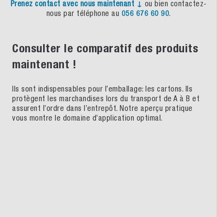
Prenez
contact
avec
nous
maintenant
↓
ou bien contactez-
nous par téléphone au
056 676 60 90
.
Consulter le comparatif des produits
maintenant !
Ils sont indispensables pour l’emballage: les cartons. Ils
protègent les marchandises lors du transport de A à B et
assurent l’ordre dans l’entrepôt. Notre aperçu pratique
vous montre le domaine d’application optimal.