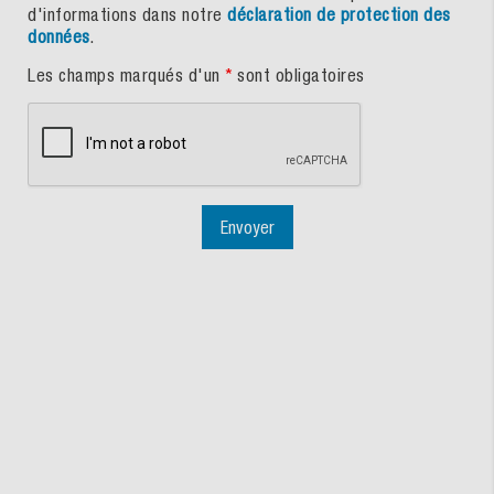
d'informations dans notre
déclaration de protection des
données
.
Les champs marqués d'un
*
sont obligatoires
Envoyer