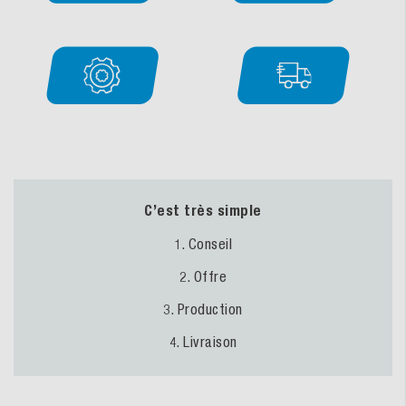
C’est très simple
1. Conseil
2. Offre
3. Production
4. Livraison