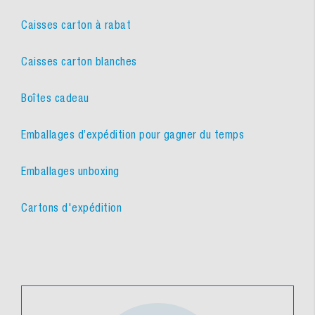
Caisses carton à rabat
Caisses carton blanches
Boîtes cadeau
Emballages d’expédition pour gagner du temps
Emballages unboxing
Cartons d'expédition