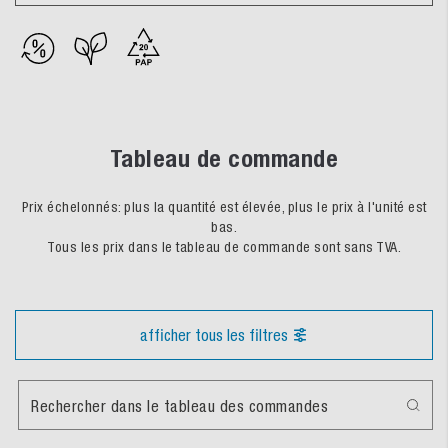
Tableau de commande
Prix échelonnés: plus la quantité est élevée, plus le prix à l'unité est
bas.
Tous les prix dans le tableau de commande sont sans TVA.
afficher tous les filtres
Rechercher dans le tableau des commandes