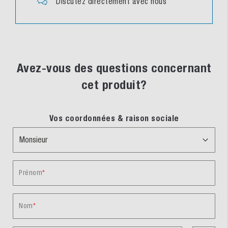
Discutez directement avec nous
Avez-vous des questions concernant
cet produit?
Vos coordonnées & raison sociale
Prénom
Nom