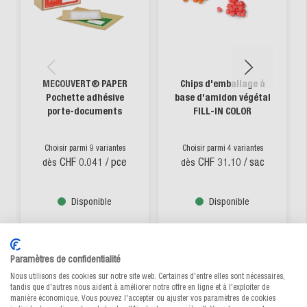
MECOUVERT® PAPER
Chips d'emballage à
Pochette adhésive
base d'amidon végétal
porte-documents
FILL-IN COLOR
Choisir parmi 9 variantes
Choisir parmi 4 variantes
CHF 0.041
/ pce
CHF 31.10
/ sac
dès
dès
Disponible
Disponible
Paramètres de confidentialité
Nous utilisons des cookies sur notre site web. Certaines d'entre elles sont nécessaires,
tandis que d'autres nous aident à améliorer notre offre en ligne et à l'exploiter de
manière économique. Vous pouvez l'accepter ou ajuster vos paramètres de cookies