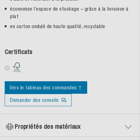
économise l’espace de stockage – grâce à la livraison à
plat
en carton ondulé de haute qualité, recyclable
Certificats
Vers le tableau des commandes ↑
Demander des conseils
Propriétés des matériaux