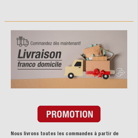
Nous livrons toutes les commandes à partir de