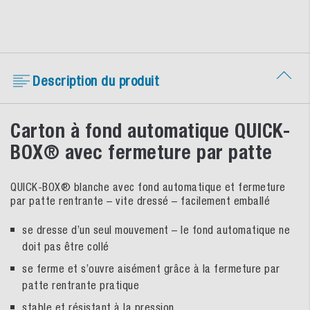
Description du produit
Carton à fond automatique QUICK-
BOX® avec fermeture par patte
QUICK-BOX® blanche avec fond automatique et fermeture
par patte rentrante – vite dressé – facilement emballé
se dresse d’un seul mouvement – le fond automatique ne
doit pas être collé
se ferme et s’ouvre aisément grâce à la fermeture par
patte rentrante pratique
stable et résistant à la pression