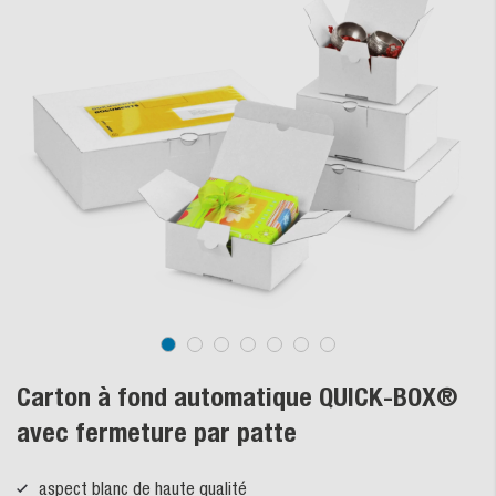
Carton à fond automatique QUICK-BOX®
avec fermeture par patte
aspect blanc de haute qualité