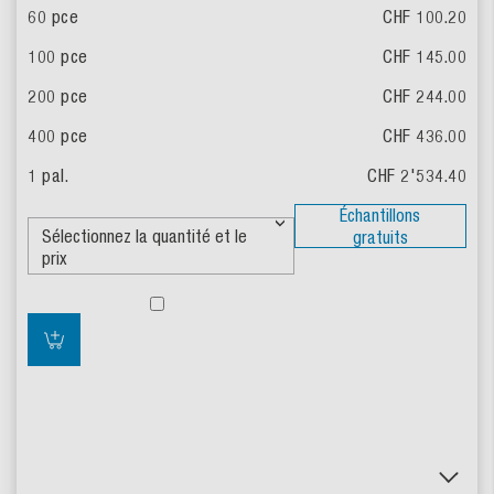
CHF 100.20
CHF 145.00
CHF 244.00
CHF 436.00
CHF 2'534.40
Échantillons
gratuits