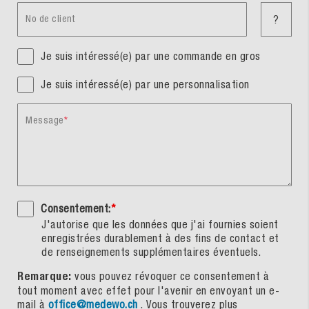
No de client
?
Je suis intéressé(e) par une commande en gros
Je suis intéressé(e) par une personnalisation
Message
Consentement:
*
J'autorise que les données que j'ai fournies soient
enregistrées durablement à des fins de contact et
de renseignements supplémentaires éventuels.
Remarque:
vous pouvez révoquer ce consentement à
tout moment avec effet pour l'avenir en envoyant un e-
mail à
office@medewo.ch
. Vous trouverez plus