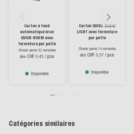
Carton à fond
Carton QUICK-BOX®
automatique brun
LIGHT avec fermeture
QUICK-BOX® avec
par patte
fermeture par patte
Choisir parmi 14 variantes
Choisir parmi 32 variantes
CHF 0.37
/ pce
dès
CHF 0.45
/ pce
dès
Disponible
Disponible
Catégories similaires