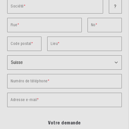
Société
?
Rue
No
Code postal
Lieu
Numéro de téléphone
Adresse e-mail
Votre demande