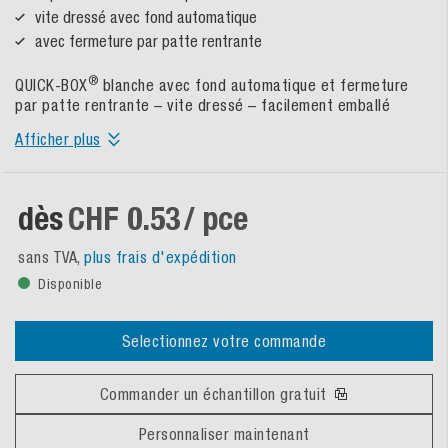
vite dressé avec fond automatique
avec fermeture par patte rentrante
®
QUICK-BOX
blanche avec fond automatique et fermeture
par patte rentrante – vite dressé – facilement emballé
Afficher plus
dès
CHF 0.53
/ pce
sans TVA,
plus frais d'expédition
Disponible
Selectionnez votre commande
Commander un échantillon gratuit
Personnaliser maintenant