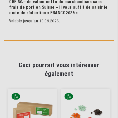
CHF 50.– de valeur nette de marchandises sans
frais de port en Suisse – il vous suffit de saisir le
code de réduction « FRANCO2026
»
Valable jusqu'au 13.08.2026.
Ceci pourrait vous intéresser
également