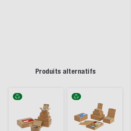
Produits alternatifs