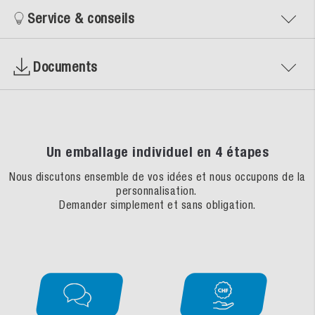
Service & conseils
Documents
Un emballage individuel en 4 étapes
Nous discutons ensemble de vos idées et nous occupons de la
personnalisation.
Demander simplement et sans obligation.