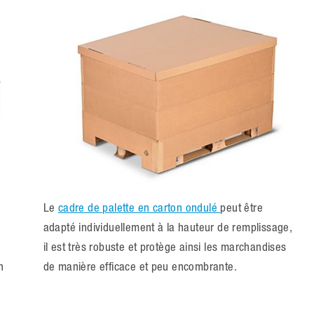
Le
cadre de palette en carton ondulé
peut être
adapté individuellement à la hauteur de remplissage,
il est très robuste et protège ainsi les marchandises
n
de manière efficace et peu encombrante.