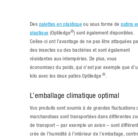
Des
palettes en plastique
ou sous forme de
patins e
®
plastique
(Optiledge
) sont également disponibles.
Celles-ci ont l’avantage de ne pas être attaquées pa
des insectes ou des bactéries et sont également
résistantes aux intempéries. De plus, vous
économisez du poids, qui n’est par exemple que d’
®
kilo avec les deux patins Optiledge
.
L’emballage climatique optimal
Vos produits sont soumis à de grandes fluctuations 
marchandises sont transportées dans différentes z
de transport – par exemple un avion – sont différen
crée de l’humidité à l’intérieur de l’emballage, cont