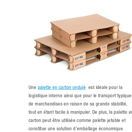
Une
palette en carton ondulé
est idéale pour la
logistique interne ainsi que pour le transport typique
de marchandises en raison de sa grande stabilité,
tout en étant facile à manipuler. De plus, la palette e
carton peut être utilisée comme palette jetable et
constitue une solution d’emballage économique.