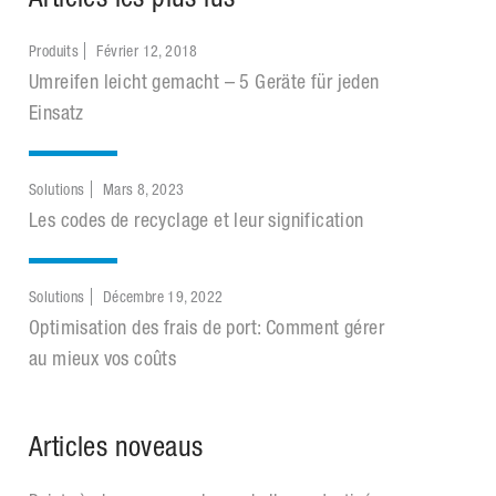
Produits
Février 12, 2018
Umreifen leicht gemacht – 5 Geräte für jeden
Einsatz
Solutions
Mars 8, 2023
Les codes de recyclage et leur signification
Solutions
Décembre 19, 2022
Optimisation des frais de port: Comment gérer
au mieux vos coûts
Articles noveaus