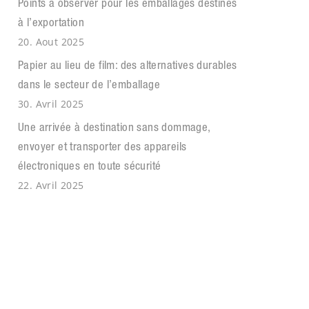
Points à observer pour les emballages destinés
à l’exportation
20. Aout 2025
Papier au lieu de film: des alternatives durables
dans le secteur de l’emballage
30. Avril 2025
Une arrivée à destination sans dommage,
envoyer et transporter des appareils
électroniques en toute sécurité
22. Avril 2025