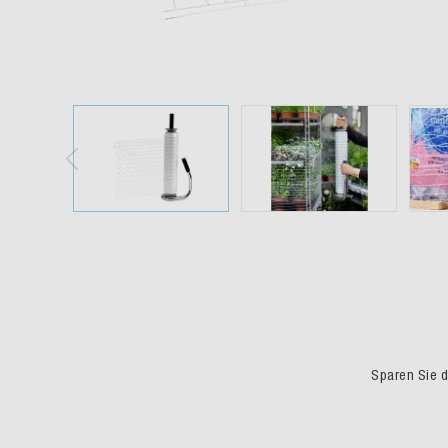
Sparen Sie du