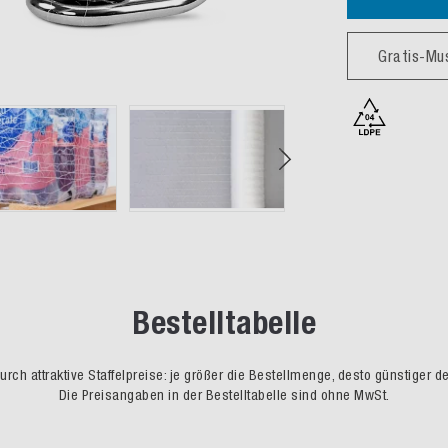
Gratis-Mu
Bestelltabelle
rch attraktive Staffelpreise: je größer die Bestellmenge, desto günstiger d
Die Preisangaben in der Bestelltabelle sind ohne MwSt.