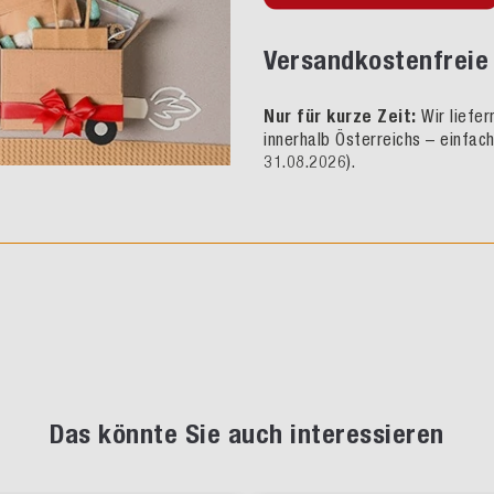
Versandkostenfreie 
Nur für kurze Zeit:
Wir liefe
innerhalb Österreichs – einfac
31.08.2026).
Das könnte Sie auch interessieren