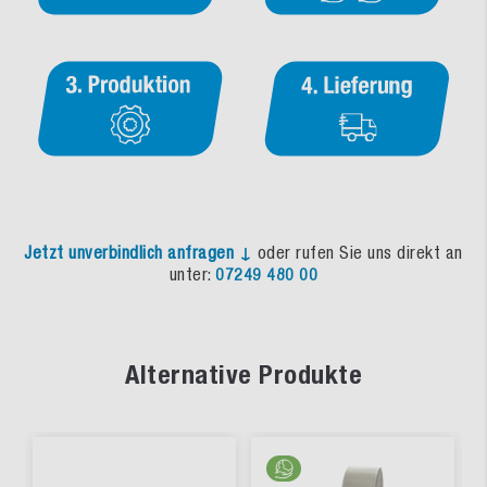
Jetzt unverbindlich anfragen ↓
oder rufen Sie uns direkt an
unter:
07249 480 00
Alternative Produkte