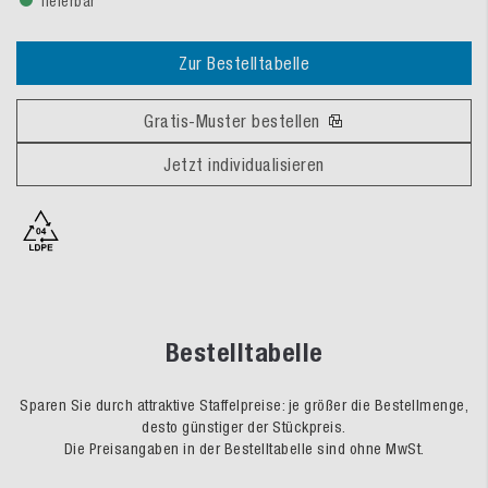
lieferbar
Zur Bestelltabelle
Gratis-Muster bestellen
Jetzt individualisieren
Bestelltabelle
Sparen Sie durch attraktive Staffelpreise: je größer die Bestellmenge,
desto günstiger der Stückpreis.
Die Preisangaben in der Bestelltabelle sind ohne MwSt.