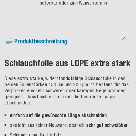
lieferbar oder zum Wunschtermin
Produktbeschreibung
Schlauchfolie aus LDPE extra stark
Diese extra starke, widerstandsfähige Schlauchfolie in den
beiden Folienstärken 150 µm und 200 µm ist bestens für das
Verpacken von sehr schweren oder kantigen Gegenständen
geeignet – lässt sich einfach auf die benötigte Länge
abschneiden.
einfach auf die gewünschte Länge abschneiden
besteht aus reiner Neuware, deshalb
sehr gut schweißbar
Schlauch ohne Seitenfalz