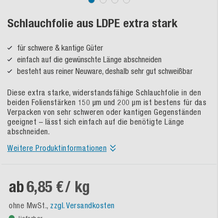
Schlauchfolie aus LDPE extra stark
für schwere & kantige Güter
einfach auf die gewünschte Länge abschneiden
besteht aus reiner Neuware, deshalb sehr gut schweißbar
Diese extra starke, widerstandsfähige Schlauchfolie in den
beiden Folienstärken 150 µm und 200 µm ist bestens für das
Verpacken von sehr schweren oder kantigen Gegenständen
geeignet – lässt sich einfach auf die benötigte Länge
abschneiden.
Weitere Produktinformationen
ab
6,85 €
/ kg
ohne MwSt.,
zzgl. Versandkosten