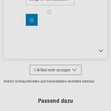
5
Artikel mehr anzeigen
Andere Schlauchbreiten und Folienstärken ebenfalls lieferbar.
Passend dazu