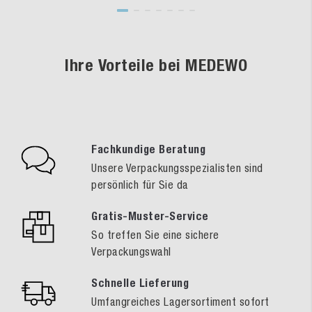
Ihre Vorteile bei MEDEWO
Fachkundige Beratung
Unsere Verpackungsspezialisten sind
persönlich für Sie da
Gratis-Muster-Service
So treffen Sie eine sichere
Verpackungswahl
Schnelle Lieferung
Umfangreiches Lagersortiment sofort