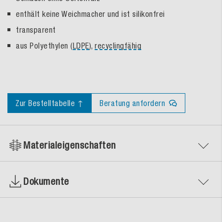
enthält keine Weichmacher und ist silikonfrei
transparent
aus Polyethylen (
LDPE
),
recyclingfähig
Zur Bestelltabelle ↑
Beratung anfordern
Materialeigenschaften
Dokumente