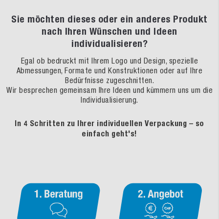
Sie möchten dieses oder ein anderes Produkt
nach Ihren Wünschen und Ideen
individualisieren?
Egal ob bedruckt mit Ihrem Logo und Design, spezielle
Abmessungen, Formate und Konstruktionen oder auf Ihre
Bedürfnisse zugeschnitten.
Wir besprechen gemeinsam Ihre Ideen und kümmern uns um die
Individualisierung.
In 4 Schritten zu Ihrer individuellen Verpackung – so
einfach geht's!