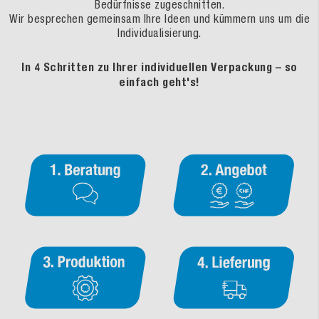
Bedürfnisse zugeschnitten.
Wir besprechen gemeinsam Ihre Ideen und kümmern uns um die
Individualisierung.
In 4 Schritten zu Ihrer individuellen Verpackung – so
einfach geht's!