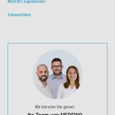
MEDEWO Eigenmarken
Schaumfolien
Wir beraten Sie gerne!