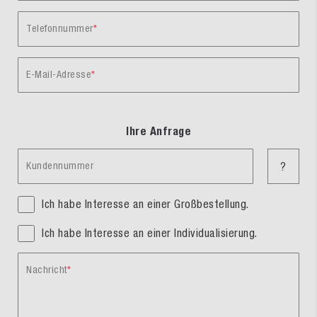
Telefonnummer
E-Mail-Adresse
Ihre Anfrage
Kundennummer
?
Ich habe Interesse an einer Großbestellung.
Ich habe Interesse an einer Individualisierung.
Nachricht