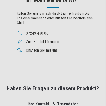
Ihr Team von MEDEWO
Rufen Sie uns einfach direkt an, schreiben Sie
uns eine Nachricht oder nutzen Sie bequem den
Chat.
07249 480 00
Zum Kontaktformular
Chatten Sie mit uns
Haben Sie Fragen zu diesem Produkt?
Ihre Kontakt- & Firmendaten