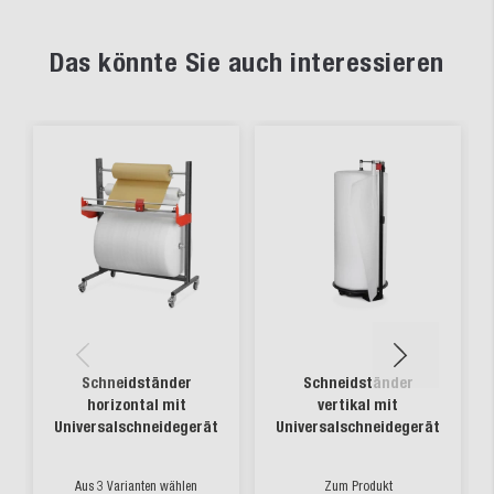
Das könnte Sie auch interessieren
Schneidständer
Schneidständer
horizontal mit
vertikal mit
Universalschneidegerät
Universalschneidegerät
Aus 3 Varianten wählen
Zum Produkt