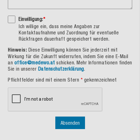
Einwilligung:
*
Ich willige ein, dass meine Angaben zur
Kontaktaufnahme und Zuordnung für eventuelle
Rückfragen dauerhaft gespeichert werden.
Hinweis:
Diese Einwilligung können Sie jederzeit mit
Wirkung für die Zukunft widerrufen, indem Sie eine E-Mail
an
office@medewo.at
schicken. Mehr Informationen finden
Sie in unserer
Datenschutzerklärung
.
Pflichtfelder sind mit einem Stern
*
gekennzeichnet
Absenden