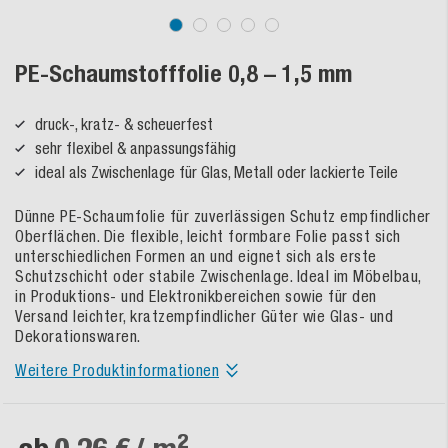
PE-Schaumstofffolie 0,8 – 1,5 mm
druck-, kratz- & scheuerfest
sehr flexibel & anpassungsfähig
ideal als Zwischenlage für Glas, Metall oder lackierte Teile
Dünne PE-Schaumfolie für zuverlässigen Schutz empfindlicher
Oberflächen. Die flexible, leicht formbare Folie passt sich
unterschiedlichen Formen an und eignet sich als erste
Schutzschicht oder stabile Zwischenlage. Ideal im Möbelbau,
in Produktions- und Elektronikbereichen sowie für den
Versand leichter, kratzempfindlicher Güter wie Glas- und
Dekorationswaren.
Weitere Produktinformationen