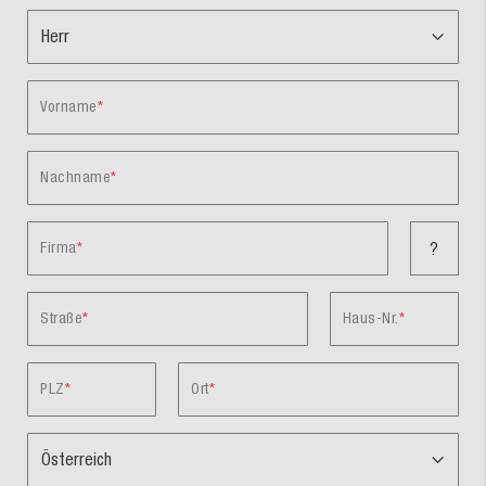
Vorname
Nachname
Firma
?
Straße
Haus-Nr.
PLZ
Ort