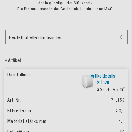
desto günstiger der Stückpreis.
Die Preisangaben in der Bestelltabelle sind ohne MwSt.
Bestelltabelle durchsuchen
9 Artikel
Artikeldetails
öffnen
ab 0,40 €
/ m²
171.152
50,0
1.5
80