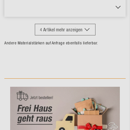
4
Artikel mehr anzeigen
Andere Materialstärken auf Anfrage ebenfalls lieferbar.