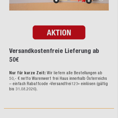
Versandkostenfreie Lieferung ab
50€
Nur für kurze Zeit:
Wir liefern alle Bestellungen ab
50,- € netto Warenwert frei Haus innerhalb Österreichs
– einfach Rabattcode «Versandfrei123» einlösen (gültig
bis 31.08.2026).