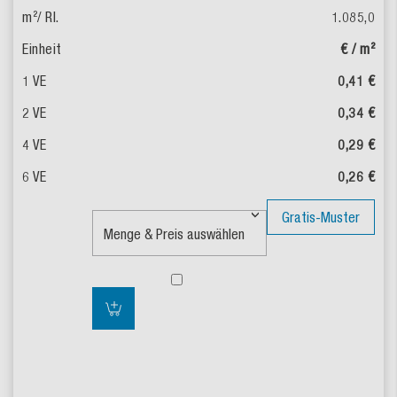
1.085,0
€ / m²
0,41 €
0,34 €
0,29 €
0,26 €
Gratis-Muster