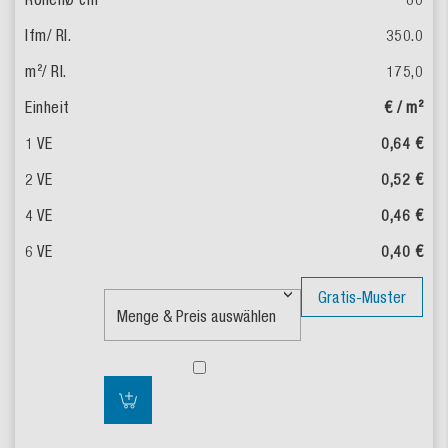
350.0
175,0
€ / m²
0,64 €
0,52 €
0,46 €
0,40 €
Gratis-Muster