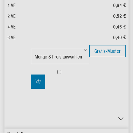
0,64 €
0,52 €
0,46 €
0,40 €
Gratis-Muster