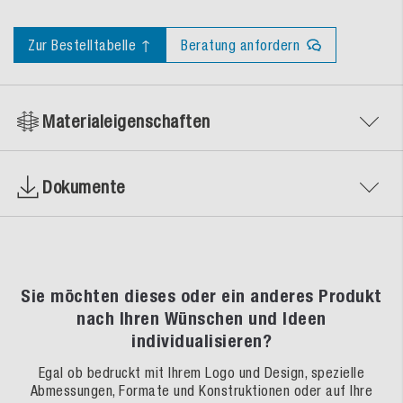
Zur Bestelltabelle ↑
Beratung anfordern
Materialeigenschaften
Dokumente
Sie möchten dieses oder ein anderes Produkt
nach Ihren Wünschen und Ideen
individualisieren?
Egal ob bedruckt mit Ihrem Logo und Design, spezielle
Abmessungen, Formate und Konstruktionen oder auf Ihre