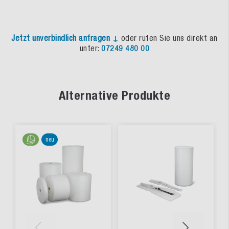
Jetzt unverbindlich anfragen ↓
oder rufen Sie uns direkt an
unter:
07249 480 00
Alternative Produkte
neu