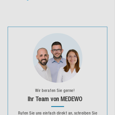
Wir beraten Sie gerne!
Ihr Team von MEDEWO
Rufen Sie uns einfach direkt an, schreiben Sie