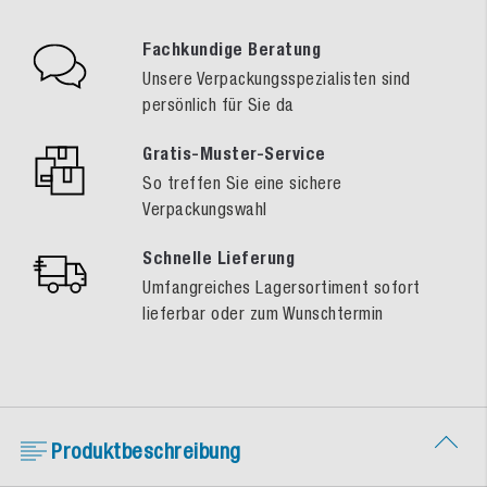
Fachkundige Beratung
Unsere Verpackungsspezialisten sind
persönlich für Sie da
Gratis-Muster-Service
So treffen Sie eine sichere
Verpackungswahl
Schnelle Lieferung
Umfangreiches Lagersortiment sofort
lieferbar oder zum Wunschtermin
Produktbeschreibung