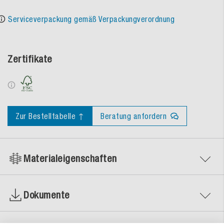
Serviceverpackung gemäß Verpackungverordnung
Zertifikate
Zur Bestelltabelle ↑
Beratung anfordern
Materialeigenschaften
Dokumente