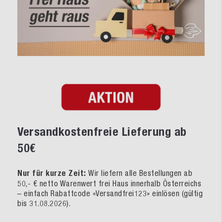
Versandkostenfreie Lieferung ab
50€
Nur für kurze Zeit:
Wir liefern alle Bestellungen ab
50,- € netto Warenwert frei Haus innerhalb Österreichs
– einfach Rabattcode «Versandfrei123» einlösen (gültig
bis 31.08.2026).