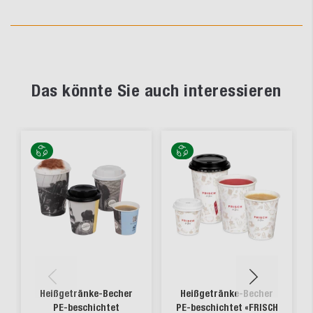
Das könnte Sie auch interessieren
Heißgetränke-Becher
Heißgetränke-Becher
PE-beschichtet
PE-beschichtet «FRISCH