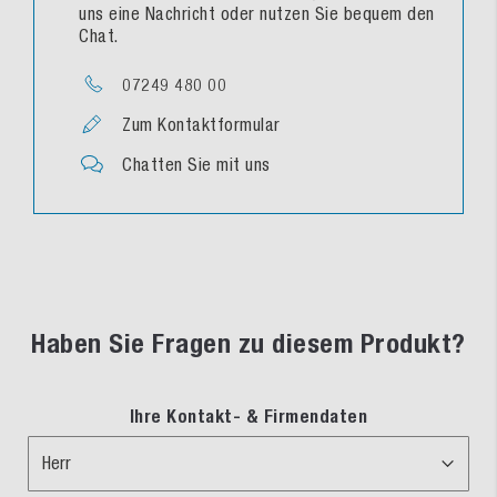
uns eine Nachricht oder nutzen Sie bequem den
Chat.
07249 480 00
Zum Kontaktformular
Chatten Sie mit uns
Haben Sie Fragen zu diesem Produkt?
Ihre Kontakt- & Firmendaten