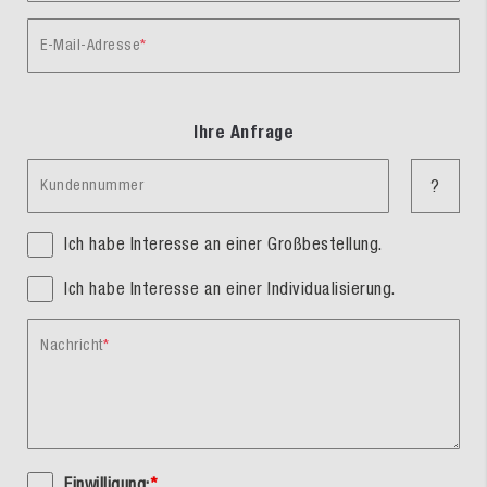
E-Mail-Adresse
Ihre Anfrage
Kundennummer
?
Ich habe Interesse an einer Großbestellung.
Ich habe Interesse an einer Individualisierung.
Nachricht
Einwilligung:
*