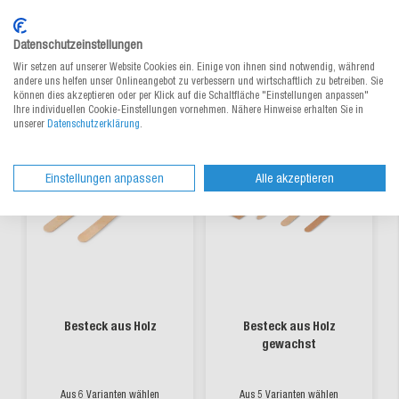
Datenschutzeinstellungen
Alternative Produkte
Wir setzen auf unserer Website Cookies ein. Einige von ihnen sind notwendig, während
andere uns helfen unser Onlineangebot zu verbessern und wirtschaftlich zu betreiben. Sie
können dies akzeptieren oder per Klick auf die Schaltfläche "Einstellungen anpassen"
Ihre individuellen Cookie-Einstellungen vornehmen. Nähere Hinweise erhalten Sie in
unserer
Datenschutzerklärung
.
Einstellungen anpassen
Alle akzeptieren
Besteck aus Holz
Besteck aus Holz
gewachst
Aus 6 Varianten wählen
Aus 5 Varianten wählen