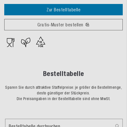
Zur Bestelltabelle
Gratis-Muster bestellen
Bestelltabelle
Sparen Sie durch attraktive Staffelpreise: je größer die Bestellmenge,
desto günstiger der Stückpreis.
Die Preisangaben in der Bestelltabelle sind ohne MwSt.
Bestelltabelle durchsuchen