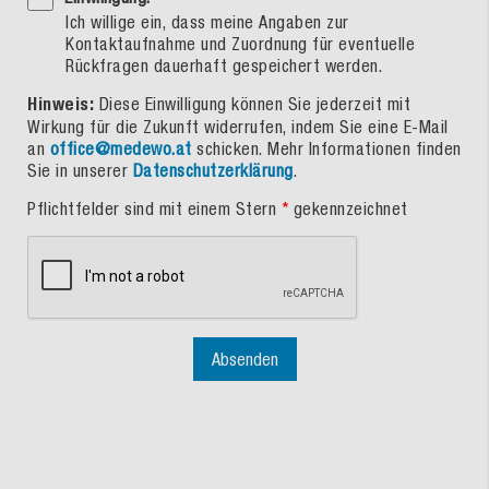
Ich willige ein, dass meine Angaben zur
Kontaktaufnahme und Zuordnung für eventuelle
Rückfragen dauerhaft gespeichert werden.
Hinweis:
Diese Einwilligung können Sie jederzeit mit
Wirkung für die Zukunft widerrufen, indem Sie eine E-Mail
an
office@medewo.at
schicken. Mehr Informationen finden
Sie in unserer
Datenschutzerklärung
.
Pflichtfelder sind mit einem Stern
*
gekennzeichnet
Absenden