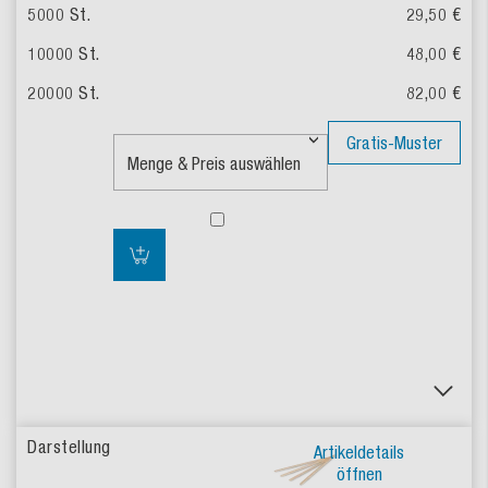
29,50 €
48,00 €
82,00 €
Gratis-Muster
Artikeldetails
öffnen