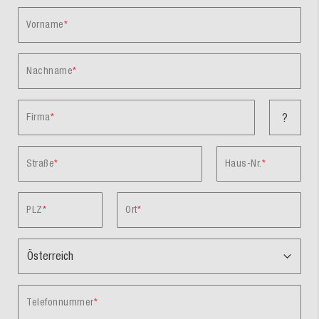
Vorname
Nachname
Firma
?
Straße
Haus-Nr.
PLZ
Ort
Telefonnummer