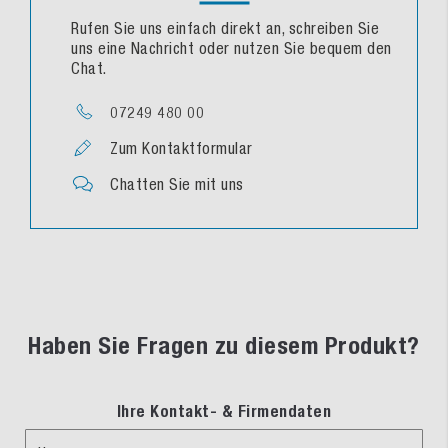
Rufen Sie uns einfach direkt an, schreiben Sie
uns eine Nachricht oder nutzen Sie bequem den
Chat.
07249 480 00
Zum Kontaktformular
Chatten Sie mit uns
Haben Sie Fragen zu diesem Produkt?
Ihre Kontakt- & Firmendaten