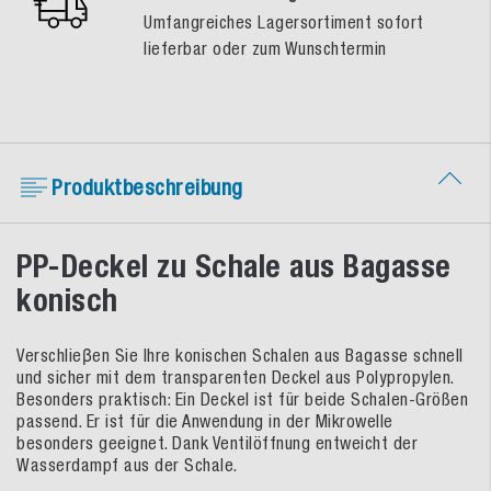
Umfangreiches Lagersortiment sofort
lieferbar oder zum Wunschtermin
Produktbeschreibung
PP-Deckel zu Schale aus Bagasse
konisch
Verschlieβen Sie Ihre konischen Schalen aus Bagasse schnell
und sicher mit dem transparenten Deckel aus Polypropylen.
Besonders praktisch: Ein Deckel ist für beide Schalen-Größen
passend. Er ist für die Anwendung in der Mikrowelle
besonders geeignet. Dank Ventilöffnung entweicht der
Wasserdampf aus der Schale.