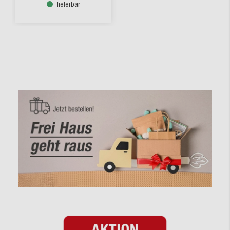
lieferbar