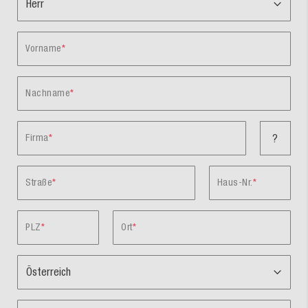
Vorname
Nachname
Firma
?
Straße
Haus-Nr.
PLZ
Ort