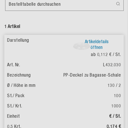
Bestelltabelle durchsuchen
1 Artikel
Artikeldetails
öffnen
ab 0,112 €
/ St.
L432.030
PP-Deckel zu Bagasse-Schale
130 / 2
100
1000
€ / St.
0,174 €