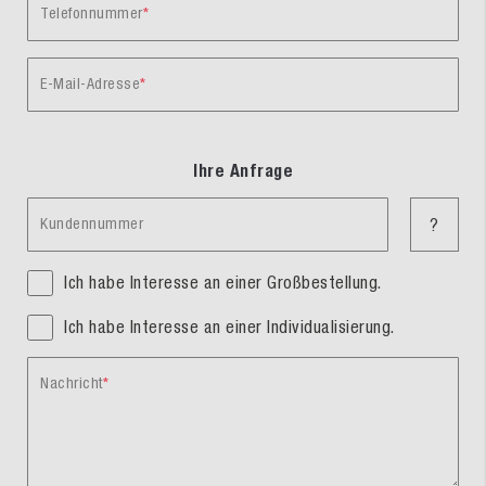
Telefonnummer
E-Mail-Adresse
Ihre Anfrage
Kundennummer
?
Ich habe Interesse an einer Großbestellung.
Ich habe Interesse an einer Individualisierung.
Nachricht