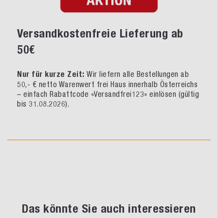
Versandkostenfreie Lieferung ab
50€
Nur für kurze Zeit:
Wir liefern alle Bestellungen ab
50,- € netto Warenwert frei Haus innerhalb Österreichs
– einfach Rabattcode «Versandfrei123» einlösen (gültig
bis 31.08.2026).
Das könnte Sie auch interessieren