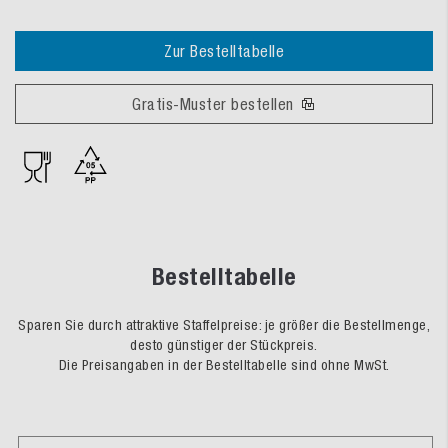
Zur Bestelltabelle
Gratis-Muster bestellen
Bestelltabelle
Sparen Sie durch attraktive Staffelpreise: je größer die Bestellmenge,
desto günstiger der Stückpreis.
Die Preisangaben in der Bestelltabelle sind ohne MwSt.