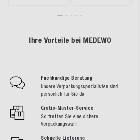
Ihre Vorteile bei MEDEWO
Fachkundige Beratung
Unsere Verpackungsspezialisten sind
persönlich für Sie da
Gratis-Muster-Service
So treffen Sie eine sichere
Verpackungswahl
Schnelle Lieferung