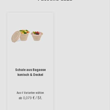
Schale aus Bagasse
konisch & Deckel
Aus 4 Varianten wählen
0,079 €
/ St.
ab