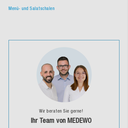
Menü- und Salatschalen
Wir beraten Sie gerne!
Ihr Team von MEDEWO