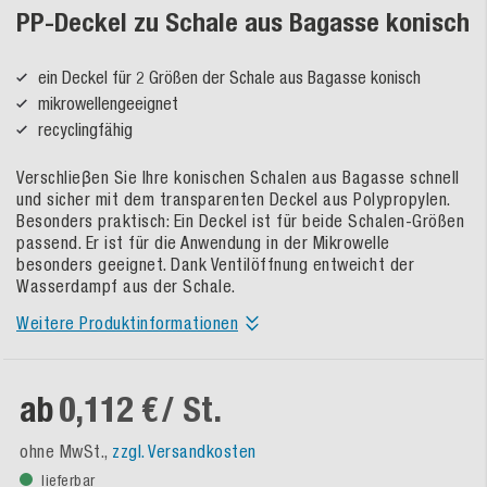
PP-Deckel zu Schale aus Bagasse konisch
ein Deckel für 2 Größen der Schale aus Bagasse konisch
mikrowellengeeignet
recyclingfähig
Verschlieβen Sie Ihre konischen Schalen aus Bagasse schnell
und sicher mit dem transparenten Deckel aus Polypropylen.
Besonders praktisch: Ein Deckel ist für beide Schalen-Größen
passend. Er ist für die Anwendung in der Mikrowelle
besonders geeignet. Dank Ventilöffnung entweicht der
Wasserdampf aus der Schale.
Weitere Produktinformationen
ab
0,112 €
/ St.
ohne MwSt.,
zzgl. Versandkosten
lieferbar