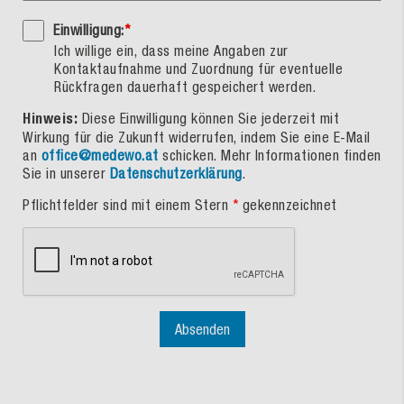
Einwilligung:
*
Ich willige ein, dass meine Angaben zur
Kontaktaufnahme und Zuordnung für eventuelle
Rückfragen dauerhaft gespeichert werden.
Hinweis:
Diese Einwilligung können Sie jederzeit mit
Wirkung für die Zukunft widerrufen, indem Sie eine E-Mail
an
office@medewo.at
schicken. Mehr Informationen finden
Sie in unserer
Datenschutzerklärung
.
Pflichtfelder sind mit einem Stern
*
gekennzeichnet
Absenden