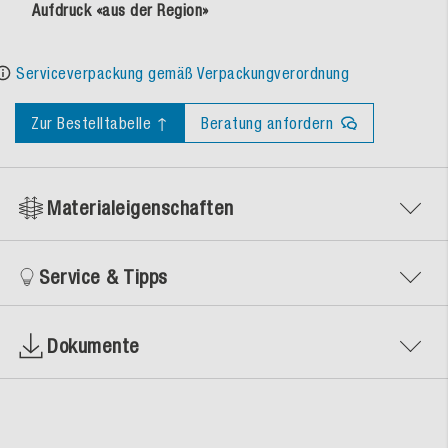
Aufdruck «aus der Region»
Serviceverpackung gemäß Verpackungverordnung
Zur Bestelltabelle ↑
Beratung anfordern
Materialeigenschaften
Service & Tipps
Dokumente