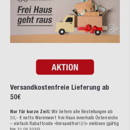
Versandkostenfreie Lieferung ab
50€
Nur für kurze Zeit:
Wir liefern alle Bestellungen ab
50,- € netto Warenwert frei Haus innerhalb Österreichs
– einfach Rabattcode «Versandfrei123» einlösen (gültig
bis 31.08.2026).