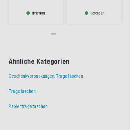
lieferbar
lieferbar
Ähnliche Kategorien
Geschenkverpackungen, Tragetaschen
Tragetaschen
Papiertragetaschen