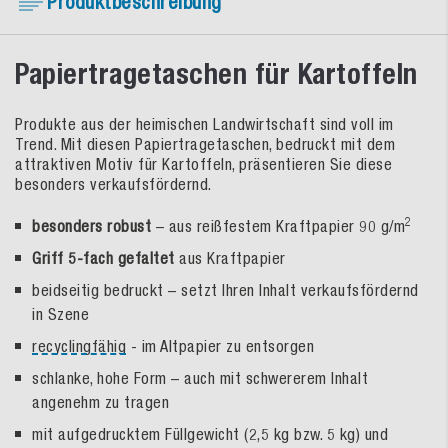
Produktbeschreibung
Papiertragetaschen für Kartoffeln
Produkte aus der heimischen Landwirtschaft sind voll im
Trend. Mit diesen Papiertragetaschen, bedruckt mit dem
attraktiven Motiv für Kartoffeln, präsentieren Sie diese
besonders verkaufsfördernd.
2
besonders robust
– aus reißfestem Kraftpapier 90 g/m
Griff 5-fach gefaltet
aus Kraftpapier
beidseitig bedruckt – setzt Ihren Inhalt verkaufsfördernd
in Szene
recyclingfähig
- im Altpapier zu entsorgen
schlanke, hohe Form – auch mit schwererem Inhalt
angenehm zu tragen
mit aufgedrucktem Füllgewicht (2,5 kg bzw. 5 kg) und