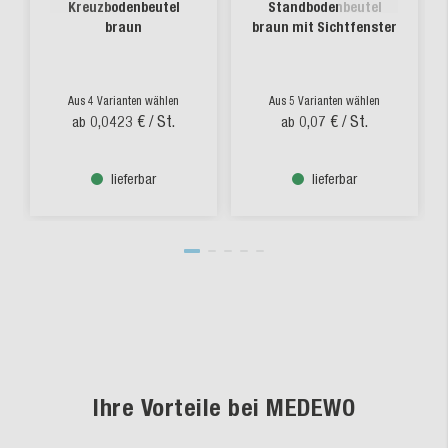
Kreuzbodenbeutel
Standbodenbeutel
braun
braun mit Sichtfenster
Aus 4 Varianten wählen
Aus 5 Varianten wählen
0,0423 €
/ St.
0,07 €
/ St.
ab
ab
lieferbar
lieferbar
Ihre Vorteile bei MEDEWO