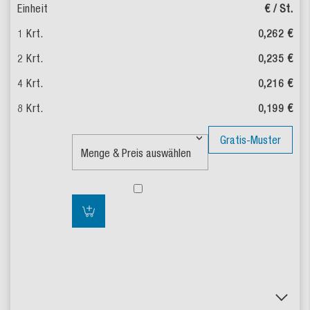
€ / St.
0,262 €
0,235 €
0,216 €
0,199 €
Gratis-Muster