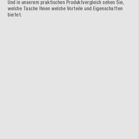
Und in unserem praktischen Produktvergleich sehen Sie,
welche Tasche Ihnen welche Vorteile und Eigenschaften
bietet.