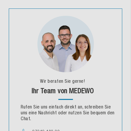
Wir beraten Sie gerne!
Ihr Team von MEDEWO
Rufen Sie uns einfach direkt an, schreiben Sie
uns eine Nachricht oder nutzen Sie bequem den
Chat.