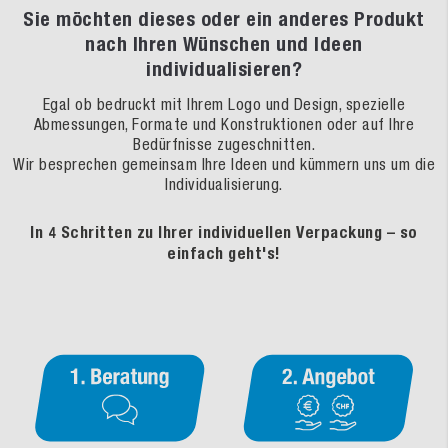
Sie möchten dieses oder ein anderes Produkt
nach Ihren Wünschen und Ideen
individualisieren?
Egal ob bedruckt mit Ihrem Logo und Design, spezielle
Abmessungen, Formate und Konstruktionen oder auf Ihre
Bedürfnisse zugeschnitten.
Wir besprechen gemeinsam Ihre Ideen und kümmern uns um die
Individualisierung.
In 4 Schritten zu Ihrer individuellen Verpackung – so
einfach geht's!