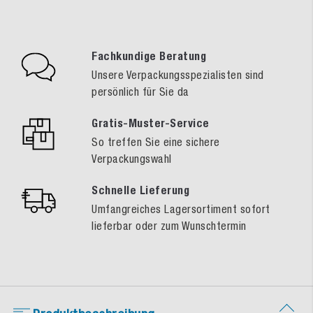
Fachkundige Beratung
Unsere Verpackungsspezialisten sind
persönlich für Sie da
Gratis-Muster-Service
So treffen Sie eine sichere
Verpackungswahl
Schnelle Lieferung
Umfangreiches Lagersortiment sofort
lieferbar oder zum Wunschtermin