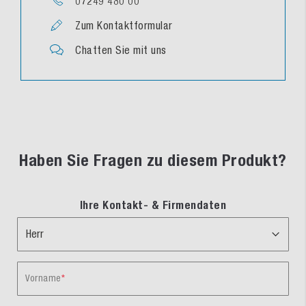
07249 480 00
Zum Kontaktformular
Chatten Sie mit uns
Haben Sie Fragen zu diesem Produkt?
Ihre Kontakt- & Firmendaten
Vorname