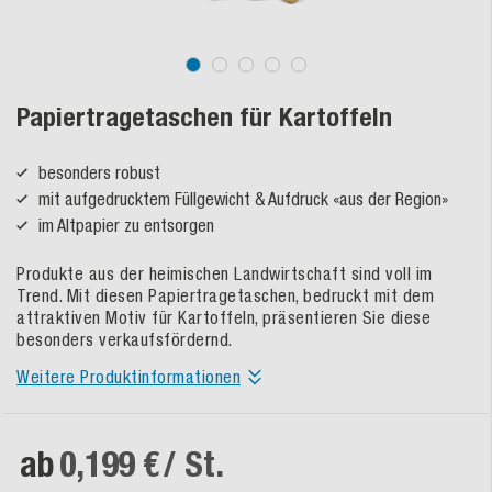
Papiertragetaschen für Kartoffeln
besonders robust
mit aufgedrucktem Füllgewicht & Aufdruck «aus der Region»
im Altpapier zu entsorgen
Produkte aus der heimischen Landwirtschaft sind voll im
Trend. Mit diesen Papiertragetaschen, bedruckt mit dem
attraktiven Motiv für Kartoffeln, präsentieren Sie diese
besonders verkaufsfördernd.
Weitere Produktinformationen
ab
0,199 €
/ St.