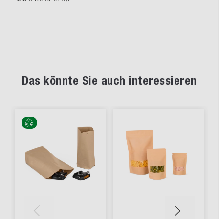
Das könnte Sie auch interessieren