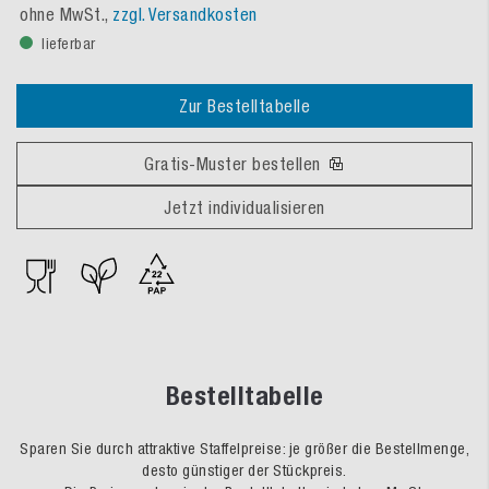
ohne MwSt.,
zzgl. Versandkosten
lieferbar
Zur Bestelltabelle
Gratis-Muster bestellen
Jetzt individualisieren
Bestelltabelle
Sparen Sie durch attraktive Staffelpreise: je größer die Bestellmenge,
desto günstiger der Stückpreis.