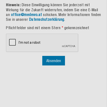
Hinweis:
Diese Einwilligung können Sie jederzeit mit
Wirkung für die Zukunft widerrufen, indem Sie eine E-Mail
an
office@medewo.at
schicken. Mehr Informationen finden
Sie in unserer
Datenschutzerklärung
.
Pflichtfelder sind mit einem Stern
*
gekennzeichnet
Absenden