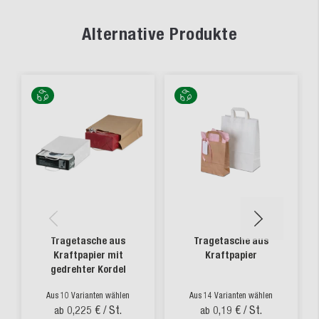
Alternative Produkte
Tragetasche aus
Tragetasche aus
Kraftpapier mit
Kraftpapier
gedrehter Kordel
Aus 10 Varianten wählen
Aus 14 Varianten wählen
0,225 €
/ St.
0,19 €
/ St.
ab
ab