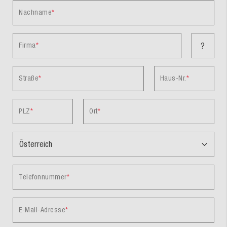
Nachname
Firma
?
Straße
Haus-Nr.
PLZ
Ort
Telefonnummer
E-Mail-Adresse