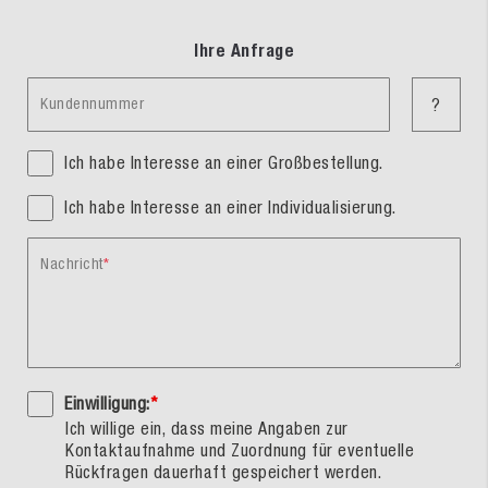
Ihre Anfrage
Kundennummer
?
Ich habe Interesse an einer Großbestellung.
Ich habe Interesse an einer Individualisierung.
Nachricht
Einwilligung:
*
Ich willige ein, dass meine Angaben zur
Kontaktaufnahme und Zuordnung für eventuelle
Rückfragen dauerhaft gespeichert werden.