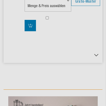
Gratis-Muster