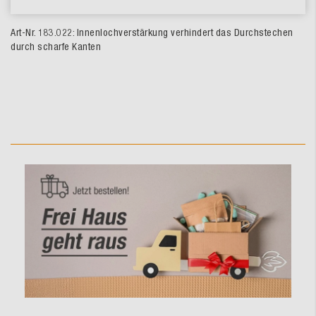
Art-Nr. 183.022: Innenlochverstärkung verhindert das Durchstechen
durch scharfe Kanten