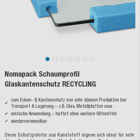
Nomapack Schaumprofil
Glaskantenschutz RECYCLING
zum Ecken- & Kantenschutz von sehr dünnen Produkten bei
Transport & Lagerung – z.B. Glas, Metallplatten usw.
einfache Anwendung – haftet ohne weitere Hilfsmittel
wiederverwendbar
Diese Schutzpolster aus Kunststoff eignen sich ideal für sehr