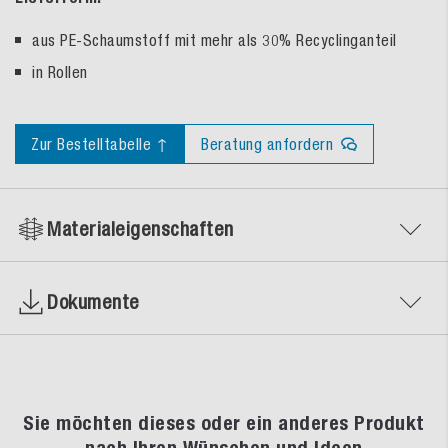
aus PE-Schaumstoff mit mehr als 30% Recyclinganteil
in Rollen
Zur Bestelltabelle ↑
Beratung anfordern
Materialeigenschaften
Dokumente
Sie möchten dieses oder ein anderes Produkt
nach Ihren Wünschen und Ideen