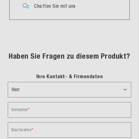
Chatten Sie mit uns
Haben Sie Fragen zu diesem Produkt?
Ihre Kontakt- & Firmendaten
Vorname
Nachname