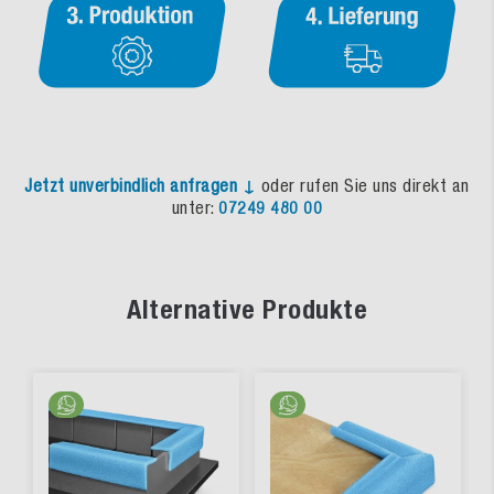
Jetzt unverbindlich anfragen ↓
oder rufen Sie uns direkt an
unter:
07249 480 00
Alternative Produkte