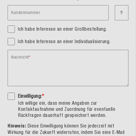
Kundennummer
?
Ich habe Interesse an einer Großbestellung.
Ich habe Interesse an einer Individualisierung.
Nachricht
Einwilligung:
*
Ich willige ein, dass meine Angaben zur
Kontaktaufnahme und Zuordnung für eventuelle
Rückfragen dauerhaft gespeichert werden.
Hinweis:
Diese Einwilligung können Sie jederzeit mit
Wirkung für die Zukunft widerrufen, indem Sie eine E-Mail