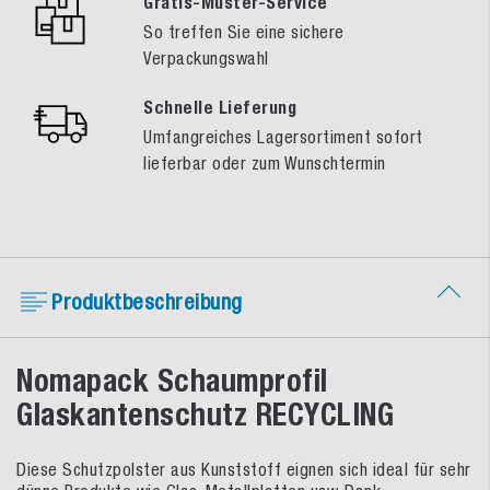
Gratis-Muster-Service
So treffen Sie eine sichere
Verpackungswahl
Schnelle Lieferung
Umfangreiches Lagersortiment sofort
lieferbar oder zum Wunschtermin
Produktbeschreibung
Nomapack Schaumprofil
Glaskantenschutz RECYCLING
Diese Schutzpolster aus Kunststoff eignen sich ideal für sehr