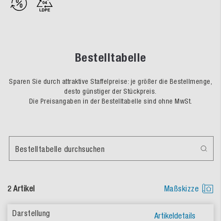
Bestelltabelle
Sparen Sie durch attraktive Staffelpreise: je größer die Bestellmenge,
desto günstiger der Stückpreis.
Die Preisangaben in der Bestelltabelle sind ohne MwSt.
Bestelltabelle durchsuchen
2 Artikel
Maßskizze
Artikeldetails