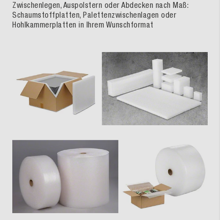
Zwischenlegen, Auspolstern oder Abdecken nach Maß:
Schaumstoffplatten, Palettenzwischenlagen oder
Hohlkammerplatten in Ihrem Wunschformat