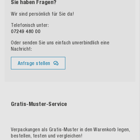
Sie haben Fragen?
Wir sind persönlich für Sie da!
Telefonisch unter:
07249 480 00
Oder senden Sie uns einfach unverbindlich eine
Nachricht:
Anfrage stellen
Gratis-Muster-Service
Verpackungen als Gratis-Muster in den Warenkorb legen,
bestellen, testen und vergleichen!