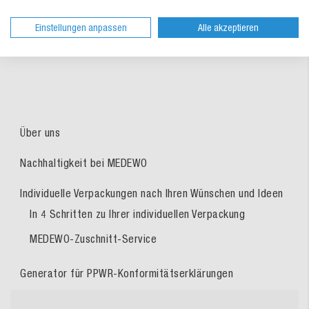
Einstellungen anpassen
Alle akzeptieren
Absenden
Über uns
Nachhaltigkeit bei MEDEWO
Individuelle Verpackungen nach Ihren Wünschen und Ideen
In 4 Schritten zu Ihrer individuellen Verpackung
MEDEWO-Zuschnitt-Service
Generator für PPWR-Konformitätserklärungen