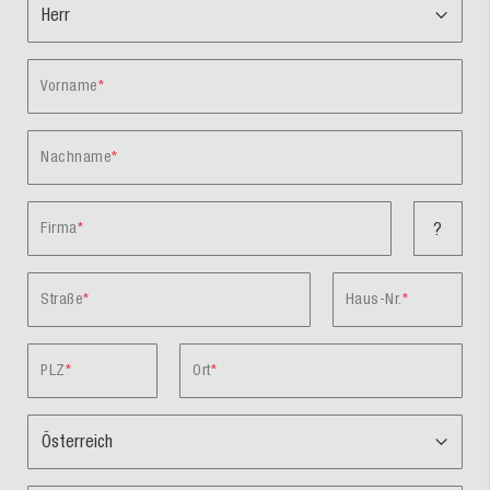
Vorname
Nachname
Firma
?
Straße
Haus-Nr.
PLZ
Ort