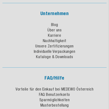
Unternehmen
Blog
Über uns
Karriere
Nachhaltigkeit
Unsere Zertifizierungen
Individuelle Verpackungen
Kataloge & Downloads
FAQ/Hilfe
Vorteile für den Einkauf bei MEDEWO Österreich
FAQ Benutzerkonto
Sparmöglichkeiten
Musterbestellung