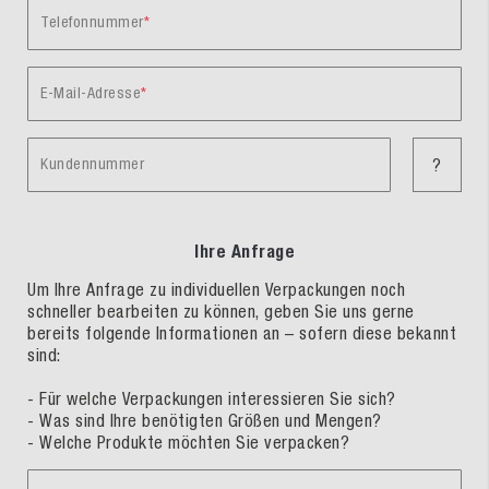
Telefonnummer
E-Mail-Adresse
Kundennummer
?
Ihre Anfrage
Um Ihre Anfrage zu individuellen Verpackungen noch
schneller bearbeiten zu können, geben Sie uns gerne
bereits folgende Informationen an – sofern diese bekannt
sind:
- Für welche Verpackungen interessieren Sie sich?
- Was sind Ihre benötigten Größen und Mengen?
- Welche Produkte möchten Sie verpacken?