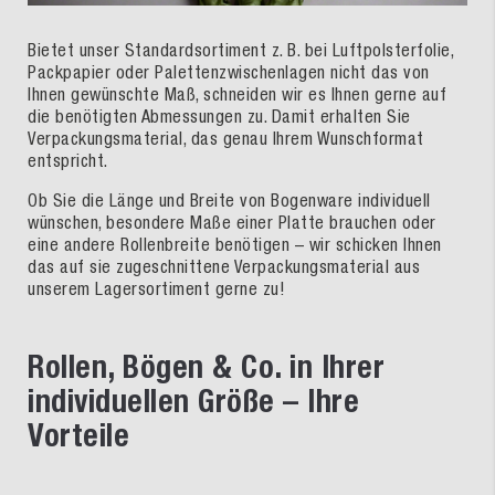
Bietet unser Standardsortiment z. B. bei Luftpolsterfolie,
Packpapier oder Palettenzwischenlagen nicht das von
Ihnen gewünschte Maß, schneiden wir es Ihnen gerne auf
die benötigten Abmessungen zu. Damit erhalten Sie
Verpackungsmaterial, das genau Ihrem Wunschformat
entspricht.
Ob Sie die Länge und Breite von Bogenware individuell
wünschen, besondere Maße einer Platte brauchen oder
eine andere Rollenbreite benötigen – wir schicken Ihnen
das auf sie zugeschnittene Verpackungsmaterial aus
unserem Lagersortiment gerne zu!
Rollen, Bögen & Co. in Ihrer
individuellen Größe – Ihre
Vorteile