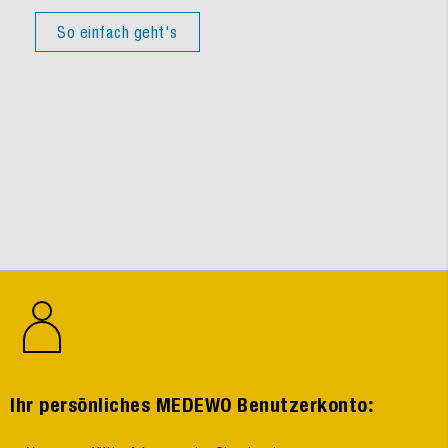
So einfach geht's
:
Ihr persönliches MEDEWO Benutzerkonto