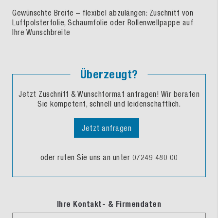
Gewünschte Breite – flexibel abzulängen: Zuschnitt von
Luftpolsterfolie, Schaumfolie oder Rollenwellpappe auf
Ihre Wunschbreite
Überzeugt?
Jetzt Zuschnitt & Wunschformat anfragen! Wir beraten
Sie kompetent, schnell und leidenschaftlich.
Jetzt anfragen
oder rufen Sie uns an unter 07249 480 00
Ihre Kontakt- & Firmendaten