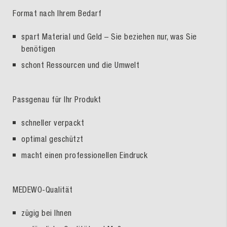
Format nach Ihrem Bedarf
spart Material und Geld – Sie beziehen nur, was Sie
benötigen
schont Ressourcen und die Umwelt
Passgenau für Ihr Produkt
schneller verpackt
optimal geschützt
macht einen professionellen Eindruck
MEDEWO-Qualität
zügig bei Ihnen