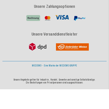
Unsere Zahlungsoptionen
Unsere Versanddienstleister
MEDEWO - Eine Marke der MEDEWO GRUPPE
Unsere Angebote gelten für Industrie, Handel, Gewerbe und sonstige Selbstständige.
Die Bestellungen von Privatpersonen sind ausgeschlossen.