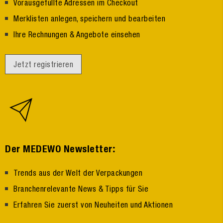
Vorausgefüllte Adressen im Checkout
Merklisten anlegen, speichern und bearbeiten
Ihre Rechnungen & Angebote einsehen
Jetzt registrieren
:
Der MEDEWO Newsletter
Trends aus der Welt der Verpackungen
Branchenrelevante News & Tipps für Sie
Erfahren Sie zuerst von Neuheiten und Aktionen