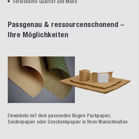
verlässliche Qualität und Maße
Passgenau & ressourcenschonend –
Ihre Möglichkeiten
Einwickeln mit dem passenden Bogen: Packpapier,
Seidenpapier oder Geschenkpapier in Ihren Wunschmaßen