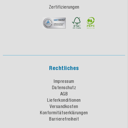
Zertifizierungen
Rechtliches
Impressum
Datenschutz
AGB
Lieferkonditionen
Versandkosten
Konformitätserklärungen
Barrierefreiheit