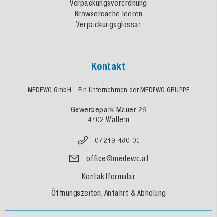
Verpackungsverordnung
Browsercache leeren
Verpackungsglossar
Kontakt
MEDEWO GmbH – Ein Unternehmen der MEDEWO GRUPPE
Gewerbepark Mauer 26
4702 Wallern
07249 480 00
office@medewo.at
Kontaktformular
Öffnungszeiten, Anfahrt & Abholung