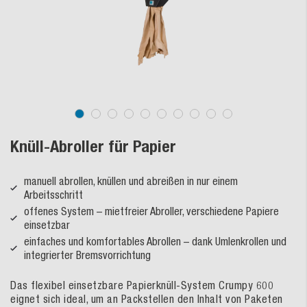
Knüll-Abroller für Papier
manuell abrollen, knüllen und abreißen in nur einem
Arbeitsschritt
offenes System – mietfreier Abroller, verschiedene Papiere
einsetzbar
einfaches und komfortables Abrollen – dank Umlenkrollen und
integrierter Bremsvorrichtung
Das flexibel einsetzbare Papierknüll-System Crumpy 600
eignet sich ideal, um an Packstellen den Inhalt von Paketen