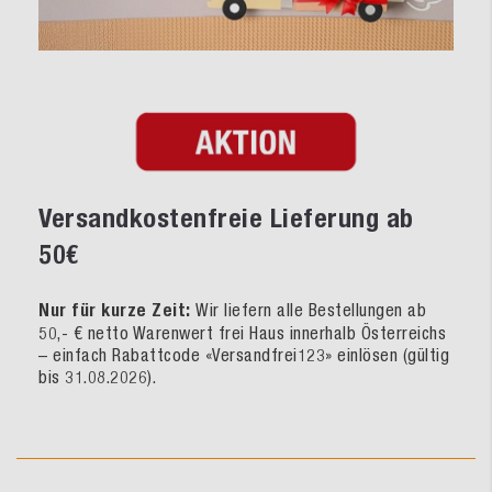
Versandkostenfreie Lieferung ab
50€
Nur für kurze Zeit:
Wir liefern alle Bestellungen ab
50,- € netto Warenwert frei Haus innerhalb Österreichs
– einfach Rabattcode «Versandfrei123» einlösen (gültig
bis 31.08.2026).