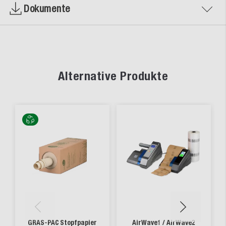
Dokumente
Alternative Produkte
GRAS-PAC Stopfpapier
AirWave1 / AirWave2