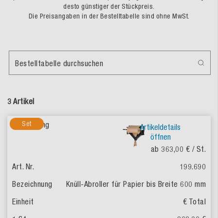
desto günstiger der Stückpreis.
Die Preisangaben in der Bestelltabelle sind ohne MwSt.
Bestelltabelle durchsuchen
3 Artikel
Set
Artikeldetails
öffnen
ab 363,00 €
/ St.
199.690
Knüll-Abroller für Papier bis Breite 600 mm
€ Total