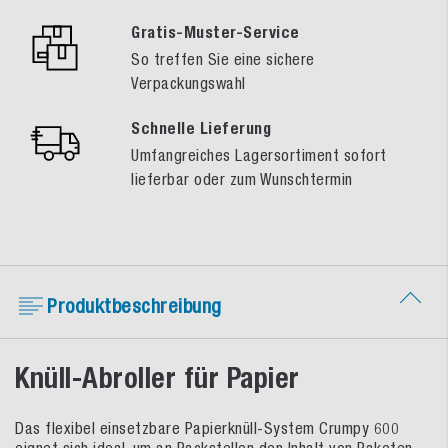
Gratis-Muster-Service
So treffen Sie eine sichere
Verpackungswahl
Schnelle Lieferung
Umfangreiches Lagersortiment sofort
lieferbar oder zum Wunschtermin
Produktbeschreibung
Knüll-Abroller für Papier
Das flexibel einsetzbare Papierknüll-System Crumpy 600