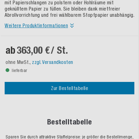
mit Papierschlangen zu polstern oder Hohlräume mit
geknülltem Papier zu füllen. Sie bleiben dank mietfreier
Abrollvorrichtung und frei wählbarem Stopfpapier unabhängig.
Weitere Produktinformationen
ab
363,00 €
/ St.
ohne MwSt.,
zzgl. Versandkosten
lieferbar
Zur Bestelltabelle
Bestelltabelle
Sparen Sie durch attraktive Staffelpreise: je größer die Bestellmenge,