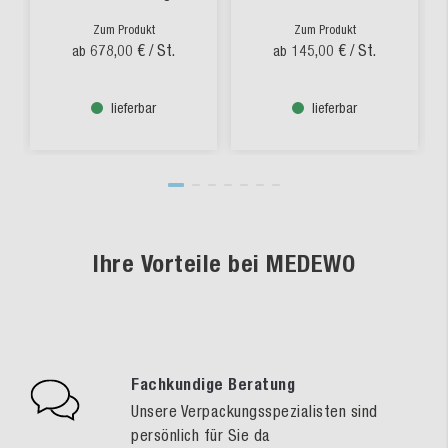
Zum Produkt
Zum Produkt
678,00 €
/ St.
145,00 €
/ St.
ab
ab
lieferbar
lieferbar
Ihre Vorteile bei MEDEWO
Fachkundige Beratung
Unsere Verpackungsspezialisten sind
persönlich für Sie da