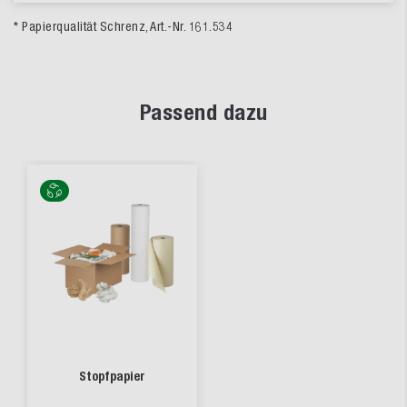
* Papierqualität Schrenz, Art.-Nr. 161.534
Passend dazu
Stopfpapier