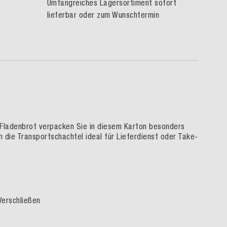
Umfangreiches Lagersortiment sofort
lieferbar oder zum Wunschtermin
 Fladenbrot verpacken Sie in diesem Karton besonders
 die Transportschachtel ideal für Lieferdienst oder Take-
Verschließen