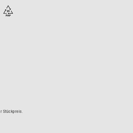
er Stückpreis.