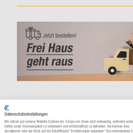
Datenschutzeinstellungen
Wir setzen auf unserer Website Cookies ein. Einige von ihnen sind notwendig, während ande
helfen unser Onlineangebot zu verbessern und wirtschaftlich zu betreiben. Sie können dies
akzeptieren oder per Klick auf die Schaltfläche "Einstellungen anpassen" Ihre individuellen 