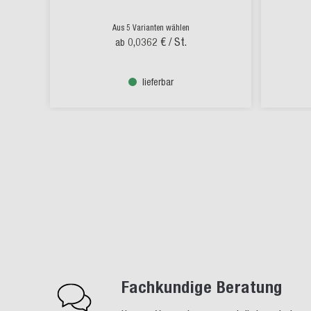
Aus 5 Varianten wählen
0,0362 €
/ St.
ab
lieferbar
Fachkundige Beratung