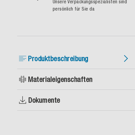
Unsere Verpackungsspezialisten sind
persönlich für Sie da
Produktbeschreibung
Materialeigenschaften
Dokumente