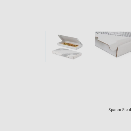
Sparen Sie du