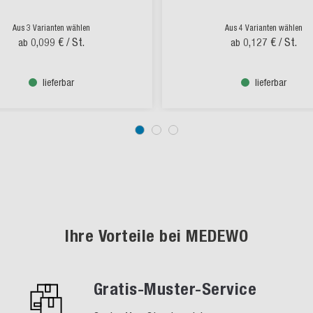
Aus 3 Varianten wählen
Aus 4 Varianten wählen
0,099 €
/ St.
0,127 €
/ St.
ab
ab
lieferbar
lieferbar
Ihre Vorteile bei MEDEWO
Gratis-Muster-Service