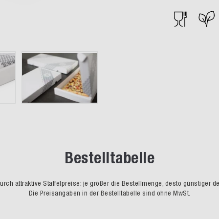
Bestelltabelle
rch attraktive Staffelpreise: je größer die Bestellmenge, desto günstiger d
Die Preisangaben in der Bestelltabelle sind ohne MwSt.