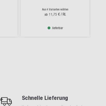
Aus 4 Varianten wählen
11,75 €
/ Rl.
ab
lieferbar
Schnelle Lieferung