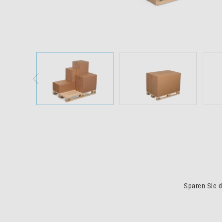
Sparen Sie du