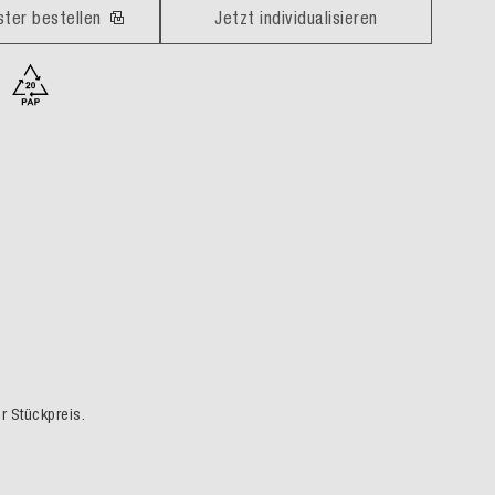
ster bestellen
Jetzt individualisieren
er Stückpreis.