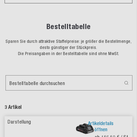
Bestelltabelle
Sparen Sie durch attraktive Staffelpreise: je größer die Bestellmenge,
desto günstiger der Stückpreis.
Die Preisangaben in der Bestelltabelle sind ohne MwSt.
Bestelltabelle durchsuchen
3 Artikel
Artikeldetails
öffnen