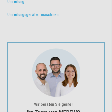
Umreifung
Umreifungsgeräte, -maschinen
Wir beraten Sie gerne!