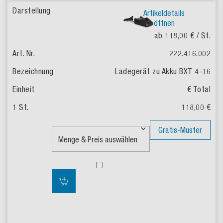
Artikeldetails
öffnen
ab 118,00 €
/ St.
222.416.002
Ladegerät zu Akku BXT 4-16
€ Total
118,00 €
Gratis-Muster