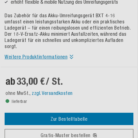
erhöht flexible & mobile Nutzung des Umreifungsgeräts
Das Zubehör für das Akku-Umreifungsgerät BXT 4-16
umfasst einen leistungsstarken Akku oder ein praktisches
Ladegerät – für einen reibungslosen und effizienten Betrieb.
Der 18-V-Ersatz-Akku minimiert Ausfallzeiten, während das
Ladegerät für ein schnelles und unkompliziertes Aufladen
sorgt.
Weitere Produktinformationen
ab
33,00 €
/ St.
ohne MwSt.,
zzgl. Versandkosten
lieferbar
Zur Bestelltabelle
Gratis-Muster bestellen