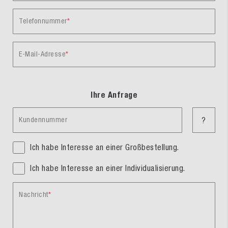
Telefonnummer
E-Mail-Adresse
Ihre Anfrage
Kundennummer
?
Ich habe Interesse an einer Großbestellung.
Ich habe Interesse an einer Individualisierung.
Nachricht