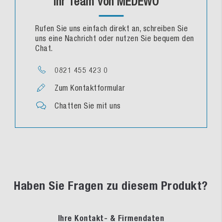
Ihr Team von MEDEWO
Rufen Sie uns einfach direkt an, schreiben Sie
uns eine Nachricht oder nutzen Sie bequem den
Chat.
0821 455 423 0
Zum Kontaktformular
Chatten Sie mit uns
Haben Sie Fragen zu diesem Produkt?
Ihre Kontakt- & Firmendaten