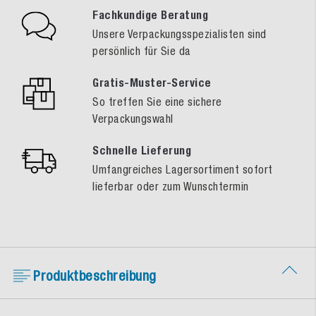
Fachkundige Beratung
Unsere Verpackungsspezialisten sind
persönlich für Sie da
Gratis-Muster-Service
So treffen Sie eine sichere
Verpackungswahl
Schnelle Lieferung
Umfangreiches Lagersortiment sofort
lieferbar oder zum Wunschtermin
Produktbeschreibung