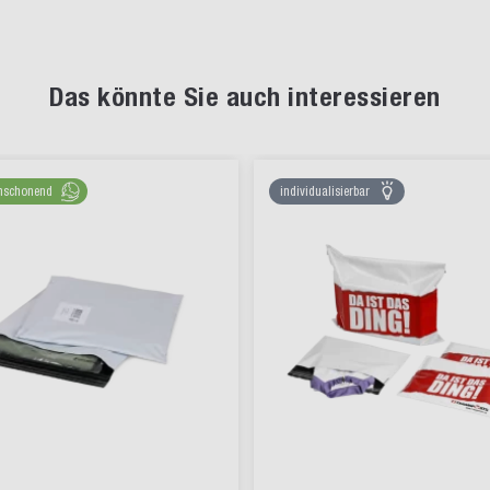
Das könnte Sie auch interessieren
nschonend
individualisierbar