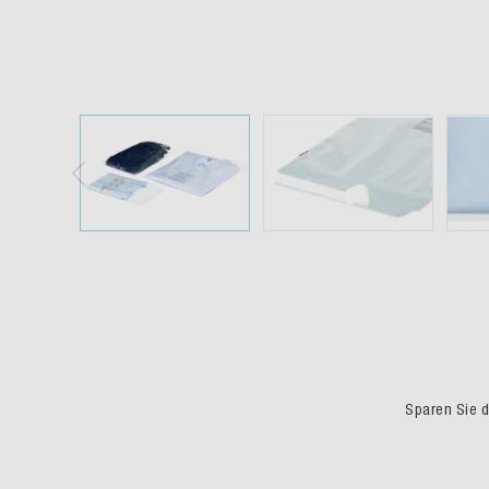
Sparen Sie du