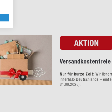
Versandkostenfreie 
Nur für kurze Zeit:
Wir liefe
innerhalb Deutschlands – einfa
31.08.2026).