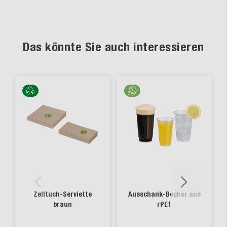
Das könnte Sie auch interessieren
Zelltuch-Serviette
Ausschank-Becher aus
braun
rPET