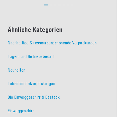
Ähnliche Kategorien
Nachhaltige & ressourcenschonende Verpackungen
Lager- und Betriebsbedarf
Neuheiten
Lebensmittelverpackungen
Bio Einweggeschirr & Besteck
Einweggeschirr