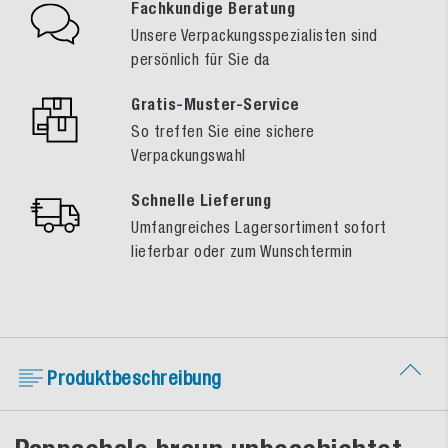
Fachkundige Beratung
Unsere Verpackungsspezialisten sind
persönlich für Sie da
Gratis-Muster-Service
So treffen Sie eine sichere
Verpackungswahl
Schnelle Lieferung
Umfangreiches Lagersortiment sofort
lieferbar oder zum Wunschtermin
Produktbeschreibung