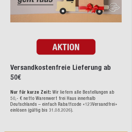
Versandkostenfreie Lieferung ab
50€
Nur für kurze Zeit:
Wir liefern alle Bestellungen ab
50,- € netto Warenwert frei Haus innerhalb
Deutschlands – einfach Rabattcode «123Versandfrei»
einlösen (gültig bis 31.08.2026).