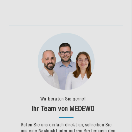
Wir beraten Sie gerne!
Ihr Team von MEDEWO
Rufen Sie uns einfach direkt an, schreiben Sie
uns eine Nachricht oder nutzen Sie bequem den