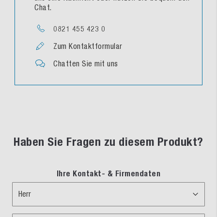
Chat.
0821 455 423 0
Zum Kontaktformular
Chatten Sie mit uns
Haben Sie Fragen zu diesem Produkt?
Ihre Kontakt- & Firmendaten