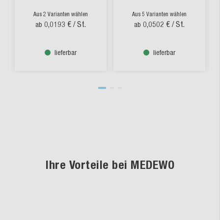
Aus 2 Varianten wählen
Aus 5 Varianten wählen
0,0193 €
/ St.
0,0502 €
/ St.
ab
ab
lieferbar
lieferbar
Ihre Vorteile bei MEDEWO