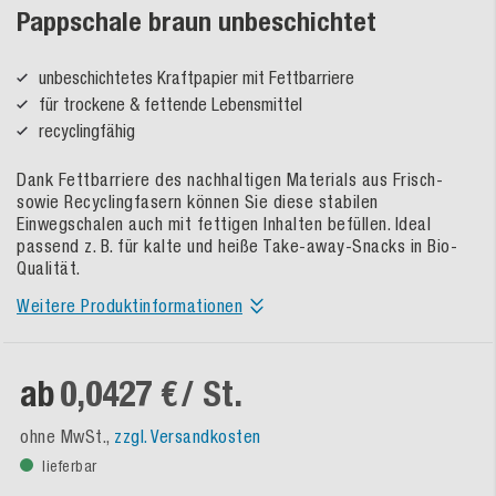
Pappschale braun unbeschichtet
unbeschichtetes Kraftpapier mit Fettbarriere
für trockene & fettende Lebensmittel
recyclingfähig
Dank Fettbarriere des nachhaltigen Materials aus Frisch-
sowie Recyclingfasern können Sie diese stabilen
Einwegschalen auch mit fettigen Inhalten befüllen. Ideal
passend z. B. für kalte und heiße Take-away-Snacks in Bio-
Qualität.
Weitere Produktinformationen
ab
0,0427 €
/ St.
ohne MwSt.,
zzgl. Versandkosten
lieferbar