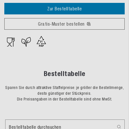
Zur Bestelltabelle
Gratis-Muster bestellen
Bestelltabelle
Sparen Sie durch attraktive Staffelpreise: je größer die Bestellmenge,
desto günstiger der Stückpreis.
Die Preisangaben in der Bestelltabelle sind ohne MwSt.
Bestelltabelle durchsuchen