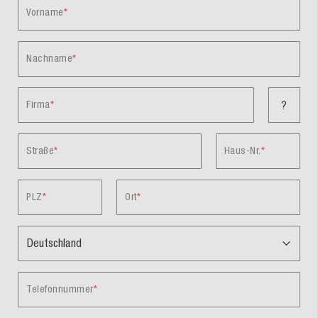
Vorname
Nachname
Firma
?
Straße
Haus-Nr.
PLZ
Ort
Telefonnummer