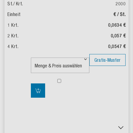
2000
€ / St.
0,0634 €
0,057 €
0,0547 €
Gratis-Muster