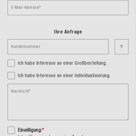
E-Mail-Adresse
Ihre Anfrage
Kundennummer
?
Ich habe Interesse an einer Großbestellung.
Ich habe Interesse an einer Individualisierung.
Nachricht
Einwilligung:
*