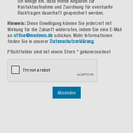
Ich willige ein, dass meine Angaben zur
Kontaktaufnahme und Zuordnung für eventuelle
Rückfragen dauerhaft gespeichert werden.
Hinweis:
Diese Einwilligung können Sie jederzeit mit
Wirkung für die Zukunft widerrufen, indem Sie eine E-Mail
an
office@medewo.de
schicken. Mehr Informationen
finden Sie in unserer
Datenschutzerklärung
.
Pflichtfelder sind mit einem Stern
*
gekennzeichnet
Absenden