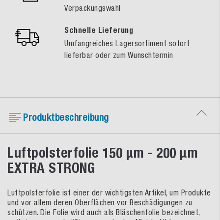
Verpackungswahl
Schnelle Lieferung
Umfangreiches Lagersortiment sofort
lieferbar oder zum Wunschtermin
Produktbeschreibung
Luftpolsterfolie 150 µm - 200 µm
EXTRA STRONG
Luftpolsterfolie ist einer der wichtigsten Artikel, um Produkte
und vor allem deren Oberflächen vor Beschädigungen zu
schützen. Die Folie wird auch als Bläschenfolie bezeichnet,