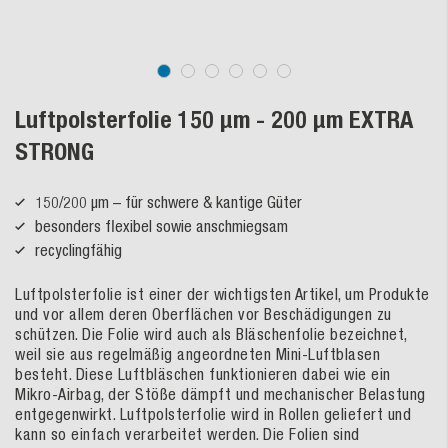
Luftpolsterfolie 150 µm - 200 µm EXTRA
STRONG
150/200 µm – für schwere & kantige Güter
besonders flexibel sowie anschmiegsam
recyclingfähig
Luftpolsterfolie ist einer der wichtigsten Artikel, um Produkte
und vor allem deren Oberflächen vor Beschädigungen zu
schützen. Die Folie wird auch als Bläschenfolie bezeichnet,
weil sie aus regelmäßig angeordneten Mini-Luftblasen
besteht. Diese Luftbläschen funktionieren dabei wie ein
Mikro-Airbag, der Stöße dämpft und mechanischer Belastung
entgegenwirkt. Luftpolsterfolie wird in Rollen geliefert und
kann so einfach verarbeitet werden. Die Folien sind