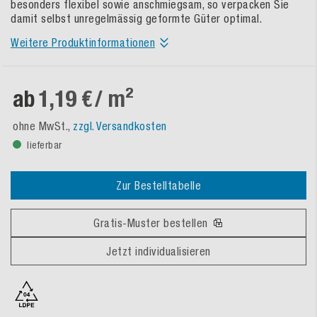
besonders flexibel sowie anschmiegsam, so verpacken Sie
damit selbst unregelmässig geformte Güter optimal.
Weitere Produktinformationen
ab
1,19 €
/ m²
ohne MwSt.,
zzgl. Versandkosten
lieferbar
Zur Bestelltabelle
Gratis-Muster bestellen
Jetzt individualisieren