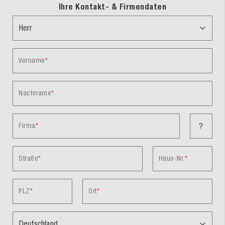
Ihre Kontakt- & Firmendaten
Vorname
Nachname
Firma
?
Straße
Haus-Nr.
PLZ
Ort