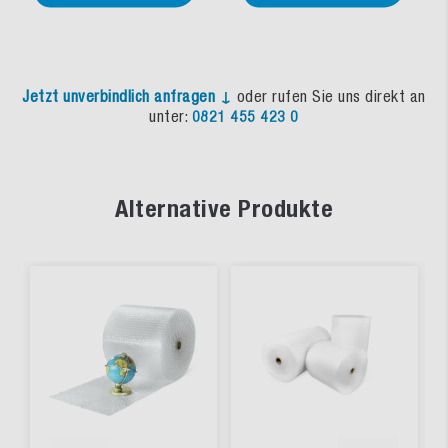
Jetzt unverbindlich anfragen ↓
oder rufen Sie uns direkt an
unter:
0821 455 423 0
Alternative Produkte