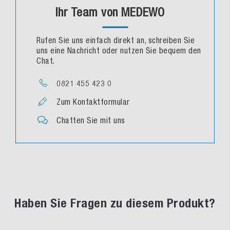
Ihr Team von MEDEWO
Rufen Sie uns einfach direkt an, schreiben Sie
uns eine Nachricht oder nutzen Sie bequem den
Chat.
0821 455 423 0
Zum Kontaktformular
Chatten Sie mit uns
Haben Sie Fragen zu diesem Produkt?