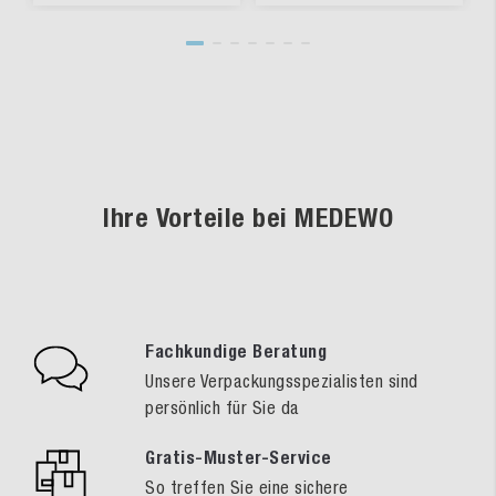
Ihre Vorteile bei MEDEWO
Fachkundige Beratung
Unsere Verpackungsspezialisten sind
persönlich für Sie da
Gratis-Muster-Service
So treffen Sie eine sichere