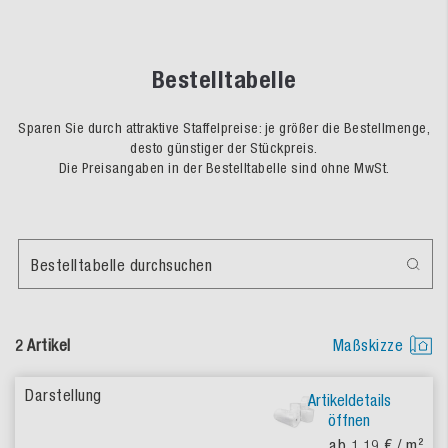
Bestelltabelle
Sparen Sie durch attraktive Staffelpreise: je größer die Bestellmenge,
desto günstiger der Stückpreis.
Die Preisangaben in der Bestelltabelle sind ohne MwSt.
Bestelltabelle durchsuchen
2 Artikel
Maßskizze
Artikeldetails
öffnen
ab 1,19 €
/ m²