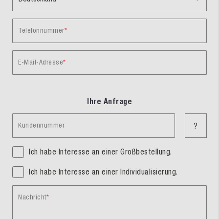
Telefonnummer
E-Mail-Adresse
Ihre Anfrage
Kundennummer
?
Ich habe Interesse an einer Großbestellung.
Ich habe Interesse an einer Individualisierung.
Nachricht