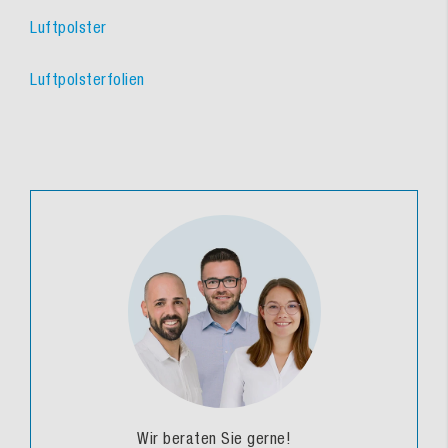
Luftpolster
Luftpolsterfolien
Wir beraten Sie gerne!