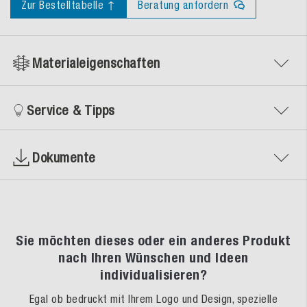
Zur Bestelltabelle ↑
Beratung anfordern
Materialeigenschaften
Service & Tipps
Dokumente
Sie möchten dieses oder ein anderes Produkt
nach Ihren Wünschen und Ideen
individualisieren?
Egal ob bedruckt mit Ihrem Logo und Design, spezielle