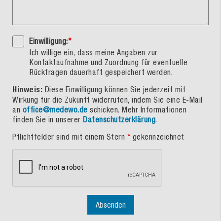
Einwilligung:
*
Ich willige ein, dass meine Angaben zur
Kontaktaufnahme und Zuordnung für eventuelle
Rückfragen dauerhaft gespeichert werden.
Hinweis:
Diese Einwilligung können Sie jederzeit mit
Wirkung für die Zukunft widerrufen, indem Sie eine E-Mail
an
office@medewo.de
schicken. Mehr Informationen
finden Sie in unserer
Datenschutzerklärung
.
Pflichtfelder sind mit einem Stern
*
gekennzeichnet
Absenden