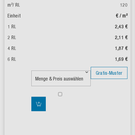
120
€ / m²
2,43 €
2,11 €
1,87 €
1,69 €
Gratis-Muster