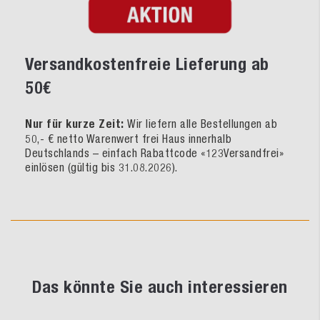
Versandkostenfreie Lieferung ab
50€
Nur für kurze Zeit:
Wir liefern alle Bestellungen ab
50,- € netto Warenwert frei Haus innerhalb
Deutschlands – einfach Rabattcode «123Versandfrei»
einlösen (gültig bis 31.08.2026).
Das könnte Sie auch interessieren