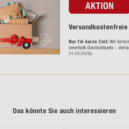
Versandkostenfreie 
Nur für kurze Zeit:
Wir liefe
innerhalb Deutschlands – einfa
31.08.2026).
Das könnte Sie auch interessieren