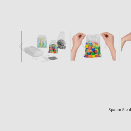
Sparen Sie du