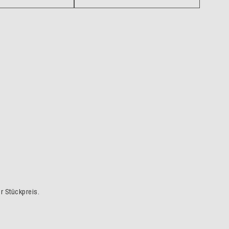
er Stückpreis.