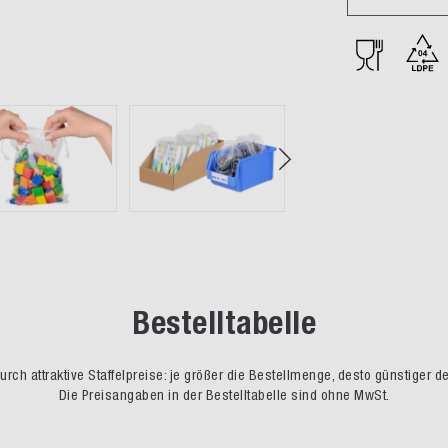
Bestelltabelle
rch attraktive Staffelpreise: je größer die Bestellmenge, desto günstiger d
Die Preisangaben in der Bestelltabelle sind ohne MwSt.