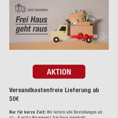
Versandkostenfreie Lieferung ab
50€
Nur für kurze Zeit:
Wir liefern alle Bestellungen ab
50,- € netto Warenwert frei Haus innerhalb