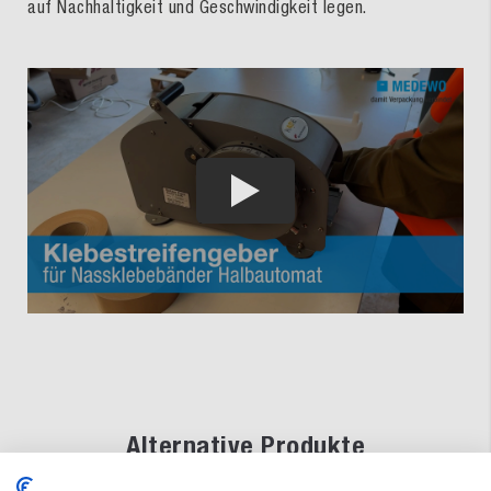
auf Nachhaltigkeit und Geschwindigkeit legen.
Alternative Produkte