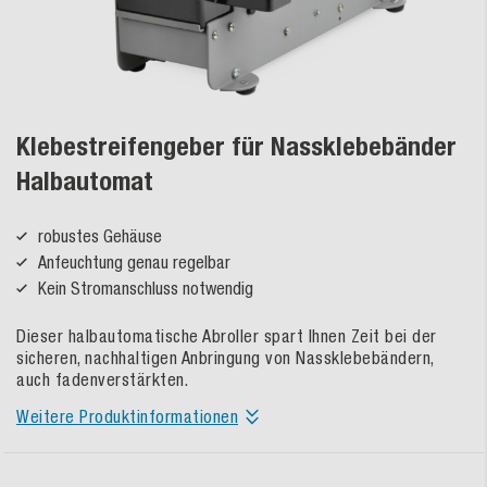
Klebestreifengeber für Nassklebebänder
Halbautomat
robustes Gehäuse
Anfeuchtung genau regelbar
Kein Stromanschluss notwendig
Dieser halbautomatische Abroller spart Ihnen Zeit bei der
sicheren, nachhaltigen Anbringung von Nassklebebändern,
auch fadenverstärkten.
Weitere Produktinformationen