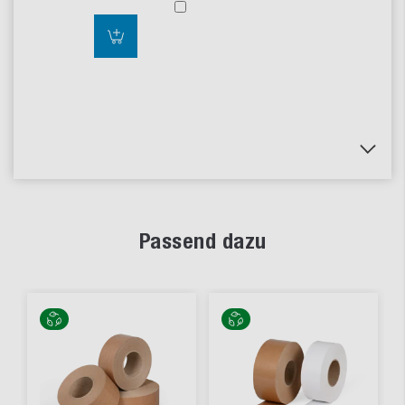
Passend dazu