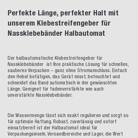
Perfekte Länge, perfekter Halt mit
unserem Klebestreifengeber für
Nassklebebänder Halbautomat
Der halbautomatische Klebestreifengeber für
Nassklebebänder ist Ihre praktische Lösung für schnelles,
sauberes Verpacken – ganz ohne Stromanschluss. Einfach
den Hebel betätigen, das Gerät misst, befeuchtet und
schneidet das Band automatisch in der gewünschten
Länge. Geeignet für fadenverstärkte wie auch
unverstärkte Nassklebebänder.
Die Wassermenge lässt sich exakt regulieren und sorgt so
für optimale Haftung. Robust, zuverlässig und sofort
einsatzbereit ist der Halbautomat ideal für
Verpackungsinseln, Versandbereiche und Lager, die Wert