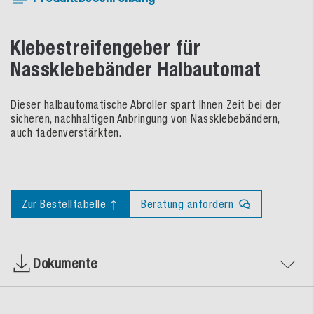
Klebestreifengeber für
Nassklebebänder Halbautomat
Dieser halbautomatische Abroller spart Ihnen Zeit bei der
sicheren, nachhaltigen Anbringung von Nassklebebändern,
auch fadenverstärkten.
Zur Bestelltabelle ↑
Beratung anfordern
Dokumente