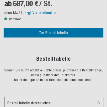
ab
687,00 €
/ St.
ohne MwSt.,
zzgl. Versandkosten
lieferbar
Zur Bestelltabelle
Bestelltabelle
Sparen Sie durch attraktive Staffelpreise: je größer die Bestellmenge,
desto günstiger der Stückpreis.
Die Preisangaben in der Bestelltabelle sind ohne MwSt.
Bestelltabelle durchsuchen