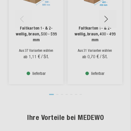
Faltkarton 1- & 2-
Faltkarton 1- & 2-
wellig, braun, 500 - 599
wellig, braun, 400 - 499
mm
mm
Aus 37 Varianten wählen
Aus 31 Varianten wählen
1,11 €
/ St.
0,70 €
/ St.
ab
ab
lieferbar
lieferbar
Ihre Vorteile bei MEDEWO