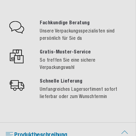
Fachkundige Beratung
Unsere Verpackungsspezialisten sind
persönlich für Sie da
Gratis-Muster-Service
So treffen Sie eine sichere
Verpackungswahl
Schnelle Lieferung
Umfangreiches Lagersortiment sofort
lieferbar oder zum Wunschtermin
Produktbeschreibung