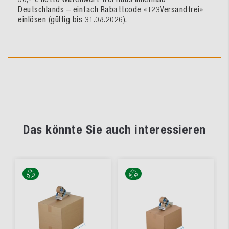
Deutschlands – einfach Rabattcode «123Versandfrei»
einlösen (gültig bis 31.08.2026).
Das könnte Sie auch interessieren