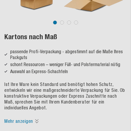
Kartons nach Maß
passende Profi-Verpackung - abgestimmt auf die Maße Ihres
Packguts
schont Ressourcen – weniger Füll- und Polstermaterial nötig
Auswahl an Express-Schachteln
Ist Ihre Ware kein Standard und benötigt hohen Schutz,
entwickeln wir eine maßgeschneiderte Verpackung für Sie. Ob
konstruktive Verpackungen oder Express Zuschnitte nach
Maß, sprechen Sie mit Ihrem Kundenberater für ein
individuelles Angebot.
Mehr anzeigen