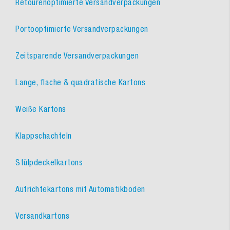
Retourenoptimierte Versandverpackungen
Portooptimierte Versandverpackungen
Zeitsparende Versandverpackungen
Lange, flache & quadratische Kartons
Weiße Kartons
Klappschachteln
Stülpdeckelkartons
Aufrichtekartons mit Automatikboden
Versandkartons