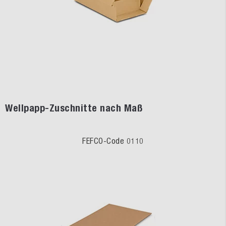
Wellpapp-Zuschnitte nach Maß
FEFCO-Code 0110