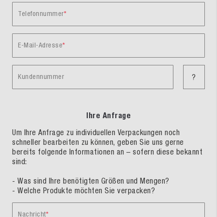
Telefonnummer
E-Mail-Adresse
Kundennummer
?
Ihre Anfrage
Um Ihre Anfrage zu individuellen Verpackungen noch
schneller bearbeiten zu können, geben Sie uns gerne
bereits folgende Informationen an – sofern diese bekannt
sind:
- Was sind Ihre benötigten Größen und Mengen?
- Welche Produkte möchten Sie verpacken?
Nachricht