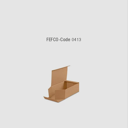
FEFCO-Code 0413