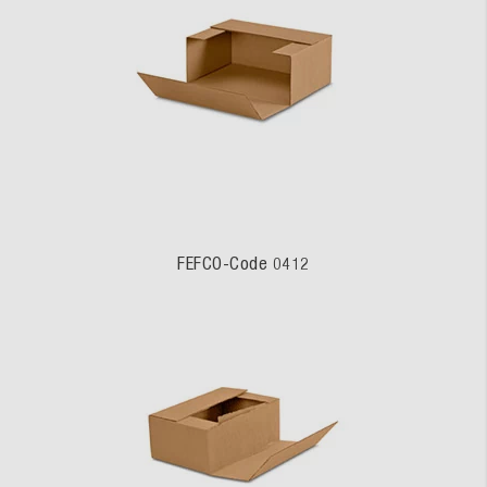
FEFCO-Code 0412