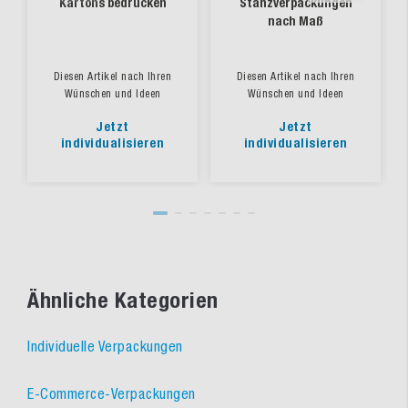
Kartons bedrucken
Stanzverpackungen
nach Maß
Diesen Artikel nach Ihren
Diesen Artikel nach Ihren
Wünschen und Ideen
Wünschen und Ideen
Jetzt
Jetzt
individualisieren
individualisieren
Ähnliche Kategorien
Individuelle Verpackungen
E-Commerce-Verpackungen