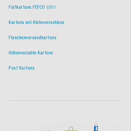
Faltkartons FEFCO 0201
Kartons mit Klebeverschluss
Flaschenversandkartons
Höhenvariable Kartons
Post Kartons