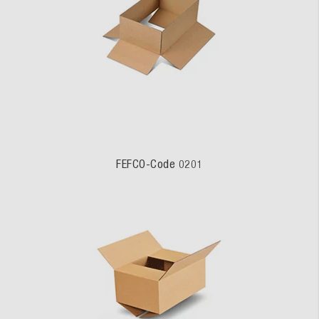
FEFCO-Code 0201