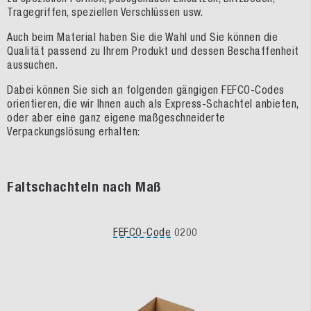
Tragegriffen, speziellen Verschlüssen usw.
Auch beim Material haben Sie die Wahl und Sie können die
Qualität passend zu Ihrem Produkt und dessen Beschaffenheit
aussuchen.
Dabei können Sie sich an folgenden gängigen FEFCO-Codes
orientieren, die wir Ihnen auch als Express-Schachtel anbieten,
oder aber eine ganz eigene maßgeschneiderte
Verpackungslösung erhalten:
Faltschachteln nach Maß
FEFCO-Code
0200