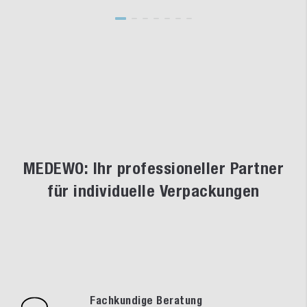
MEDEWO: Ihr professioneller Partner
für individuelle Verpackungen
Fachkundige Beratung