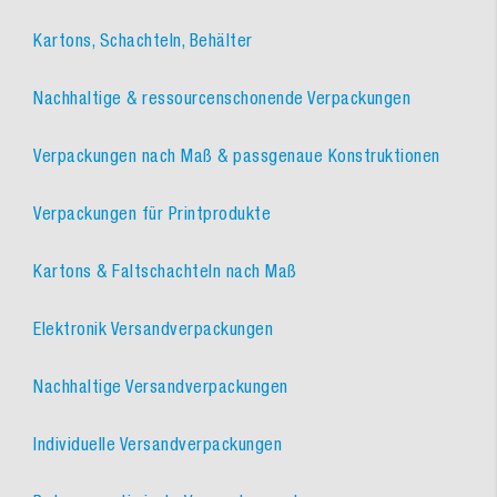
Kartons, Schachteln, Behälter
Nachhaltige & ressourcenschonende Verpackungen
Verpackungen nach Maß & passgenaue Konstruktionen
Verpackungen für Printprodukte
Kartons & Faltschachteln nach Maß
Elektronik Versandverpackungen
Nachhaltige Versandverpackungen
Individuelle Versandverpackungen