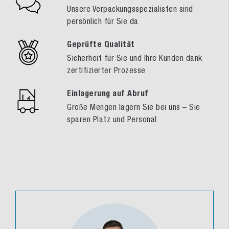
Unsere Verpackungsspezialisten sind
persönlich für Sie da
Geprüfte Qualität
Sicherheit für Sie und Ihre Kunden dank
zertifizierter Prozesse
Einlagerung auf Abruf
Große Mengen lagern Sie bei uns – Sie
sparen Platz und Personal