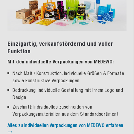
Einzigartig, verkaufsfördernd und voller
Funktion
Mit den individuelle Verpackungen von MEDEWO:
Nach Maß / Konstruktion: Individuelle Größen & Formate
sowie konstruktive Verpackungen
Bedruckung: Individuelle Gestaltung mit Ihrem Logo und
Design
Zuschnitt: Individuelles Zuschneiden von
Verpackungsmaterialien aus dem Standardsortiment
Alles zu individuellen Verpackungen von MEDEWO erfahren
→