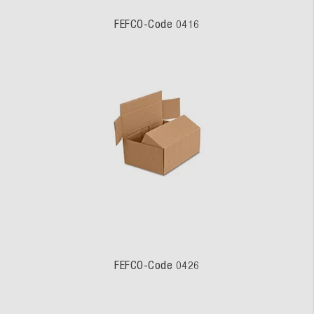
FEFCO-Code 0416
FEFCO-Code 0426