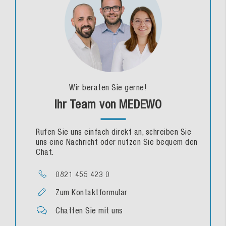
Wir beraten Sie gerne!
Ihr Team von MEDEWO
Rufen Sie uns einfach direkt an, schreiben Sie
uns eine Nachricht oder nutzen Sie bequem den
Chat.
0821 455 423 0
Zum Kontaktformular
Chatten Sie mit uns