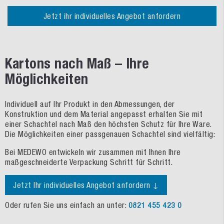
Jetzt ihr individuelles Angebot anfordern
Kartons nach Maß – Ihre
Möglichkeiten
Individuell auf Ihr Produkt in den Abmessungen, der
Konstruktion und dem Material angepasst erhalten Sie mit
einer Schachtel nach Maß den höchsten Schutz für Ihre Ware.
Die Möglichkeiten einer passgenauen Schachtel sind vielfältig:
Bei MEDEWO entwickeln wir zusammen mit Ihnen Ihre
maßgeschneiderte Verpackung Schritt für Schritt.
Jetzt Ihr individuelles Angebot anfordern ↓
Oder rufen Sie uns einfach an unter:
0821 455 423 0