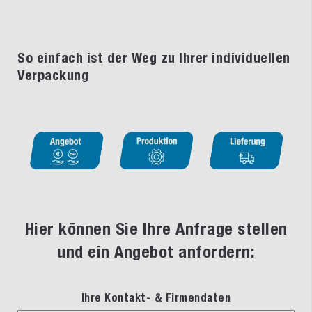
So einfach ist der Weg zu Ihrer individuellen
Verpackung
Hier können Sie Ihre Anfrage stellen
und ein Angebot anfordern:
Ihre Kontakt- & Firmendaten