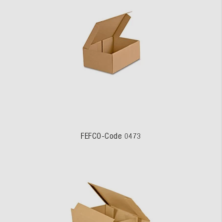
FEFCO-Code 0473