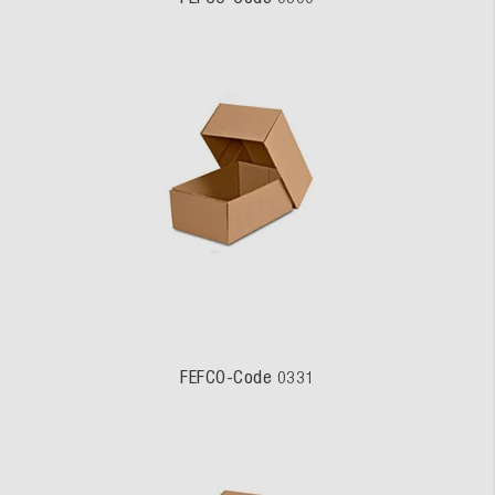
FEFCO-Code 0331