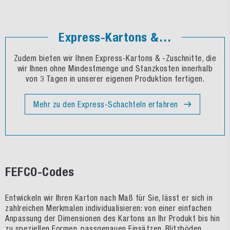
Express-Kartons & -Zuschnitte
Zudem bieten wir Ihnen Express-Kartons & -Zuschnitte, die
wir Ihnen ohne Mindestmenge und Stanzkosten innerhalb
von 3 Tagen in unserer eigenen Produktion fertigen.
Mehr zu den Express-Schachteln erfahren
FEFCO-Codes
Entwickeln wir Ihren Karton nach Maß für Sie, lässt er sich in
zahlreichen Merkmalen individualisieren: von einer einfachen
Anpassung der Dimensionen des Kartons an Ihr Produkt bis hin
zu speziellen Formen, passgenauen Einsätzen, Blitzböden,