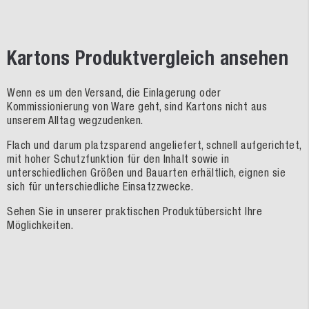
Kartons Produktvergleich ansehen
Wenn es um den Versand, die Einlagerung oder
Kommissionierung von Ware geht, sind Kartons nicht aus
unserem Alltag wegzudenken.
Flach und darum platzsparend angeliefert, schnell aufgerichtet,
mit hoher Schutzfunktion für den Inhalt sowie in
unterschiedlichen Größen und Bauarten erhältlich, eignen sie
sich für unterschiedliche Einsatzzwecke.
Sehen Sie in unserer praktischen Produktübersicht Ihre
Möglichkeiten.