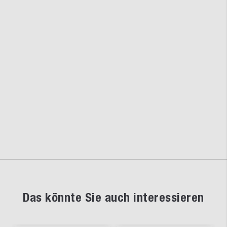
Das könnte Sie auch interessieren