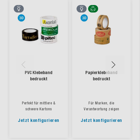
PVC Klebeband
Papierklebeband
bedruckt
bedruckt
Perfekt für mittlere &
Für Marken, die
schwere Kartons
Verantwortung zeigen
Jetzt konfigurieren
Jetzt konfigurieren