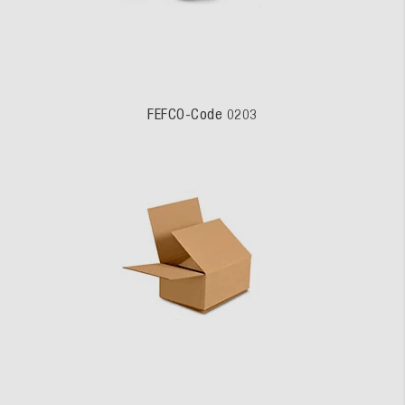
FEFCO-Code 0203