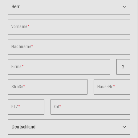
Vorname
Nachname
Firma
?
Straße
Haus-Nr.
PLZ
Ort