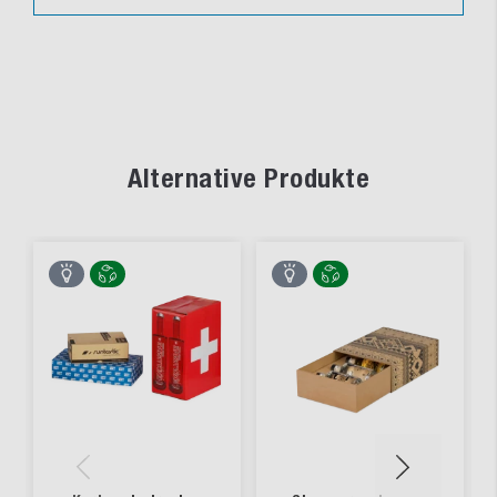
Alternative Produkte