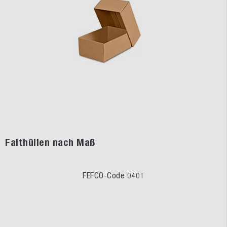
Falthüllen nach Maß
FEFCO-Code 0401