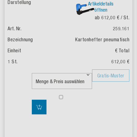
Artikeldetails
öffnen
ab 612,00 €
/ St.
259.161
Kartonhefter pneumatisch
€ Total
612,00 €
Gratis-Muster