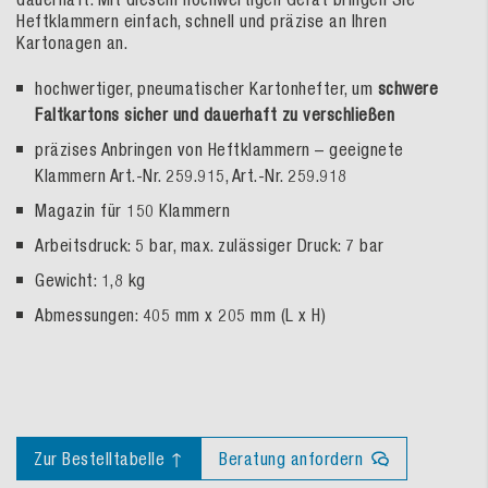
Heftklammern einfach, schnell und präzise an Ihren
Kartonagen an.
hochwertiger, pneumatischer Kartonhefter, um
schwere
Faltkartons sicher und dauerhaft zu verschließen
präzises Anbringen von Heftklammern – geeignete
Klammern Art.-Nr. 259.915, Art.-Nr. 259.918
Magazin für 150 Klammern
Arbeitsdruck: 5 bar, max. zulässiger Druck: 7 bar
Gewicht: 1,8 kg
Abmessungen: 405 mm x 205 mm (L x H)
Zur Bestelltabelle ↑
Beratung anfordern