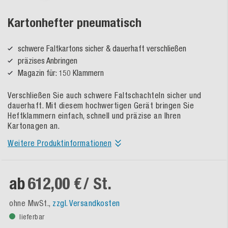
Kartonhefter pneumatisch
schwere Faltkartons sicher & dauerhaft verschließen
präzises Anbringen
Magazin für: 150 Klammern
Verschließen Sie auch schwere Faltschachteln sicher und
dauerhaft. Mit diesem hochwertigen Gerät bringen Sie
Heftklammern einfach, schnell und präzise an Ihren
Kartonagen an.
Weitere Produktinformationen
ab
612,00 €
/ St.
ohne MwSt.,
zzgl. Versandkosten
lieferbar