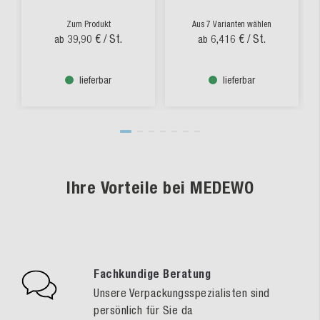
Zum Produkt
Aus 7 Varianten wählen
39,90 €
/ St.
6,416 €
/ St.
ab
ab
lieferbar
lieferbar
Ihre Vorteile bei MEDEWO
Fachkundige Beratung
Unsere Verpackungsspezialisten sind
persönlich für Sie da