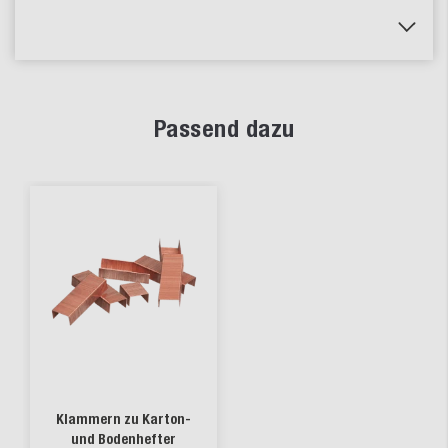
Passend dazu
Klammern zu Karton-
und Bodenhefter