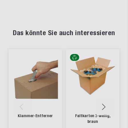
Das könnte Sie auch interessieren
Klammer-Entferner
Faltkarton 3-wellig,
braun