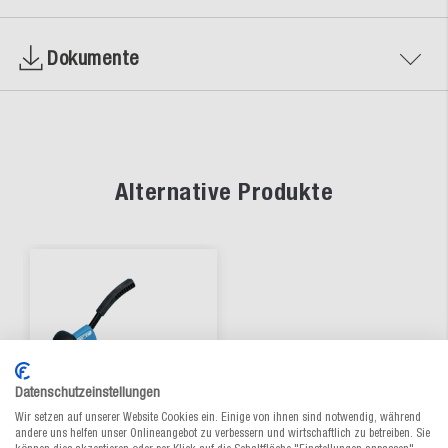
Dokumente
Alternative Produkte
Datenschutzeinstellungen
Wir setzen auf unserer Website Cookies ein. Einige von ihnen sind notwendig, während
andere uns helfen unser Onlineangebot zu verbessern und wirtschaftlich zu betreiben. Sie