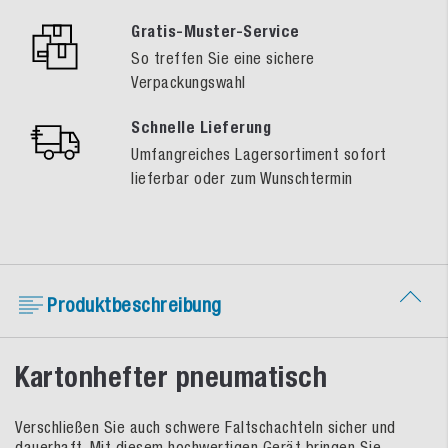
Gratis-Muster-Service
So treffen Sie eine sichere
Verpackungswahl
Schnelle Lieferung
Umfangreiches Lagersortiment sofort
lieferbar oder zum Wunschtermin
Produktbeschreibung
Kartonhefter pneumatisch
Verschließen Sie auch schwere Faltschachteln sicher und
dauerhaft. Mit diesem hochwertigen Gerät bringen Sie