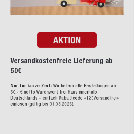
Versandkostenfreie Lieferung ab
50€
Nur für kurze Zeit:
Wir liefern alle Bestellungen ab
50,- € netto Warenwert frei Haus innerhalb
Deutschlands – einfach Rabattcode «123Versandfrei»
einlösen (gültig bis 31.08.2026).