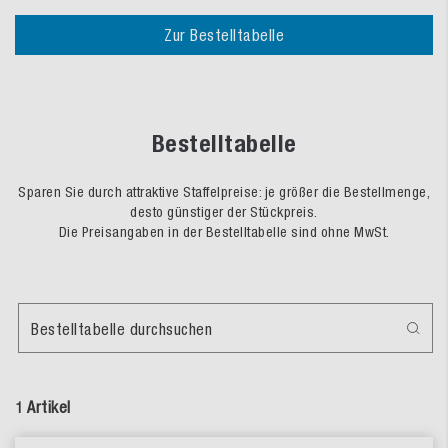
Zur Bestelltabelle
Bestelltabelle
Sparen Sie durch attraktive Staffelpreise: je größer die Bestellmenge,
desto günstiger der Stückpreis.
Die Preisangaben in der Bestelltabelle sind ohne MwSt.
Bestelltabelle durchsuchen
1 Artikel