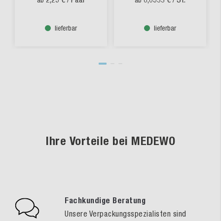
ab
ab
lieferbar
lieferbar
Ihre Vorteile bei MEDEWO
Fachkundige Beratung
Unsere Verpackungsspezialisten sind