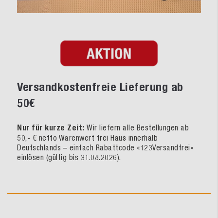
Versandkostenfreie Lieferung ab
50€
Nur für kurze Zeit:
Wir liefern alle Bestellungen ab
50,- € netto Warenwert frei Haus innerhalb
Deutschlands – einfach Rabattcode «123Versandfrei»
einlösen (gültig bis 31.08.2026).