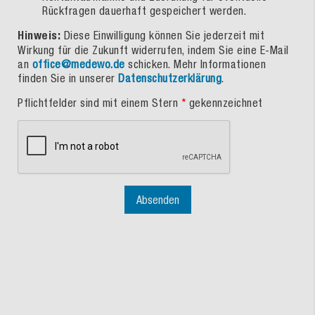
Rückfragen dauerhaft gespeichert werden.
Hinweis:
Diese Einwilligung können Sie jederzeit mit
Wirkung für die Zukunft widerrufen, indem Sie eine E-Mail
an
office@medewo.de
schicken. Mehr Informationen
finden Sie in unserer
Datenschutzerklärung
.
Pflichtfelder sind mit einem Stern
*
gekennzeichnet
Absenden