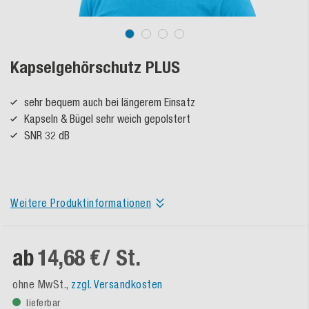
Kapselgehörschutz PLUS
sehr bequem auch bei längerem Einsatz
Kapseln & Bügel sehr weich gepolstert
SNR 32 dB
Weitere Produktinformationen
ab
14,68 €
/ St.
ohne MwSt.,
zzgl. Versandkosten
lieferbar