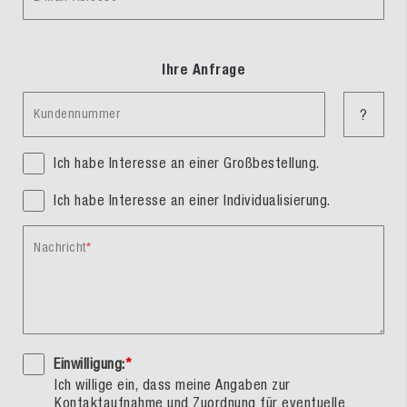
Ihre Anfrage
Kundennummer
?
Ich habe Interesse an einer Großbestellung.
Ich habe Interesse an einer Individualisierung.
Nachricht
Einwilligung:
*
Ich willige ein, dass meine Angaben zur
Kontaktaufnahme und Zuordnung für eventuelle