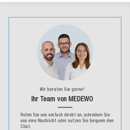
Wir beraten Sie gerne!
Ihr Team von MEDEWO
Rufen Sie uns einfach direkt an, schreiben Sie
uns eine Nachricht oder nutzen Sie bequem den
Chat.