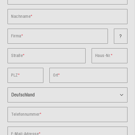
Nachname
Firma
?
Straße
Haus-Nr.
PLZ
Ort
Telefonnummer
E-Mail-Adresse