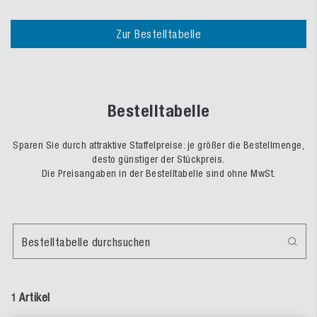
Zur Bestelltabelle
Bestelltabelle
Sparen Sie durch attraktive Staffelpreise: je größer die Bestellmenge,
desto günstiger der Stückpreis.
Die Preisangaben in der Bestelltabelle sind ohne MwSt.
Bestelltabelle durchsuchen
1 Artikel