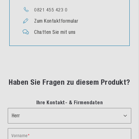
0821 455 423 0
Zum Kontaktformular
Chatten Sie mit uns
Haben Sie Fragen zu diesem Produkt?
Ihre Kontakt- & Firmendaten
Vorname