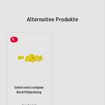
Alternative Produkte
%
SALE
Gehörschutzstöpsel
Nachfüllpackung