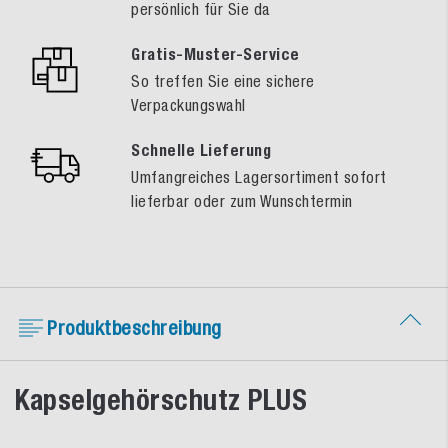
persönlich für Sie da
Gratis-Muster-Service
So treffen Sie eine sichere
Verpackungswahl
Schnelle Lieferung
Umfangreiches Lagersortiment sofort
lieferbar oder zum Wunschtermin
Produktbeschreibung
Kapselgehörschutz PLUS