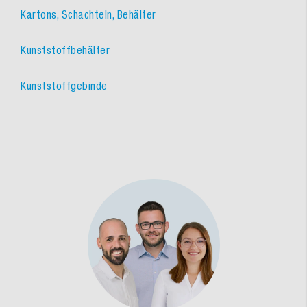
Kartons, Schachteln, Behälter
Kunststoffbehälter
Kunststoffgebinde