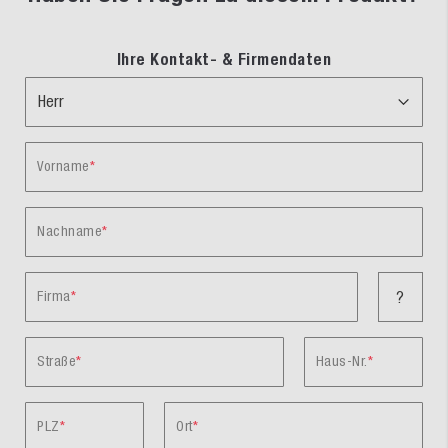
Ihre Kontakt- & Firmendaten
Vorname
Nachname
Firma
?
Straße
Haus-Nr.
PLZ
Ort