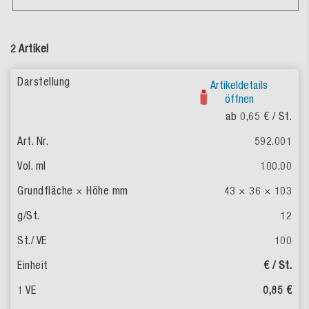
2 Artikel
Artikeldetails
öffnen
ab 0,65 €
/ St.
592.001
100.00
43 × 36 × 103
12
100
€ / St.
0,85 €