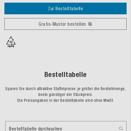
Zur Bestelltabelle
Gratis-Muster bestellen
Bestelltabelle
Sparen Sie durch attraktive Staffelpreise: je größer die Bestellmenge,
desto günstiger der Stückpreis.
Die Preisangaben in der Bestelltabelle sind ohne MwSt.
Bestelltabelle durchsuchen