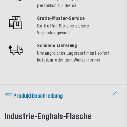
persönlich für Sie da
Gratis-Muster-Service
So treffen Sie eine sichere
Verpackungswahl
Schnelle Lieferung
Umfangreiches Lagersortiment sofort
lieferbar oder zum Wunschtermin
Produktbeschreibung
Industrie-Enghals-Flasche