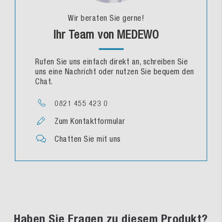
Wir beraten Sie gerne!
Ihr Team von MEDEWO
Rufen Sie uns einfach direkt an, schreiben Sie
uns eine Nachricht oder nutzen Sie bequem den
Chat.
0821 455 423 0
Zum Kontaktformular
Chatten Sie mit uns
Haben Sie Fragen zu diesem Produkt?