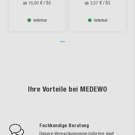
16,90 €
/ St.
3,57 €
/ St.
ab
ab
lieferbar
lieferbar
Ihre Vorteile bei MEDEWO
Fachkundige Beratung
Unsere Verpackungsspezialisten sind