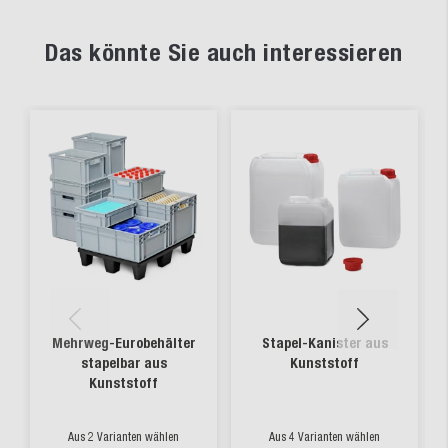
Das könnte Sie auch interessieren
Mehrweg-Eurobehälter
Stapel-Kanister aus
stapelbar aus
Kunststoff
Kunststoff
Aus 2 Varianten wählen
Aus 4 Varianten wählen