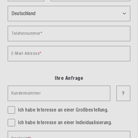
Telefonnummer
E-Mail-Adresse
Ihre Anfrage
Kundennummer
?
Ich habe Interesse an einer Großbestellung.
Ich habe Interesse an einer Individualisierung.