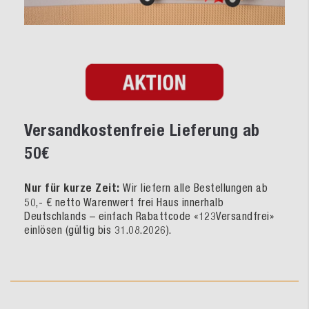
Versandkostenfreie Lieferung ab
50€
Nur für kurze Zeit:
Wir liefern alle Bestellungen ab
50,- € netto Warenwert frei Haus innerhalb
Deutschlands – einfach Rabattcode «123Versandfrei»
einlösen (gültig bis 31.08.2026).