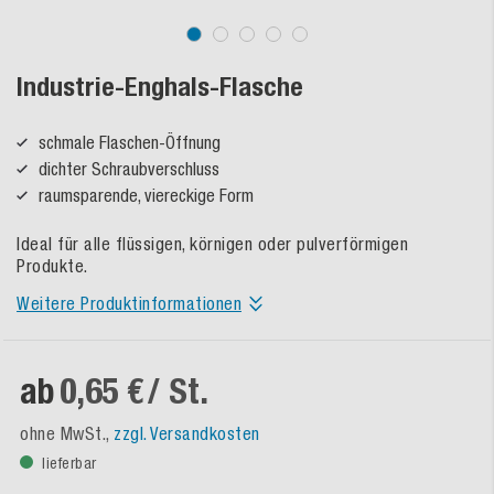
Industrie-Enghals-Flasche
schmale Flaschen-Öffnung
dichter Schraubverschluss
raumsparende, viereckige Form
Ideal für alle flüssigen, körnigen oder pulverförmigen
Produkte.
Weitere Produktinformationen
ab
0,65 €
/ St.
ohne MwSt.,
zzgl. Versandkosten
lieferbar