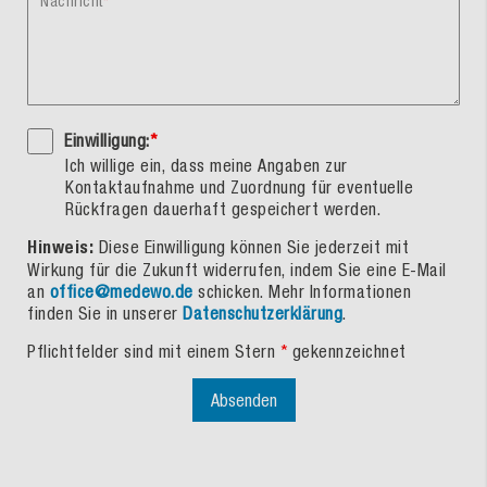
Nachricht
Einwilligung:
*
Ich willige ein, dass meine Angaben zur
Kontaktaufnahme und Zuordnung für eventuelle
Rückfragen dauerhaft gespeichert werden.
Hinweis:
Diese Einwilligung können Sie jederzeit mit
Wirkung für die Zukunft widerrufen, indem Sie eine E-Mail
an
office@medewo.de
schicken. Mehr Informationen
finden Sie in unserer
Datenschutzerklärung
.
Pflichtfelder sind mit einem Stern
*
gekennzeichnet
Absenden