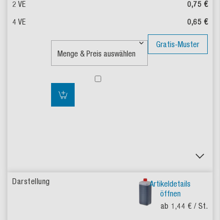
0,75 €
0,65 €
Gratis-Muster
Artikeldetails
öffnen
ab 1,44 €
/ St.