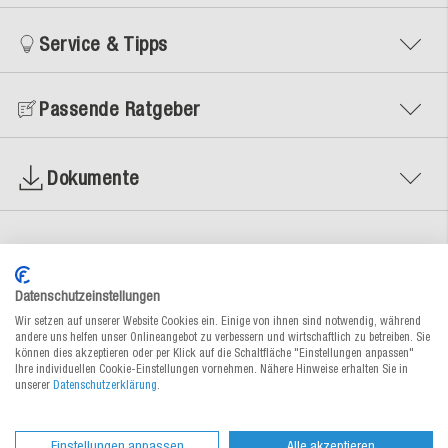
Service & Tipps
Passende Ratgeber
Dokumente
Datenschutzeinstellungen
Alternative Produkte
Wir setzen auf unserer Website Cookies ein. Einige von ihnen sind notwendig, während
andere uns helfen unser Onlineangebot zu verbessern und wirtschaftlich zu betreiben. Sie
können dies akzeptieren oder per Klick auf die Schaltfläche "Einstellungen anpassen"
Ihre individuellen Cookie-Einstellungen vornehmen. Nähere Hinweise erhalten Sie in
unserer
Datenschutzerklärung
.
Einstellungen anpassen
Alle akzeptieren